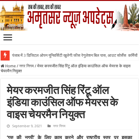
पंजाब में 3 डिजिटल ओपन यूनिवर्सिटी खुलेगी:फीस रेगुलेशन बिल पास, आउट सोर्सेस कर्मियों क
Home
/
नगर निगम
/
मेयर करमजीत सिंह रिंटू ऑल इंडिया काउंसिल ऑफ मेयरस के वाइस
चेयरमैन नियुक्त
मेयर करमजीत सिंह रिंटू ऑल
इंडिया काउंसिल ऑफ मेयरस के
वाइस चेयरमैन नियुक्त
September 9, 2021
नगर निगम
‘गुरु की नगरी’ के लिए काम करने और राष्ट्रीय स्तर पर इसका