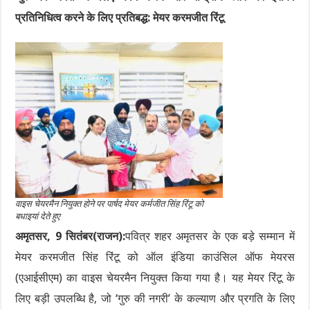
प्रतिनिधित्व करने के लिए प्रतिबद्ध: मेयर करमजीत रिंटू
वाइस चेयरमैन नियुक्त होने पर पार्षद मेयर कर्मजीत सिंह रिंटू को
बधाइयां देते हुए
अमृतसर, 9 सितंबर(राजन):
पवित्र शहर अमृतसर के एक बड़े सम्मान में
मेयर करमजीत सिंह रिंटू को ऑल इंडिया काउंसिल ऑफ मेयरस
(एआईसीएम) का वाइस चेयरमैन नियुक्त किया गया है। यह मेयर रिंटू के
लिए बड़ी उपलब्धि है, जो ‘गुरु की नगरी’ के कल्याण और प्रगति के लिए