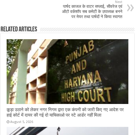
o
p
Next
पार्षद काजल के वाटर सप्लाई, सीवरेज एवं
o
p
ऑटो वर्कशॉप सब कमेटी के उपाध्यक्ष बनने
पर मेयर तथा पार्षदों ने किया स्वागत
k
Related Articles
कूड़ा उठाने को लेकर नगर निगम द्वारा एक कंपनी को जारी किए गए आदेश पर
हाई कोर्ट में दायर की गई दो याचिकाओ पर स्टे आर्डर नहीं मिला
August 5, 2026