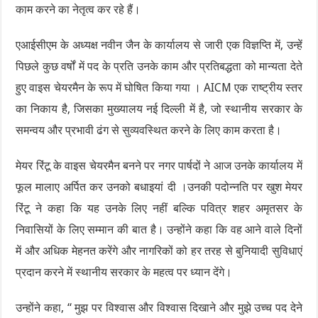
काम करने का नेतृत्व कर रहे हैं।
एआईसीएम के अध्यक्ष नवीन जैन के कार्यालय से जारी एक विज्ञप्ति में, उन्हें
पिछले कुछ वर्षों में पद के प्रति उनके काम और प्रतिबद्धता को मान्यता देते
हुए वाइस चेयरमैन के रूप में घोषित किया गया । AICM एक राष्ट्रीय स्तर
का निकाय है, जिसका मुख्यालय नई दिल्ली में है, जो स्थानीय सरकार के
समन्वय और प्रभावी ढंग से सुव्यवस्थित करने के लिए काम करता है।
मेयर रिंटू के वाइस चेयरमैन बनने पर नगर पार्षदों ने आज उनके कार्यालय में
फूल मालाए अर्पित कर उनको बधाइयां दी ।उनकी पदोन्नति पर खुश मेयर
रिंटू ने कहा कि यह उनके लिए नहीं बल्कि पवित्र शहर अमृतसर के
निवासियों के लिए सम्मान की बात है। उन्होंने कहा कि वह आने वाले दिनों
में और अधिक मेहनत करेंगे और नागरिकों को हर तरह से बुनियादी सुविधाएं
प्रदान करने में स्थानीय सरकार के महत्व पर ध्यान देंगे।
उन्होंने कहा, “ मुझ पर विश्वास और विश्वास दिखाने और मुझे उच्च पद देने