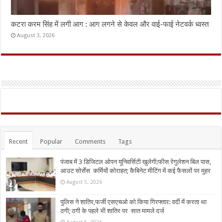
कटरा करम सिंह में लगी आग : आग लगने से केवल और वाई-फाई नेटवर्क ध्वस्त
August 3, 2026
Recent
Popular
Comments
Tags
पंजाब में 3 डिजिटल ओपन यूनिवर्सिटी खुलेगी:फीस रेगुलेशन बिल पास,
आउट सोर्सेस कर्मियों कोराहत; कैबिनेट मीटिंग में कई फैसलों पर मुहर
August 5, 2026
पुलिस ने शातिर,फर्जी एसएचओ को किया गिरफ्तार: वर्दी में करता था
ठगी; ठगी के पहले भी शातिर पर सात मामले दर्ज