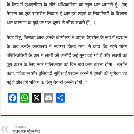
के लिए मैं एआईसीएम के शीर्ष अधिकारियों को खुश और आभारी हूं। यह
मेयरस का एक राष्ट्रीय निकाय है और हम शहरों के निवासियों के विकास
और कल्याण के मुद्दों पर एक-दूसरे से सीख सकते हैं”, ।
मेयर रिंटू, जिनका आज उनके कार्यालय में वाइस चेयरमैन के रूप में उत्थान
के बाद उनके कार्यालय में स्वागत किया गया, ने कहा कि रहने योग्य
परिस्थितियों के बारे में लोगों की उम्मीदें कई गुना बढ़ गई हैं और लक्ष्यों को
पूरा करने के लिए नगर पालिकाओं को दिन-रात काम करना होगा। उन्होंने
कहा, “विकास और बुनियादी सुविधाएं प्रदान करने में एमसी की भूमिका बढ़
गई है और हमें भविष्य के लिए तैयारी करनी होगी।”
F
W
X
E
S
ac
h
m
h
e
at
ai
ar
b
sA
l
e
Previous
मात्र एक संक्रमित