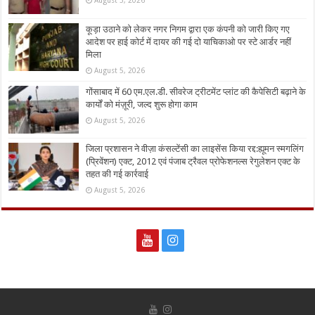
August 5, 2026
कूड़ा उठाने को लेकर नगर निगम द्वारा एक कंपनी को जारी किए गए
आदेश पर हाई कोर्ट में दायर की गई दो याचिकाओ पर स्टे आर्डर नहीं
मिला
August 5, 2026
गोंसाबाद में 60 एम.एल.डी. सीवरेज ट्रीटमेंट प्लांट की कैपेसिटी बढ़ाने के
कार्यों को मंज़ूरी, जल्द शुरू होगा काम
August 5, 2026
जिला प्रशासन ने वीज़ा कंसल्टेंसी का लाइसेंस किया रद्द:ह्यूमन स्मगलिंग
(प्रिवेंशन) एक्ट, 2012 एवं पंजाब ट्रैवल प्रोफेशनल्स रेगुलेशन एक्ट के
तहत की गई कार्रवाई
August 5, 2026