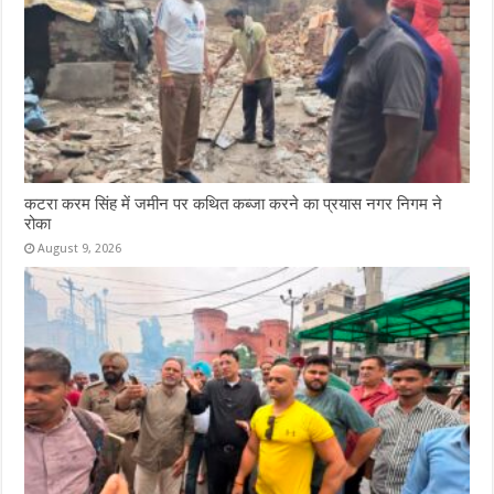
कटरा करम सिंह में जमीन पर कथित कब्जा करने का प्रयास नगर निगम ने
रोका
August 9, 2026