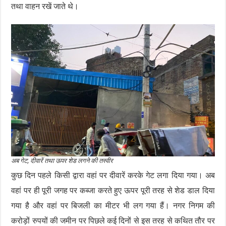
तथा वाहन रखें जाते थे।
अब गेट, दीवारें तथा ऊपर शेड लगने की तस्वीर
कुछ दिन पहले किसी द्वारा वहां पर दीवारें करके गेट लगा दिया गया। अब
वहां पर ही पूरी जगह पर कब्जा करते हुए ऊपर पूरी तरह से शेड डाल दिया
गया है और वहां पर बिजली का मीटर भी लग गया हैं। नगर निगम की
करोड़ों रुपयों की जमीन पर पिछले कई दिनों से इस तरह से कथित तौर पर