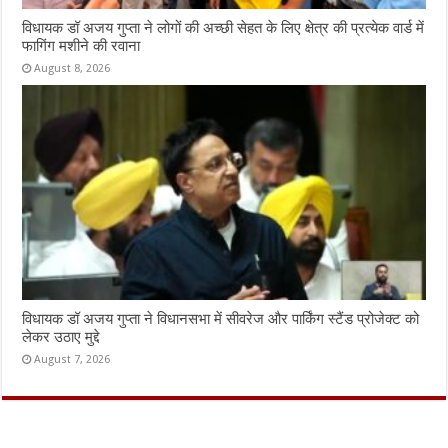
विधायक डॉ अजय गुप्ता ने लोगों की अच्छी सेहत के लिए क्षेत्र की प्रत्येक वार्ड में
फागिंग मशीने की रवाना
August 8, 2026
विधायक डॉ अजय गुप्ता ने विधानसभा में सीवरेज और पार्किंग स्टैंड प्रोजेक्ट को
लेकर उठाए मुद्दे
August 7, 2026