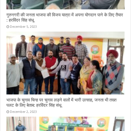
गुरुनगरी की जनता भाजपा की विजय यात्रा में अपना योगदान पाने के लिए तैयार
: हरविंदर सिंह संधू
December 5, 2023
भाजपा के चुनाव चिन्ह पर चुनाव लड़ने वालों में भारी उत्साह, जनता भी तख्त
पलट के लिए बेताब: हरविंदर सिंह संधू
December 2, 2023