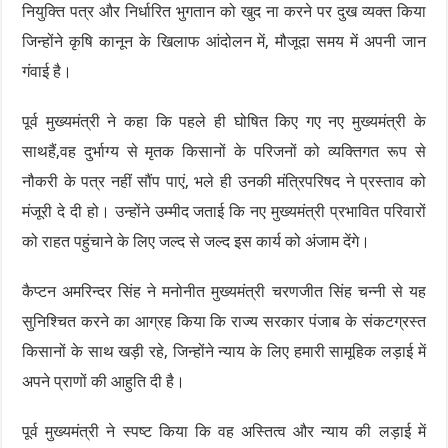
नियुक्ति पत्र और निर्धारित भुगतान को खुद ना करने पर दुख व्यक्त किया
जिन्होंने कृषि कानून के खिलाफ आंदोलन में, मौजूदा समय में अपनी जान
गंवाई है।
पूर्व मुख्यमंत्री ने कहा कि पहले ही घोषित किए गए नए मुख्यमंत्री के
साथहैं,वह दुर्भाग्य से मृतक किसानों के परिजनों को व्यक्तिगत रूप से
नौकरी के पत्र नहीं सौंप पाएं, भले ही उनकी मंत्रिपरिषद ने प्रस्ताव को
मंजूरी दे दी हो। उन्होंने उम्मीद जताई कि नए मुख्यमंत्री प्रभावित परिवारों
को राहत पहुंचाने के लिए जल्द से जल्द इस कार्य को अंजाम देंगे।
कैप्टन अमरिन्दर सिंह ने मनोनीत मुख्यमंत्री चरणजीत सिंह चन्नी से यह
सुनिश्चित करने का आग्रह किया कि राज्य सरकार पंजाब के संकटग्रस्त
किसानों के साथ खड़ी रहे, जिन्होंने न्याय के लिए हमारी सामूहिक लड़ाई में
अपने प्राणों की आहुति दी है।
पूर्व मुख्यमंत्री ने स्पष्ट किया कि वह अस्तित्व और न्याय की लड़ाई में