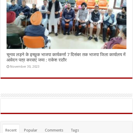
चुनाव लड़ने के इच्छुक भाजपा कार्यकर्त्ता 7 दिसंबर तक भाजपा जिला कार्यालय में
आवेदन पत्र करवाएं जमा : राकेश राठौर
November 30, 2023
Recent
Popular
Comments
Tags