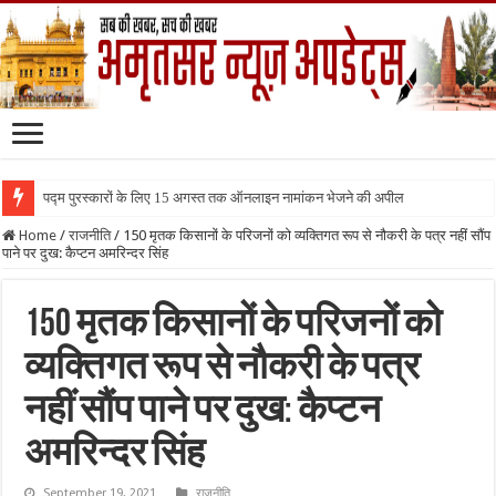
पद्म पुरस्कारों के लिए 15 अगस्त तक ऑनलाइन नामांकन भेजने की अपील
Home
/
राजनीति
/
150 मृतक किसानों के परिजनों को व्यक्तिगत रूप से नौकरी के पत्र नहीं सौंप
पाने पर दुख: कैप्टन अमरिन्दर सिंह
150 मृतक किसानों के परिजनों को
व्यक्तिगत रूप से नौकरी के पत्र
नहीं सौंप पाने पर दुख: कैप्टन
अमरिन्दर सिंह
September 19, 2021
राजनीति