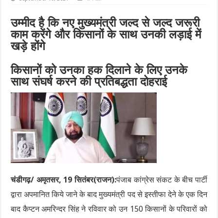
उम्मीद है कि नए मुख्यमंत्री जल्द से जल्द जरूरी
काम करेंगे और किसानों के साथ उनकी लड़ाई में
खड़े होंगे
किसानों को उनका हक दिलाने के लिए उनके
साथ संघर्ष करने की प्रतिबद्धता दोहराई
चंडीगढ़/ अमृतसर, 19 सितंबर(राजन):
पंजाब कांग्रेस संकट के बीच पार्टी
द्वारा अपमानित किये जाने के बाद मुख्यमंत्री पद से इस्तीफा देने के एक दिन
बाद कैप्टन अमरिन्दर सिंह ने रविवार को उन 150 किसानों के परिवारों को