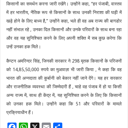
किसानों का समर्थन करना जारी रखेंगे। उन्होंने कहा, “हर पंजाबी, वास्तव
में हर भारतीय, नैतिक रूप से किसानों के साथ उनकी निराशा की घड़ी में
खड़े होने के लिए बाध्य है,” उन्होंने कहा, भले ही वह अब राज्य की बागडोर
नहीं संभाल रहे , उनका दिल किसानों और उनके परिवारों के साथ बना रहा
और वह यह सुनिश्चित करने के लिए अपनी शक्ति में सब कुछ करेगा कि
उन्हें उनका हक मिले।
कैप्टन अमरिन्दर सिंह, जिनकी सरकार ने 298 मृतक किसानों के परिजनों
को 14,85,50,000 रुपये का मुआवज़ा भी जारी किया , ने कहा कि वह
भारत की अन्नदाता की कुर्बानी को बेकार नहीं जाने देंगे। यह हर सरकार
और राजनीतिक व्यवस्था की जिम्मेदारी हैं , चाहे वह पंजाब में हो या किसी
अन्य राज्य में, साथ ही केंद्र में, यह सुनिश्चित करने के लिए कि किसानों
को उनका हक मिले। उन्होंने कहा कि 51 और परिवारों के मामले
प्रक्रियाधीन हैं।
F
W
X
E
S