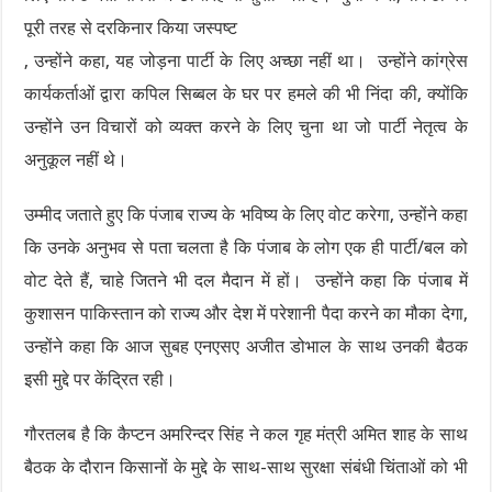
पूरी तरह से दरकिनार किया जस्पष्ट
, उन्होंने कहा, यह जोड़ना पार्टी के लिए अच्छा नहीं था। उन्होंने कांग्रेस
कार्यकर्ताओं द्वारा कपिल सिब्बल के घर पर हमले की भी निंदा की, क्योंकि
उन्होंने उन विचारों को व्यक्त करने के लिए चुना था जो पार्टी नेतृत्व के
अनुकूल नहीं थे।
उम्मीद जताते हुए कि पंजाब राज्य के भविष्य के लिए वोट करेगा, उन्होंने कहा
कि उनके अनुभव से पता चलता है कि पंजाब के लोग एक ही पार्टी/बल को
वोट देते हैं, चाहे जितने भी दल मैदान में हों। उन्होंने कहा कि पंजाब में
कुशासन पाकिस्तान को राज्य और देश में परेशानी पैदा करने का मौका देगा,
उन्होंने कहा कि आज सुबह एनएसए अजीत डोभाल के साथ उनकी बैठक
इसी मुद्दे पर केंद्रित रही।
गौरतलब है कि कैप्टन अमरिन्दर सिंह ने कल गृह मंत्री अमित शाह के साथ
बैठक के दौरान किसानों के मुद्दे के साथ-साथ सुरक्षा संबंधी चिंताओं को भी