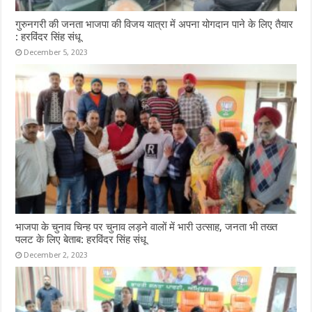
गुरुनगरी की जनता भाजपा की विजय यात्रा में अपना योगदान पाने के लिए तैयार
: हरविंदर सिंह संधू
December 5, 2023
भाजपा के चुनाव चिन्ह पर चुनाव लड़ने वालों में भारी उत्साह, जनता भी तख्त
पलट के लिए बेताब: हरविंदर सिंह संधू
December 2, 2023