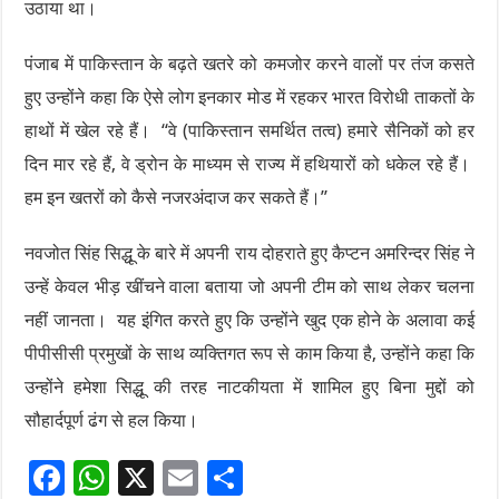
उठाया था।
पंजाब में पाकिस्तान के बढ़ते खतरे को कमजोर करने वालों पर तंज कसते
हुए उन्होंने कहा कि ऐसे लोग इनकार मोड में रहकर भारत विरोधी ताकतों के
हाथों में खेल रहे हैं। “वे (पाकिस्तान समर्थित तत्व) हमारे सैनिकों को हर
दिन मार रहे हैं, वे ड्रोन के माध्यम से राज्य में हथियारों को धकेल रहे हैं।
हम इन खतरों को कैसे नजरअंदाज कर सकते हैं।”
नवजोत सिंह सिद्धू के बारे में अपनी राय दोहराते हुए कैप्टन अमरिन्दर सिंह ने
उन्हें केवल भीड़ खींचने वाला बताया जो अपनी टीम को साथ लेकर चलना
नहीं जानता। यह इंगित करते हुए कि उन्होंने खुद एक होने के अलावा कई
पीपीसीसी प्रमुखों के साथ व्यक्तिगत रूप से काम किया है, उन्होंने कहा कि
उन्होंने हमेशा सिद्धू की तरह नाटकीयता में शामिल हुए बिना मुद्दों को
सौहार्दपूर्ण ढंग से हल किया।
F
W
X
E
S