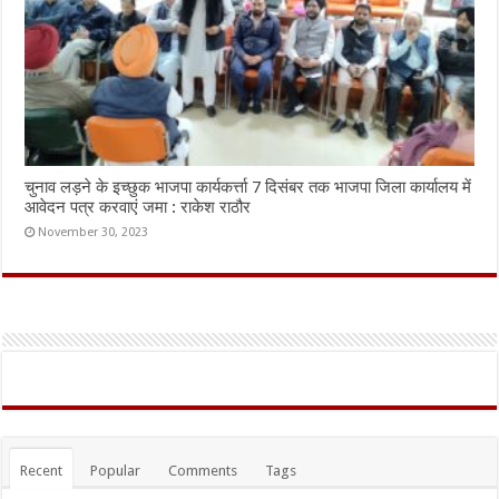
चुनाव लड़ने के इच्छुक भाजपा कार्यकर्त्ता 7 दिसंबर तक भाजपा जिला कार्यालय में
आवेदन पत्र करवाएं जमा : राकेश राठौर
November 30, 2023
Recent
Popular
Comments
Tags