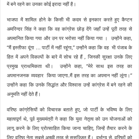
में बने रहने का उनका कोई इरादा नहीं है।
भाजपा में शामिल होने के किसी भी कदम से इनकार करते हुए कैप्टन
अमरिन्दर सिंह ने कहा कि वह कांग्रेस छोड़ देंगे जहाँ उन्हें पूरी तरह से
अपमानित किया गया और उन पर भरोसा नहीं किया गया । उन्होंने कहा,
“मैं इस्तीफा दूंगा … पार्टी में नहीं रहूंगा,” उन्होंने कहा कि वह भी पंजाब के
हित में अपने विकल्पों के बारे में सोच रहे हैं , जिनकी सुरक्षा उनके लिए
प्रमुख प्राथमिकता थी। उन्होंने कहा, “मेरे साथ इस तरह का
अपमानजनक व्यवहार किया जाएगा..मैं इस तरह का अपमान नहीं लूंगा।”
उन्होंने कहा कि उनके सिद्धांत और विश्वास उन्हें कांग्रेस में बने रहने की
अनुमति नहीं देते हैं।
वरिष्ठ कांग्रेसियों को विचारक बताते हुए, जो पार्टी के भविष्य के लिए
महत्वपूर्ण थे, पूर्व मुख्यमंत्री ने कहा कि युवा नेतृत्व को उन योजनाओं को
लागू करने के लिए प्रोत्साहित किया जाना चाहिए, जिन्हें तैयार करने के
लिए वरिष्ठ नेता सबसे अच्छी तरह से सुसज्जित हैं। दुर्भाग्य से, वरिष्ठों को