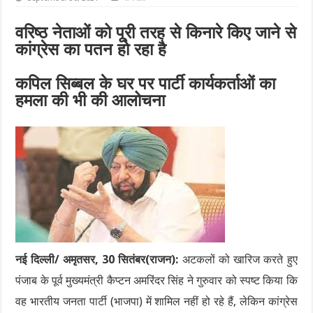
वरिष्ठ नेताओं को पूरी तरह से किनारे किए जाने से
कांग्रेस का पतन हो रहा है
कपिल सिब्बल के घर पर पार्टी कार्यकर्ताओं का
हमला की भी की आलोचना
नई दिल्ली/ अमृतसर, 30 सितंबर(राजन):
अटकलों को खारिज करते हुए
पंजाब के पूर्व मुख्यमंत्री कैप्टन अमरिंदर सिंह ने गुरुवार को स्पष्ट किया कि
वह भारतीय जनता पार्टी (भाजपा) में शामिल नहीं हो रहे हैं, लेकिन कांग्रेस