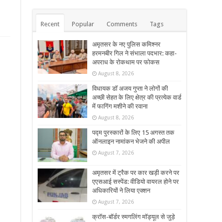
Recent
Popular
Comments
Tags
अमृतसर के नए पुलिस कमिश्नर
हरमनबीर गिल ने संभाला पदभार: कहा-
अपराध के रोकथाम पर फोकस
August 8, 2026
विधायक डॉ अजय गुप्ता ने लोगों की
अच्छी सेहत के लिए क्षेत्र की प्रत्येक वार्ड
में फागिंग मशीने की रवाना
August 8, 2026
पद्म पुरस्कारों के लिए 15 अगस्त तक
ऑनलाइन नामांकन भेजने की अपील
August 7, 2026
अमृतसर में ट्रैक पर कार खड़ी करने पर
एएसआई सस्पेंड: वीडियो वायरल होने पर
अधिकारियों ने लिया एक्शन
August 7, 2026
क्रॉस-बॉर्डर स्मगलिंग मॉड्यूल से जुड़े