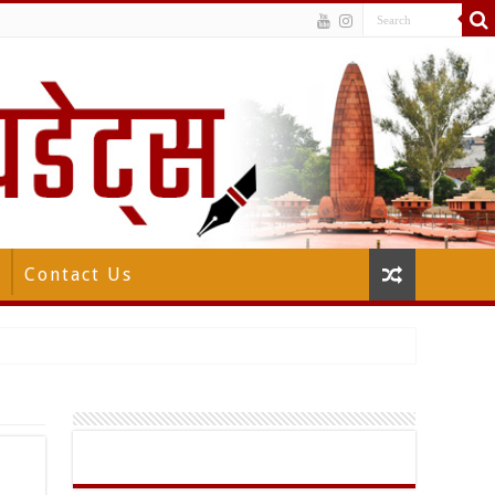
Contact Us