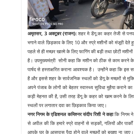
अमृतसर, 3 अक्टूबर (राजन):
शहर मे डेंगू का कहर तेजी से पनप 
भगाने वाले छिड़काव के लिए 10 और स्प्रे मशीनों को मंजूरी देते 
पहले से ही मच्छर खात्मे के लिए फागिंग की बड़ी तथा छोटी मशीनों से
है। उपमुख्यमंत्री सोनी कहा कि मशीन को ठीक से काम करने के 
पार्षद से हस्ताक्षरित कराना आवश्यक है। उन्होंने कहा कि इस समय
है और इससे शहर के सार्वजनिक स्थलों को डेंगू के मच्छरों से मुक
अपने पंजाब के लोगों को बेहतर स्वास्थ्य सुविधा मुहैया कराने 
कड़ी मेहनत की है, उसी तरह डेंगू के कहर को खत्म करने के ल
स्थलों पर लगातार दवा का छिड़काव किया जाए।
नगर निगम के एडिशनल कमिश्नर संदीप रिशी ने कहा
कि निगम ने स
से अपील की कि हमारे स्प्रे वाहनों से सड़कों, गलियों और पार्क
आपके घर के आसपास पैदा होने वाले मच्छरों को बख्शा ना जाए।