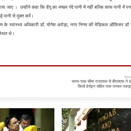
ा जाए । उन्होंने कहा कि डेंगू का मच्छर गंदे पानी में नहीं बल्कि साफ पानी में प
 पानी से मुक्त करें।
गम के स्वास्थ्य अधिकारी डॉ. योगेश अरोड़ा, नगर निगम की मेडिकल ऑफिसर डॉ 
स्थित थे।
Nex
भारत-पाक सीमा राजाताल से बीएसएफ ने 
किलो हेरोइन सहित पाक तस्कर पकड़