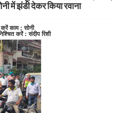
ोनी में झंडी देकर किया रवाना
करें काम : सोनी
चित करें : संदीप रिशी