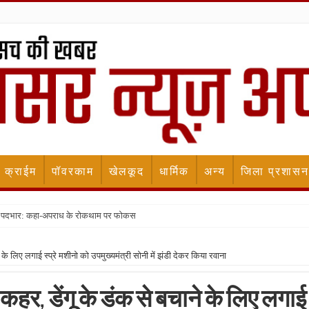
क्राईम
पॉवरकाम
खेलकूद
धार्मिक
अन्य
जिला प्रशासन
ला पदभार: कहा-अपराध के रोकथाम पर फोकस
ने के लिए लगाई स्प्रे मशीनो को उपमुख्यमंत्री सोनी में झंडी देकर किया रवाना
ा कहर, डेंगू के डंक से बचाने के लिए लगाई