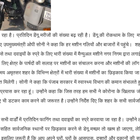
रहा है। प्रतिदिन डेंगू मरीजों की संख्या बढ़ रही है। डेंगू की रोकथाम के लिए म
हुए उपमुख्यमंत्री ओपी सोनी ने कहा कि हर मशीन गलियों और बाजारों में पहुंचे। शहर
 तथा दवाइयों के स्प्रे के लिए भारी संख्या में मैन्युअल मशीने नगर निगम द्वारा लगाई
लिए क्षेत्र के पार्षदों की सलाह पर मशीनों का संचालन करना और मशीनों की लॉग
 अमृतसर शहर के विभिन्न क्षेत्रों में भारी संख्या में मशीनों का छिड़काव किया जा
्ति मिलेगी। सोनी ने कहा कि पंजाब सरकार में स्वास्थ्य विभाग की कमान संभालते हुए
का प्रयास कर रहा हूं। उन्होंने कहा कि जिस तरह हम सभी ने कोरोना के खिलाफ जंग
िए भी डटकर काम करने की जरूरत है।उन्होंने निर्देश दिए कि शहर के सभी सार्व
भी वार्डों में प्रतिदिन फागिंग तथा दवाइयों का स्प्रे करवाया जा रहा है। उन्होंने ल
ों सहित सार्वजनिक स्थानों पर छिड़काव करने से डेगू मच्छर तो ​​खत्म हो जाएगा, ल
 इसलिए जरूरी है कि आप अपने घरों, घरों के आसपास, दफ्तरों और दुकानों की 