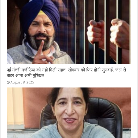
पूर्व मंत्री मजीठिया को नहीं मिली राहत: सोमवार को फिर होगी सुनवाई, जेल से
बाहर आना अभी मुश्किल
August 8, 2025