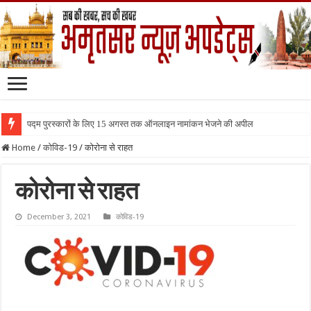
पद्म पुरस्कारों के लिए 15 अगस्त तक ऑनलाइन नामांकन भेजने की अपील
Home
/
कोविड-19
/
कोरोना से राहत
कोरोना से राहत
December 3, 2021
कोविड-19