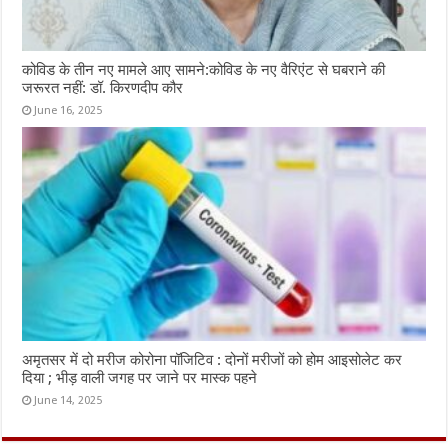
कोविड के तीन नए मामले आए सामने:कोविड के नए वैरिएंट से घबराने की
जरूरत नहीं: डॉ. किरणदीप कौर
June 16, 2025
अमृतसर में दो मरीज कोरोना पॉजिटिव : दोनों मरीजों को होम आइसोलेट कर
दिया ; भीड़ वाली जगह पर जाने पर मास्क पहने
June 14, 2025