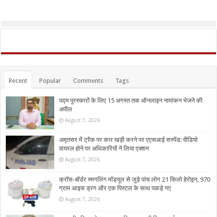
Recent
Popular
Comments
Tags
पद्म पुरस्कारों के लिए 15 अगस्त तक ऑनलाइन नामांकन भेजने की
अपील
August 7, 2026
अमृतसर में ट्रैक पर कार खड़ी करने पर एएसआई सस्पेंड: वीडियो
वायरल होने पर अधिकारियों ने लिया एक्शन
August 7, 2026
क्रॉस-बॉर्डर स्मगलिंग मॉड्यूल से जुड़े पांच लोग 21 किलो हेरोइन, 970
ग्राम आइस ड्रग और एक पिस्टल के साथ पकड़े गए
August 7, 2026