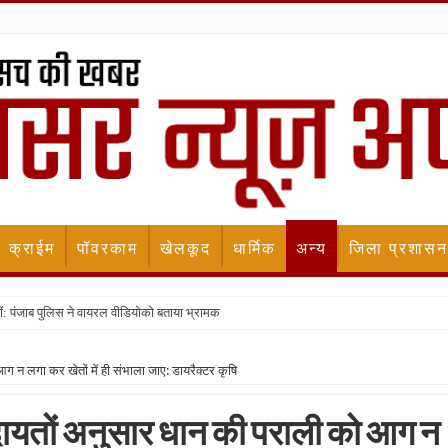
क्राईम
पॉवरकाम
खेलकूद
धार्मिक
अन्य
जिला प्रशासन
ीं: पंजाब पुलिस ने वायरल वीडियोको बताया भ्रामक
ग न लगा कर खेतों में ही संभाला जाए: डायरैक्टर कृषि
िदायतों अनुसार धान की पराली को आग न