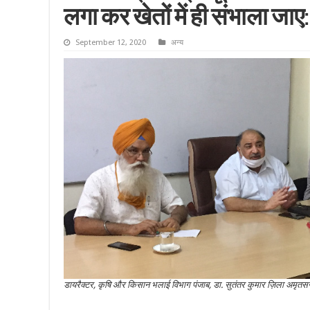
लगा कर खेतों में ही संभाला जाए
September 12, 2020
अन्य
डायरैक्टर, कृषि और किसान भलाई विभाग पंजाब, डा. सुतंतर कुमार ज़िला अमृतस