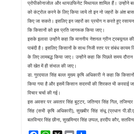
प्रोपीकोनाजोल और थायउफिनेट मिथायल शामिल हैं। उन्होंने 
को कंट्रोल करने के लिए किया जाये तो इन नो जहरों के अंश बासमत
किए जा सकते। इसलिए इन जहरों का प्रयोग न करते हुए रसायन म
कि किसानों को इस प्रति जागरूक किया जाए।
इसके इलावा उन्होंने कहा कि माननीय नेशनल ग्रीन ट्रबयूनल की 
पाबंदी है। इसलिए किसानों के साथ निजी स्तर पर संबंध कायम क
के लिए लामबद्ध किया जाए। उन्होंने कहा कि पिछले समय दौरान
की खेत में ही संभाल की जाए।
डा. गुरदयाल सिंह बल्ल मुख्य कृषि अधिकारी ने कहा कि किसानो
किया गया है और इसमें किसान सदस्यों की शिरकत भी करवाई जाएग
विचार चर्चा की गई।
इस अवसर पर अवतार सिंह बुट्टर, जतिन्दर सिंह गिल, तजिन्दर 
सिंह (सभी कृषि अधिकारी), सुखबीर सिंह संधू (प्रधान पी.डी.
बलविन्दर सिंह छीना, सुखमिन्दर सिंह उप्पल, हरदीप कौर, सतविन