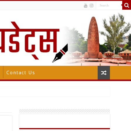
Contact Us