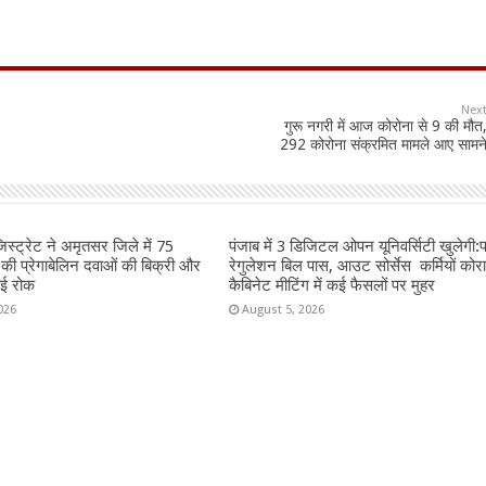
Nex
गुरू नगरी में आज कोरोना से 9 की मौत
292 कोरोना संक्रमित मामले आए सामन
जिस्ट्रेट ने अमृतसर जिले में 75
पंजाब में 3 डिजिटल ओपन यूनिवर्सिटी खुलेगी
 की प्रेगाबेलिन दवाओं की बिक्री और
रेगुलेशन बिल पास, आउट सोर्सेस कर्मियों कोर
ाई रोक
कैबिनेट मीटिंग में कई फैसलों पर मुहर
026
August 5, 2026