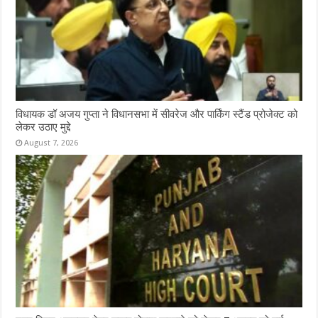
विधायक डॉ अजय गुप्ता ने विधानसभा में सीवरेज और पार्किंग स्टैंड प्रोजेक्ट को
लेकर उठाए मुद्दे
August 7, 2026