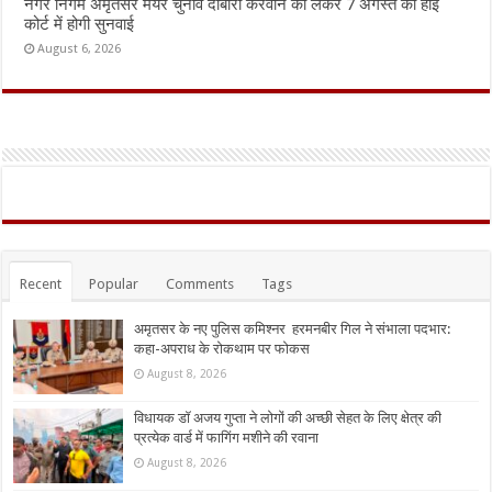
नगर निगम अमृतसर मेयर चुनाव दोबारा करवाने को लेकर 7 अगस्त को हाई
कोर्ट में होगी सुनवाई
August 6, 2026
Recent
Popular
Comments
Tags
अमृतसर के नए पुलिस कमिश्नर हरमनबीर गिल ने संभाला पदभार:
कहा-अपराध के रोकथाम पर फोकस
August 8, 2026
विधायक डॉ अजय गुप्ता ने लोगों की अच्छी सेहत के लिए क्षेत्र की
प्रत्येक वार्ड में फागिंग मशीने की रवाना
August 8, 2026