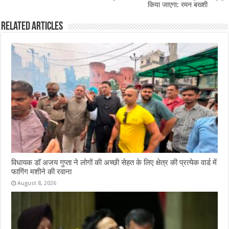
किया जाएगा: रमन बख्शी
k
Related Articles
विधायक डॉ अजय गुप्ता ने लोगों की अच्छी सेहत के लिए क्षेत्र की प्रत्येक वार्ड में
फागिंग मशीने की रवाना
August 8, 2026