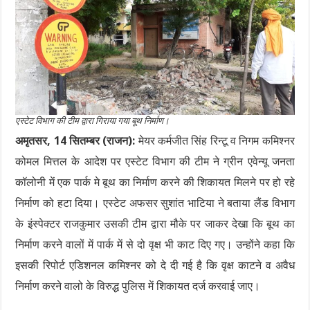
एस्टेट विभाग की टीम द्वारा गिराया गया बूथ निर्माण।
अमृतसर, 14 सितम्बर (राजन):
मेयर कर्मजीत सिंह रिन्टू व निगम कमिश्नर
कोमल मित्तल के आदेश पर एस्टेट विभाग की टीम ने ग्रीन एवेन्यू जनता
कॉलोनी में एक पार्क मे बूथ का निर्माण करने की शिकायत मिलने पर हो रहे
निर्माण को हटा दिया। एस्टेट अफसर सुशांत भाटिया ने बताया लैंड विभाग
के इंस्पेक्टर राजकुमार उसकी टीम द्वारा मौके पर जाकर देखा कि बूथ का
निर्माण करने वालों में पार्क में से दो वृक्ष भी काट दिए गए। उन्होंने कहा कि
इसकी रिपोर्ट एडिशनल कमिश्नर को दे दी गई है कि वृक्ष काटने व अवैध
निर्माण करने वालो के विरुद्ध पुलिस में शिकायत दर्ज करवाई जाए।