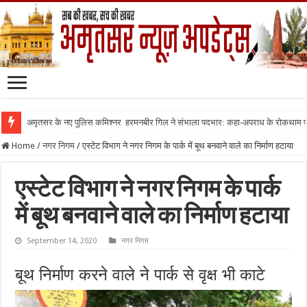
अमृतसर के नए पुलिस कमिश्नर हरमनबीर गिल ने संभाला पदभार: कहा-अपराध के रोकथाम
Home
/
नगर निगम
/
एस्टेट विभाग ने नगर निगम के पार्क में बूथ बनवाने वाले का निर्माण हटाया
एस्टेट विभाग ने नगर निगम के पार्क
में बूथ बनवाने वाले का निर्माण हटाया
September 14, 2020
नगर निगम
बूथ निर्माण करने वाले ने पार्क से वृक्ष भी काटे