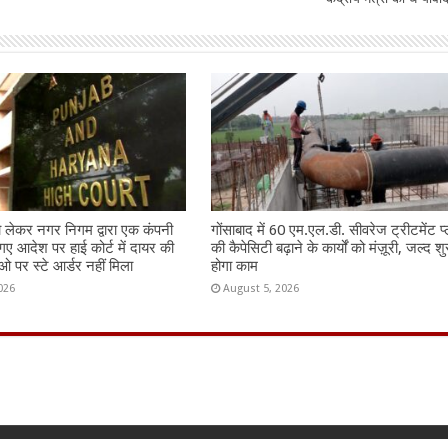
ो लेकर नगर निगम द्वारा एक कंपनी
गोंसाबाद में 60 एम.एल.डी. सीवरेज ट्रीटमेंट प्
गए आदेश पर हाई कोर्ट में दायर की
की कैपेसिटी बढ़ाने के कार्यों को मंज़ूरी, जल्द शु
 पर स्टे आर्डर नहीं मिला
होगा काम
026
August 5, 2026