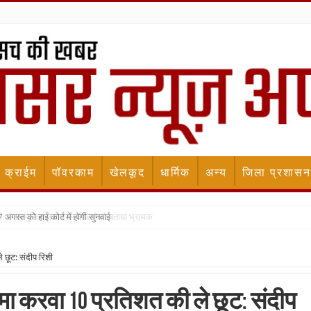
क्राईम
पॉवरकाम
खेलकूद
धार्मिक
अन्य
जिला प्रशासन
गस्त को हाई कोर्ट में होगी सुनवाई
 छूट: संदीप रिशी
जमा करवा 10 प्रतिशत की ले छूट: संदीप