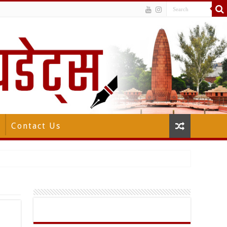
Contact Us