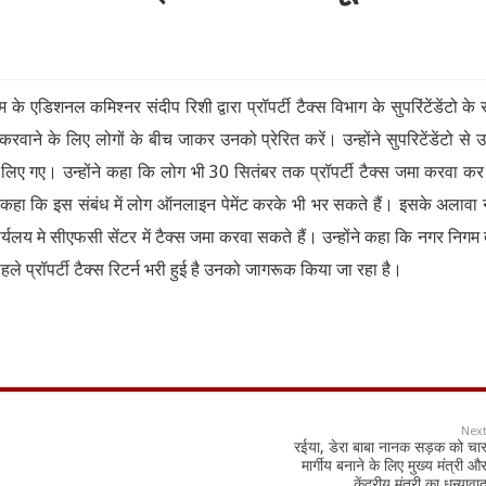
के एडिशनल कमिश्नर संदीप रिशी द्वारा प्रॉपर्टी टैक्स विभाग के सुपरिंटेंडेंटो के
 करवाने के लिए लोगों के बीच जाकर उनको प्रेरित करें। उन्होंने सुपरिटेंडेंटो से 
रण भी लिए गए। उन्होंने कहा कि लोग भी 30 सितंबर तक प्रॉपर्टी टैक्स जमा करवा क
े कहा कि इस संबंध में लोग ऑनलाइन पेमेंट करके भी भर सकते हैं। इसके अलावा
र्यलय मे सीएफसी सेंटर में टैक्स जमा करवा सकते हैं। उन्होंने कहा कि नगर निगम द्
 पहले प्रॉपर्टी टैक्स रिटर्न भरी हुई है उनको जागरूक किया जा रहा है।
Nex
रईया, डेरा बाबा नानक सड़क को चा
मार्गीय बनाने के लिए मुख्य मंत्री औ
केंद्रीय मंत्री का धन्यावा