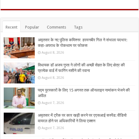
Recent
Popular
Comments
Tags
अमृतसर के नए पुलिस कमिश्नर हरमनबीर गिल ने संभाला पदभार:
कहा-अपराध के रोकथाम पर फोकस
August 8, 2026
विधायक डॉ अजय गुप्ता ने लोगों की अच्छी सेहत के लिए क्षेत्र की
प्रत्येक वार्ड में फागिंग मशीने की रवाना
August 8, 2026
पद्म पुरस्कारों के लिए 15 अगस्त तक ऑनलाइन नामांकन भेजने की
अपील
August 7, 2026
अमृतसर में ट्रैक पर कार खड़ी करने पर एएसआई सस्पेंड: वीडियो
वायरल होने पर अधिकारियों ने लिया एक्शन
August 7, 2026