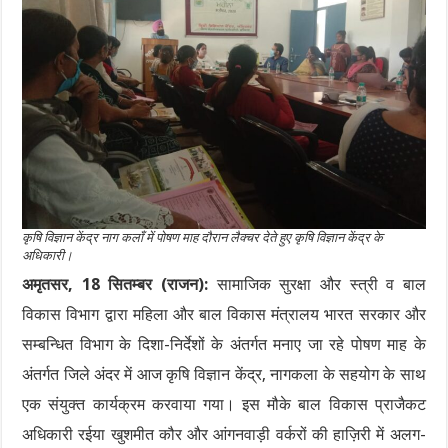
कृषि विज्ञान केंद्र नाग कलाँ में पोषण माह दौरान लैक्चर देते हुए कृषि विज्ञान केंद्र के
अधिकारी।
अमृतसर, 18 सितम्बर (राजन):
सामाजिक सुरक्षा और स्त्री व बाल
विकास विभाग द्वारा महिला और बाल विकास मंत्रालय भारत सरकार और
सम्बन्धित विभाग के दिशा-निर्देशों के अंतर्गत मनाए जा रहे पोषण माह के
अंतर्गत जिले अंदर में आज कृषि विज्ञान केंद्र, नागकला के सहयोग के साथ
एक संयुक्त कार्यक्रम करवाया गया। इस मौके बाल विकास प्राजैकट
अधिकारी रईया खुशमीत कौर और आंगनवाड़ी वर्करों की हाज़िरी में अलग-