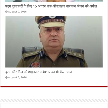
पद्म पुरस्कारों के लिए 15 अगस्त तक ऑनलाइन नामांकन भेजने की अपील
August 7, 2026
हरमनबीर गिल को अमृतसर कमिश्नर का भी मिला चार्ज
August 7, 2026