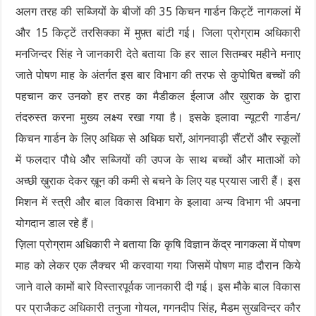
अलग तरह की सब्जियों के बीजों की 35 किचन गार्डन किट्टें नागकलां में
और 15 किट्टें तरसिक्का में मुफ़्त बांटी गई। जिला प्रोग्राम अधिकारी
मनजिन्दर सिंह ने जानकारी देते बताया कि हर साल सितम्बर महीने मनाए
जाते पोषण माह के अंतर्गत इस बार विभाग की तरफ से कुपोषित बच्चों की
पहचान कर उनको हर तरह का मैडीकल ईलाज और ख़ुराक के द्वारा
तंदरुस्त करना मुख्य लक्ष्य रखा गया है। इसके इलावा न्यूटरी गार्डन/
किचन गार्डन के लिए अधिक से अधिक घरों, आंगनवाड़ी सैंटरों और स्कूलों
में फलदार पौधे और सब्जियों की उपज के साथ बच्चों और माताओं को
अच्छी ख़ुराक देकर ख़ून की कमी से बचने के लिए यह प्रयास जारी हैं। इस
मिशन में स्त्री और बाल विकास विभाग के इलावा अन्य विभाग भी अपना
योगदान डाल रहे हैं।
ज़िला प्रोग्राम अधिकारी ने बताया कि कृषि विज्ञान केंद्र नागकला में पोषण
माह को लेकर एक लैक्चर भी करवाया गया जिसमें पोषण माह दौरान किये
जाने वाले कामों बारे विस्तारपूर्वक जानकारी दी गई। इस मौके बाल विकास
पर प्राजैकट अधिकारी तनुजा गोयल, गगनदीप सिंह, मैडम सुखविन्दर कौर