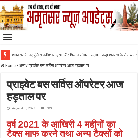
अमृतसर के नए पुलिस कमिश्नर हरमनबीर गिल ने संभाला पदभार: कहा-अपराध के रोकथाम
Home
/
अन्य
/
प्राइवेट बस सर्विस ऑपरेटर आज हड़ताल पर
प्राइवेट बस सर्विस ऑपरेटर आज
हड़ताल पर
August 9, 2022
अन्य
वर्ष 2021 के आखिरी 4 महीनों का
टैक्स माफ करने तथा अन्य टैक्सों को