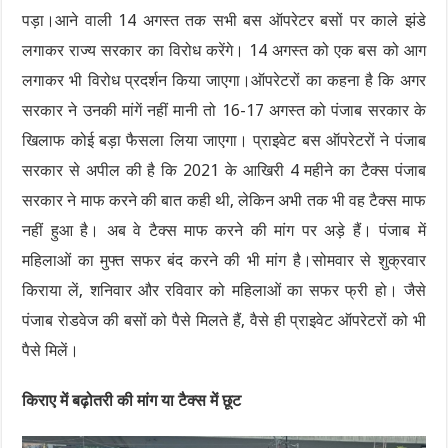
पड़ा।आने वाली 14 अगस्त तक सभी बस ऑपरेटर बसों पर काले झंडे
लगाकर राज्य सरकार का विरोध करेंगे। 14 अगस्त को एक बस को आग
लगाकर भी विरोध प्रदर्शन किया जाएगा।ऑपरेटरों का कहना है कि अगर
सरकार ने उनकी मांगें नहीं मानी तो 16-17 अगस्त को पंजाब सरकार के
खिलाफ कोई बड़ा फैसला लिया जाएगा। प्राइवेट बस ऑपरेटरों ने पंजाब
सरकार से अपील की है कि 2021 के आखिरी 4 महीने का टैक्स पंजाब
सरकार ने माफ करने की बात कही थी, लेकिन अभी तक भी वह टैक्स माफ
नहीं हुआ है। अब वे टैक्स माफ करने की मांग पर अड़े हैं। पंजाब में
महिलाओं का मुफ्त सफर बंद करने की भी मांग है।सोमवार से शुक्रवार
किराया लें, शनिवार और रविवार को महिलाओं का सफर फ्री हो। जैसे
पंजाब रोडवेज की बसों को पैसे मिलते हैं, वैसे ही प्राइवेट ऑपरेटरों को भी
पैसे मिलें।
किराए में बढ़ोतरी की मांग या टैक्स में छूट