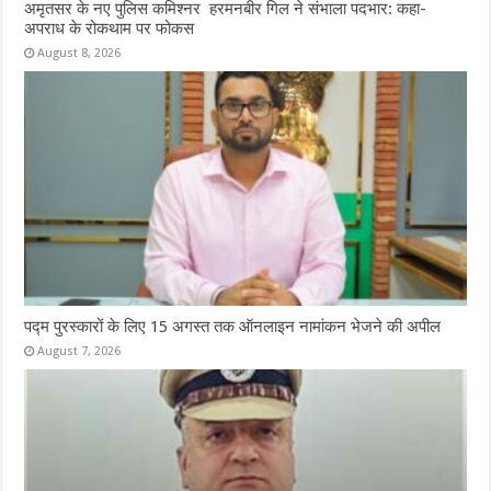
अमृतसर के नए पुलिस कमिश्नर हरमनबीर गिल ने संभाला पदभार: कहा-
अपराध के रोकथाम पर फोकस
August 8, 2026
पद्म पुरस्कारों के लिए 15 अगस्त तक ऑनलाइन नामांकन भेजने की अपील
August 7, 2026