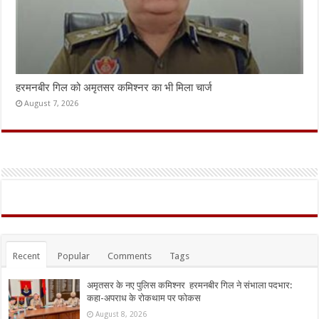
हरमनबीर गिल को अमृतसर कमिश्नर का भी मिला चार्ज
August 7, 2026
Recent
Popular
Comments
Tags
अमृतसर के नए पुलिस कमिश्नर हरमनबीर गिल ने संभाला पदभार:
कहा-अपराध के रोकथाम पर फोकस
August 8, 2026