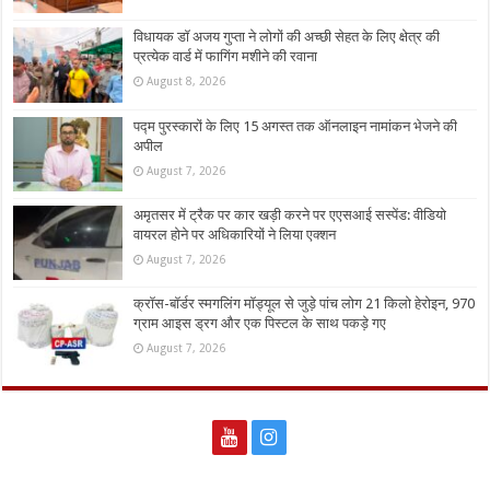
विधायक डॉ अजय गुप्ता ने लोगों की अच्छी सेहत के लिए क्षेत्र की
प्रत्येक वार्ड में फागिंग मशीने की रवाना
August 8, 2026
पद्म पुरस्कारों के लिए 15 अगस्त तक ऑनलाइन नामांकन भेजने की
अपील
August 7, 2026
अमृतसर में ट्रैक पर कार खड़ी करने पर एएसआई सस्पेंड: वीडियो
वायरल होने पर अधिकारियों ने लिया एक्शन
August 7, 2026
क्रॉस-बॉर्डर स्मगलिंग मॉड्यूल से जुड़े पांच लोग 21 किलो हेरोइन, 970
ग्राम आइस ड्रग और एक पिस्टल के साथ पकड़े गए
August 7, 2026