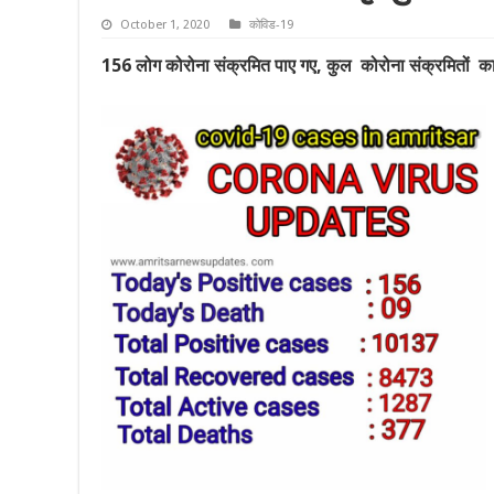
October 1, 2020
कोविड-19
156 लोग कोरोना संक्रमित पाए गए, कुल कोरोना संक्रमितों क