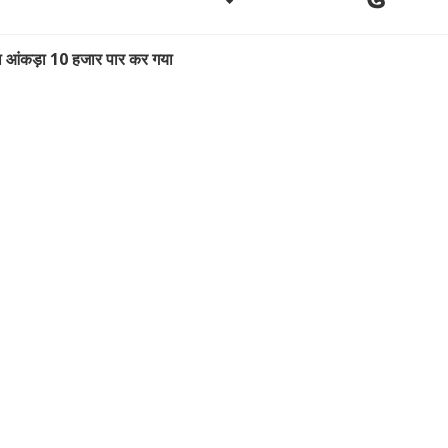
ा आंकड़ा 10 हजार पार कर गया