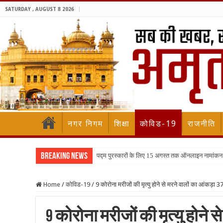
SATURDAY , AUGUST 8 2026
नगर निगम
शिक्षा
कोविड-19
राजनीति
Breaking News
पद्म पुरस्कारों के लिए 15 अगस्त तक ऑनलाइन नामांकन
Home
/
कोविड-19
/
9 कोरोना मरीजों की मृत्यु होने से मरने वालों का आंकड़ा 3
9 कोरोना मरीजों की मृत्यु होने 