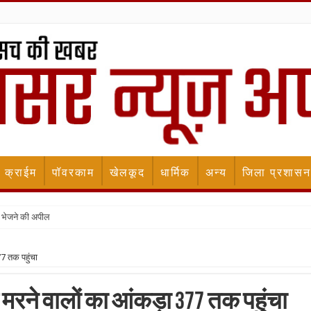
क्राईम
पॉवरकाम
खेलकूद
धार्मिक
अन्य
जिला प्रशासन
 भेजने की अपील
77 तक पहुंचा
से मरने वालों का आंकड़ा 377 तक पहुंचा