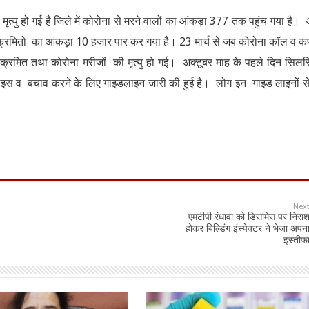
ृत्यु हो गई है जिले में कोरोना से मरने वालों का आंकड़ा 377 तक पहुंच गया है
क्रमितो का आंकड़ा 10 हजार पार कर गया है। 23 मार्च से जब कोरोना कॉल व कर्फ्
क्रमित तथा कोरोना मरीजों की मृत्यु हो गई। अक्टूबर माह के पहले दिन सिल
िटाइस व बचाव करने के लिए गाइडलाइन जारी की हुई है। लोग इन गाइड लाइनों से
Nex
एमटीपी रंधावा को डिसमिस पर निरा
होकर बिल्डिंग इंस्पेक्टर ने भेजा अपन
इस्तीफ