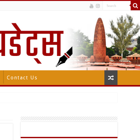
Contact Us