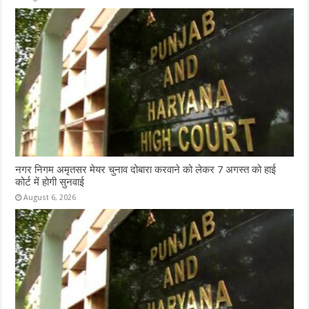
नगर निगम अमृतसर मेयर चुनाव दोबारा करवाने को लेकर 7 अगस्त को हाई
कोर्ट में होगी सुनवाई
August 6, 2026