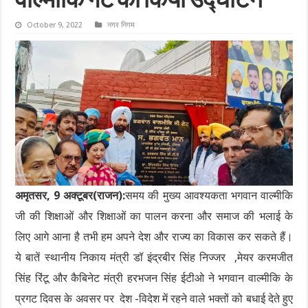
वाल्मीकि गेट का किया उद्घाटन
October 9, 2022
नगर निगम
अमृतसर, 9 अक्टूबर(राजन):
समय की मुख्य आवश्यकता भगवान वाल्मीकि
जी की शिक्षाओं और शिक्षाओं का पालन करना और समाज की भलाई के
लिए आगे आना है तभी हम अपने देश और राज्य का विकास कर सकते हैं।
ये बातें स्थानीय निकाय मंत्री डॉ इंद्रबीर सिंह निज्जर ,मेयर करमजीत
सिंह रिंटू और कैबिनेट मंत्री हरभजन सिंह ईटीओ ने भगवान वाल्मीकि के
प्रगट दिवस के अवसर पर देश -विदेश में रहने वाले भक्तों को बधाई देते हुए