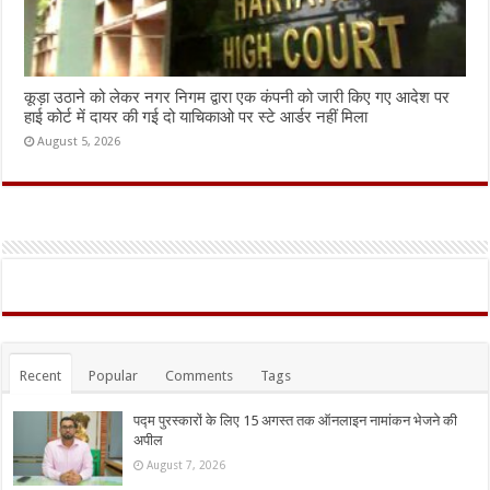
कूड़ा उठाने को लेकर नगर निगम द्वारा एक कंपनी को जारी किए गए आदेश पर
हाई कोर्ट में दायर की गई दो याचिकाओ पर स्टे आर्डर नहीं मिला
August 5, 2026
Recent
Popular
Comments
Tags
पद्म पुरस्कारों के लिए 15 अगस्त तक ऑनलाइन नामांकन भेजने की
अपील
August 7, 2026