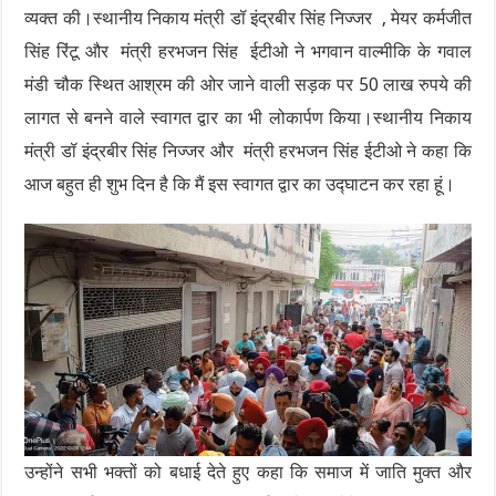
व्यक्त की।स्थानीय निकाय मंत्री डॉ इंद्रबीर सिंह निज्जर , मेयर कर्मजीत
सिंह रिंटू और मंत्री हरभजन सिंह ईटीओ ने भगवान वाल्मीकि के गवाल
मंडी चौक स्थित आश्रम की ओर जाने वाली सड़क पर 50 लाख रुपये की
लागत से बनने वाले स्वागत द्वार का भी लोकार्पण किया।स्थानीय निकाय
मंत्री डॉ इंद्रबीर सिंह निज्जर और मंत्री हरभजन सिंह ईटीओ ने कहा कि
आज बहुत ही शुभ दिन है कि मैं इस स्वागत द्वार का उद्घाटन कर रहा हूं।
उन्होंने सभी भक्तों को बधाई देते हुए कहा कि समाज में जाति मुक्त और