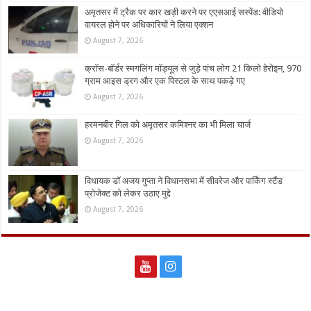
अमृतसर में ट्रैक पर कार खड़ी करने पर एएसआई सस्पेंड: वीडियो
वायरल होने पर अधिकारियों ने लिया एक्शन
August 7, 2026
क्रॉस-बॉर्डर स्मगलिंग मॉड्यूल से जुड़े पांच लोग 21 किलो हेरोइन, 970
ग्राम आइस ड्रग और एक पिस्टल के साथ पकड़े गए
August 7, 2026
हरमनबीर गिल को अमृतसर कमिश्नर का भी मिला चार्ज
August 7, 2026
विधायक डॉ अजय गुप्ता ने विधानसभा में सीवरेज और पार्किंग स्टैंड
प्रोजेक्ट को लेकर उठाए मुद्दे
August 7, 2026