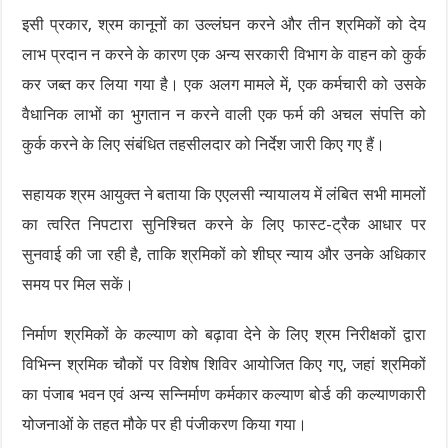
इसी प्रकार, श्रम कानूनों का उल्लंघन करने और तीन श्रमिकों को देय
लाभ प्रदान न करने के कारण एक अन्य सरकारी विभाग के वाहन को कुर्क
कर जब्त कर लिया गया है। एक अलग मामले में, एक कर्मचारी को उसके
वैधानिक लाभों का भुगतान न करने वाली एक फर्म की अचल संपत्ति को
कुर्क करने के लिए संबंधित तहसीलदार को निर्देश जारी किए गए हैं।
सहायक श्रम आयुक्त ने बताया कि एएलसी न्यायालय में लंबित सभी मामलों
का त्वरित निपटारा सुनिश्चित करने के लिए फास्ट-ट्रैक आधार पर
सुनवाई की जा रही है, ताकि श्रमिकों को शीघ्र न्याय और उनके अधिकार
समय पर मिल सकें।
निर्माण श्रमिकों के कल्याण को बढ़ावा देने के लिए श्रम निरीक्षकों द्वारा
विभिन्न श्रमिक चौकों पर विशेष शिविर आयोजित किए गए, जहां श्रमिकों
का पंजाब भवन एवं अन्य सन्निर्माण कर्मकार कल्याण बोर्ड की कल्याणकारी
योजनाओं के तहत मौके पर ही पंजीकरण किया गया।