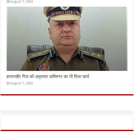
August 7, 2026
हरमनबीर गिल को अमृतसर कमिश्नर का भी मिला चार्ज
August 7, 2026