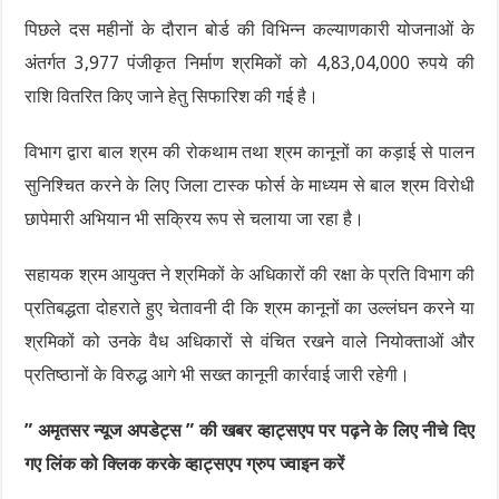
पिछले दस महीनों के दौरान बोर्ड की विभिन्न कल्याणकारी योजनाओं के
अंतर्गत 3,977 पंजीकृत निर्माण श्रमिकों को 4,83,04,000 रुपये की
राशि वितरित किए जाने हेतु सिफारिश की गई है।
विभाग द्वारा बाल श्रम की रोकथाम तथा श्रम कानूनों का कड़ाई से पालन
सुनिश्चित करने के लिए जिला टास्क फोर्स के माध्यम से बाल श्रम विरोधी
छापेमारी अभियान भी सक्रिय रूप से चलाया जा रहा है।
सहायक श्रम आयुक्त ने श्रमिकों के अधिकारों की रक्षा के प्रति विभाग की
प्रतिबद्धता दोहराते हुए चेतावनी दी कि श्रम कानूनों का उल्लंघन करने या
श्रमिकों को उनके वैध अधिकारों से वंचित रखने वाले नियोक्ताओं और
प्रतिष्ठानों के विरुद्ध आगे भी सख्त कानूनी कार्रवाई जारी रहेगी।
” अमृतसर न्यूज अपडेट्स ” की खबर व्हाट्सएप पर पढ़ने के लिए नीचे दिए
गए लिंक को क्लिक करके व्हाट्सएप ग्रुप ज्वाइन करें