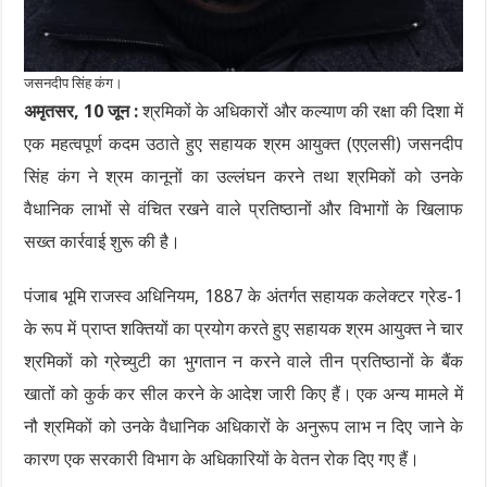
जसनदीप सिंह कंग।
अमृतसर, 10 जून :
श्रमिकों के अधिकारों और कल्याण की रक्षा की दिशा में
एक महत्वपूर्ण कदम उठाते हुए सहायक श्रम आयुक्त (एएलसी) जसनदीप
सिंह कंग ने श्रम कानूनों का उल्लंघन करने तथा श्रमिकों को उनके
वैधानिक लाभों से वंचित रखने वाले प्रतिष्ठानों और विभागों के खिलाफ
सख्त कार्रवाई शुरू की है।
पंजाब भूमि राजस्व अधिनियम, 1887 के अंतर्गत सहायक कलेक्टर ग्रेड-1
के रूप में प्राप्त शक्तियों का प्रयोग करते हुए सहायक श्रम आयुक्त ने चार
श्रमिकों को ग्रेच्युटी का भुगतान न करने वाले तीन प्रतिष्ठानों के बैंक
खातों को कुर्क कर सील करने के आदेश जारी किए हैं। एक अन्य मामले में
नौ श्रमिकों को उनके वैधानिक अधिकारों के अनुरूप लाभ न दिए जाने के
कारण एक सरकारी विभाग के अधिकारियों के वेतन रोक दिए गए हैं।