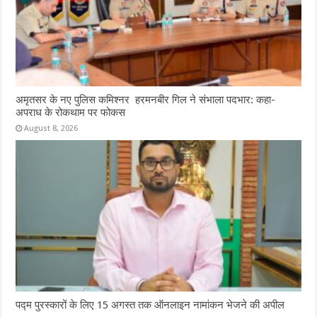
अमृतसर के नए पुलिस कमिश्नर हरमनबीर गिल ने संभाला पदभार: कहा-
अपराध के रोकथाम पर फोकस
August 8, 2026
पद्म पुरस्कारों के लिए 15 अगस्त तक ऑनलाइन नामांकन भेजने की अपील