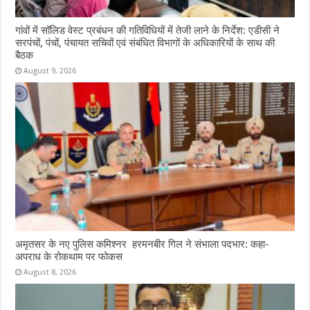
गांवों में सॉलिड वेस्ट प्रबंधन की गतिविधियों में तेजी लाने के निर्देश: एडीसी ने
सरपंचों, पंचों, पंचायत सचिवों एवं संबंधित विभागों के अधिकारियों के साथ की
बैठक
August 9, 2026
अमृतसर के नए पुलिस कमिश्नर हरमनबीर गिल ने संभाला पदभार: कहा-
अपराध के रोकथाम पर फोकस
August 8, 2026