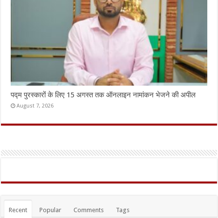
पद्म पुरस्कारों के लिए 15 अगस्त तक ऑनलाइन नामांकन भेजने की अपील
August 7, 2026
Recent
Popular
Comments
Tags