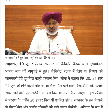
जानकारी देते हुए वित्त मंत्री हरपाल सिंह चीमा।
अमृतसर, 10 जून :
पंजाब सरकार की कैबिनेट बैठक आज मुख्यमंत्री
भगवंत मान की अगुवाई में हुई। कैबिनेट बैठक में लिए गए निर्णय की
जानकारी देते हुए वित्त मंत्री हरपाल सिंह चीमा ने बताया कि 20, 21 और
22 जून को होने वाली नीट परीक्षा में शामिल होने वाले विद्यार्थियों और उनके
साथ आने वाले एक अटेंडेंट का बस किराया माफ किया जाएगा। इस परीक्षा
में प्रदेश के करीब 28 हजार विद्यार्थी शामिल होंगे। सरकार के इस फैसले
से विद्यार्थियों और उनके परिवारों को बड़ी राहत मिलेगी। अटेंडेंट के रूप में