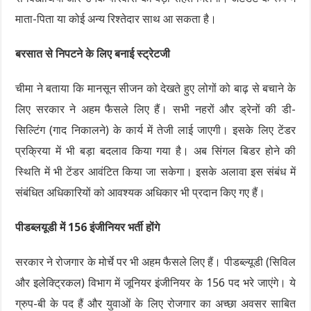
माता-पिता या कोई अन्य रिश्तेदार साथ आ सकता है।
बरसात से निपटने के लिए बनाई स्ट्रेटजी
चीमा ने बताया कि मानसून सीजन को देखते हुए लोगों को बाढ़ से बचाने के
लिए सरकार ने अहम फैसले लिए हैं। सभी नहरों और ड्रेनों की डी-
सिल्टिंग (गाद निकालने) के कार्य में तेजी लाई जाएगी। इसके लिए टेंडर
प्रक्रिया में भी बड़ा बदलाव किया गया है। अब सिंगल बिडर होने की
स्थिति में भी टेंडर आवंटित किया जा सकेगा। इसके अलावा इस संबंध में
संबंधित अधिकारियों को आवश्यक अधिकार भी प्रदान किए गए हैं।
पीडब्लयूडी में 156 इंजीनियर भर्ती होंगे
सरकार ने रोजगार के मोर्चे पर भी अहम फैसले लिए हैं। पीडब्ल्यूडी (सिविल
और इलेक्ट्रिकल) विभाग में जूनियर इंजीनियर के 156 पद भरे जाएंगे। ये
ग्रुप-बी के पद हैं और युवाओं के लिए रोजगार का अच्छा अवसर साबित