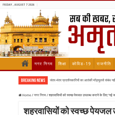
FRIDAY , AUGUST 7 2026
नगर निगम
शिक्षा
कोविड-19
राजनीति
Breaking News
जंतर-मंतर प्रदर्शनकारियों का आतंकी मॉड्यूलसे संबंध नह
Home
/
नगर निगम
/
शहरवासियों को स्वच्छ पेयजल उपलब्ध कराने के लिए ‘नई जल 
शहरवासियों को स्वच्छ पेयजल 