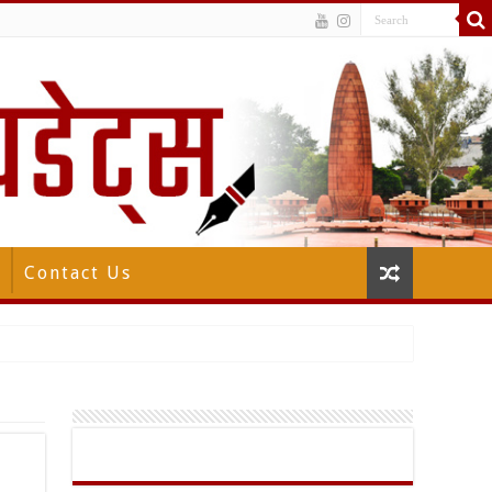
Contact Us