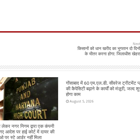
Nex
किसानों को धान खरीद का भुगतान दो दिनो
के भीतर करना होगा: जिलाधीश खेहर
गोंसाबाद में 60 एम.एल.डी. सीवरेज ट्रीटमेंट प्
की कैपेसिटी बढ़ाने के कार्यों को मंज़ूरी, जल्द शु
होगा काम
August 5, 2026
ो लेकर नगर निगम द्वारा एक कंपनी
गए आदेश पर हाई कोर्ट में दायर की
 पर स्टे आर्डर नहीं मिला