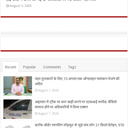
August 5, 2026
Recent
Popular
Comments
Tags
पद्म पुरस्कारों के लिए 15 अगस्त तक ऑनलाइन नामांकन भेजने की
अपील
August 7, 2026
अमृतसर में ट्रैक पर कार खड़ी करने पर एएसआई सस्पेंड: वीडियो
वायरल होने पर अधिकारियों ने लिया एक्शन
August 7, 2026
क्रॉस-बॉर्डर स्मगलिंग मॉड्यूल से जुड़े पांच लोग 21 किलो हेरोइन, 970