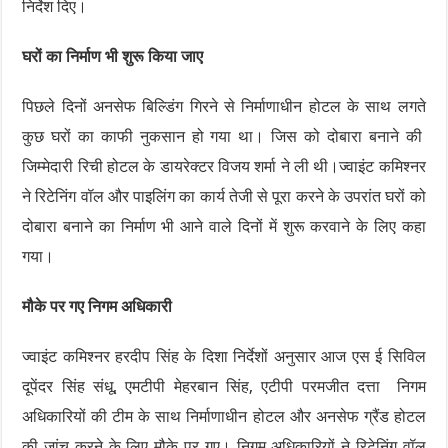
निर्देश दिए।
घरों का निर्माण भी शुरू किया जाए
पिछले दिनों अनसेफ बिल्डिंग गिरने से निर्माणाधीन होटल के साथ लगते
कुछ घरों का काफी नुकसान हो गया था। जिस को दोबारा बनाने की
जिम्मेदारी रिची होटल के डायरेक्टर विजय शर्मा ने ली थी।ज्वाइंट कमिश्नर
ने रिटेनिंग वॉल और पाइलिंग का कार्य तेजी से पूरा करने के उपरांत घरों को
दोबारा बनाने का निर्माण भी आने वाले दिनों में शुरू करवाने के लिए कहा
गया।
मौके पर गए निगम अधिकारी
ज्वाइंट कमिश्नर हरदीप सिंह के दिशा निर्देशों अनुसार आज एस ई सिविल
दूपेंदर सिंह संधू, एमटीपी मेहरबान सिंह, एटीपी परमजीत दत्ता निगम
अधिकारियों की टीम के साथ निर्माणाधीन होटल और अनसेफ ग्रैंड होटल
की जांच करने के लिए मौके पर गए। निगम अधिकारियों ने रिटेनिंग वॉल