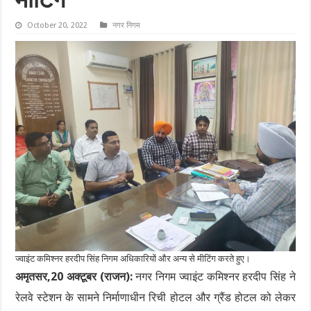
मीटिंग
October 20, 2022
नगर निगम
ज्वाइंट कमिश्नर हरदीप सिंह निगम अधिकारियों और अन्य से मीटिंग करते हुए।
अमृतसर,20 अक्टूबर (राजन):
नगर निगम ज्वाइंट कमिश्नर हरदीप सिंह ने
रेलवे स्टेशन के सामने निर्माणाधीन रिची होटल और ग्रैंड होटल को लेकर