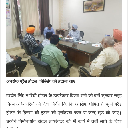
अनसेफ ग्रैंड होटल बिल्डिंग को हटाया जाए
हरदीप सिंह ने रिची होटल के डायरेक्टर विजय शर्मा की बातें सुनकर समूह
निगम अधिकारियों को दिशा निर्देश दिए कि अनसेफ घोषित हो चुकी ग्रैंड
होटल के हिस्सों को हटाने की प्रक्रिया जल्द से जल्द शुरू की जाए।
उन्होंने निर्माणाधीन होटल डायरेक्टर को भी कार्य में तेजी लाने के दिशा