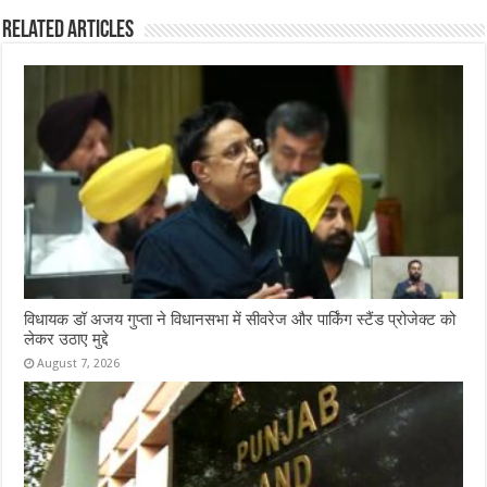
Related Articles
विधायक डॉ अजय गुप्ता ने विधानसभा में सीवरेज और पार्किंग स्टैंड प्रोजेक्ट को
लेकर उठाए मुद्दे
August 7, 2026