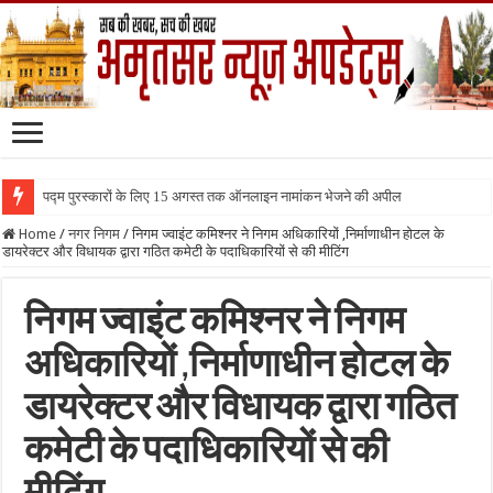
पद्म पुरस्कारों के लिए 15 अगस्त तक ऑनलाइन नामांकन भेजने की अपील
Home
/
नगर निगम
/
निगम ज्वाइंट कमिश्नर ने निगम अधिकारियों ,निर्माणाधीन होटल के
डायरेक्टर और विधायक द्वारा गठित कमेटी के पदाधिकारियों से की मीटिंग
निगम ज्वाइंट कमिश्नर ने निगम
अधिकारियों ,निर्माणाधीन होटल के
डायरेक्टर और विधायक द्वारा गठित
कमेटी के पदाधिकारियों से की