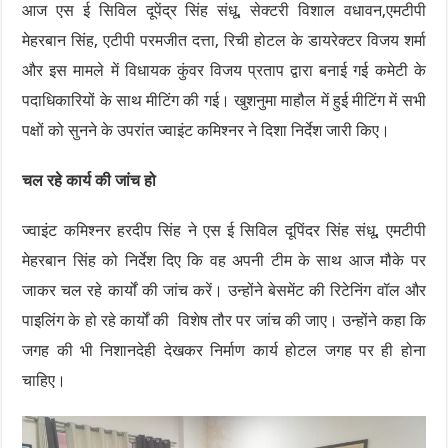
आज एस ई सिविल दूपेंद्र सिंह संधू, सेक्टरी विशाल वधावन,एमटीपी
मेहरबान सिंह, एटीपी परमजीत दत्ता, रिची होटल के डायरेक्टर विजय शर्मा
और इस मामले में विधायक कुंवर विजय प्रताप द्वारा बनाई गई कमेटी के
पदाधिकारियों के साथ मीटिंग की गई। खुशनुमा माहौल में हुई मीटिंग में सभी
पक्षों को सुनने के उपरांत ज्वाइंट कमिश्नर ने दिशा निर्देश जारी किए।
चल रहे कार्य की जांच हो
ज्वाइंट कमिश्नर हरदीप सिंह ने एस ई सिविल दूपिंदर सिंह संधू, एमटीपी
मेहरबान सिंह को निर्देश दिए कि वह अपनी टीम के साथ आज मौके पर
जाकर चल रहे कार्यों की जांच करें। उन्होंने बेसमेंट की रिटेनिंग वॉल और
पाइलिंग के हो रहे कार्यों की विशेष तौर पर जांच की जाए। उन्होंने कहा कि
जगह की भी निशानदेही देखकर निर्माण कार्य होटल जगह पर ही होना
चाहिए।