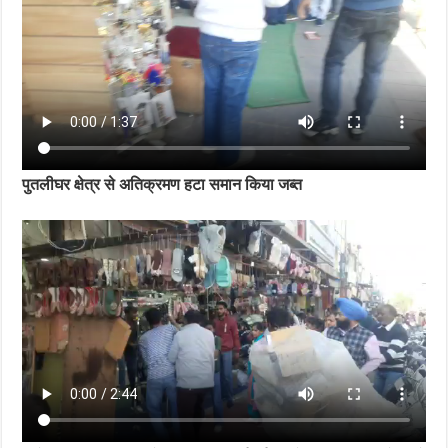
पुतलीघर क्षेत्र से अतिक्रमण हटा समान किया जब्त