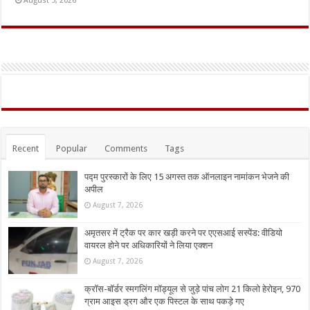
August 5, 2026
Recent
Popular
Comments
Tags
पद्म पुरस्कारों के लिए 15 अगस्त तक ऑनलाइन नामांकन भेजने की
अपील
August 7, 2026
अमृतसर में ट्रैक पर कार खड़ी करने पर एएसआई सस्पेंड: वीडियो
वायरल होने पर अधिकारियों ने लिया एक्शन
August 7, 2026
क्रॉस-बॉर्डर स्मगलिंग मॉड्यूल से जुड़े पांच लोग 21 किलो हेरोइन, 970
ग्राम आइस ड्रग और एक पिस्टल के साथ पकड़े गए