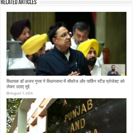
Related Articles
विधायक डॉ अजय गुप्ता ने विधानसभा में सीवरेज और पार्किंग स्टैंड प्रोजेक्ट को
लेकर उठाए मुद्दे
August 7, 2026