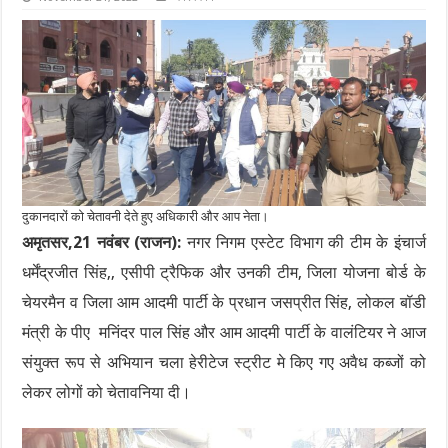
दुकानदारों को चेतावनी देते हुए अधिकारी और आप नेता।
अमृतसर,21 नवंबर (राजन):
नगर निगम एस्टेट विभाग की टीम के इंचार्ज
धर्मेंद्रजीत सिंह,, एसीपी ट्रैफिक और उनकी टीम, जिला योजना बोर्ड के
चेयरमैन व जिला आम आदमी पार्टी के प्रधान जसप्रीत सिंह, लोकल बॉडी
मंत्री के पीए मनिंदर पाल सिंह और आम आदमी पार्टी के वालंटियर ने आज
संयुक्त रूप से अभियान चला हेरीटेज स्ट्रीट मे किए गए अवैध कब्जों को
लेकर लोगों को चेतावनिया दी।