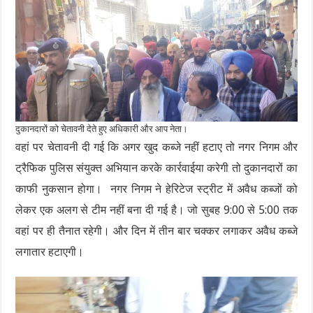
दुकानदारों को चेतावनी देते हुए अधिकारी और आप नेता।
वहां पर चेतावनी दी गई कि अगर खुद कब्जे नहीं हटाए तो नगर निगम और
ट्रैफिक पुलिस संयुक्त अभियान करके कार्रवाईया करेगी तो दुकानदारों का
काफी नुकसान होगा। नगर निगम ने हेरिटेज स्ट्रीट में अवैध कब्जों को
लेकर एक अलग से टीम नहीं बना दी गई है। जो सुबह 9:00 से 5:00 तक
वहां पर ही तैनात रहेगी। और दिन में तीन बार चक्कर लगाकर अवैध कब्जे
लगातार हटाएगी।