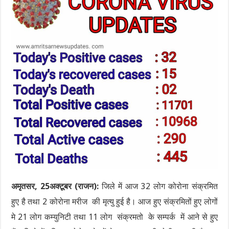
अमृतसर, 25अक्टूबर (राजन):
जिले में आज 32 लोग कोरोना संक्रमित
हुए है तथा 2 कोरोना मरीज की मृत्यु हुई है। आज हुए संक्रमितों हुए लोगों
मे 21 लोग कम्युनिटी तथा 11 लोग संक्रमतो के सम्पर्क में आने से हुए