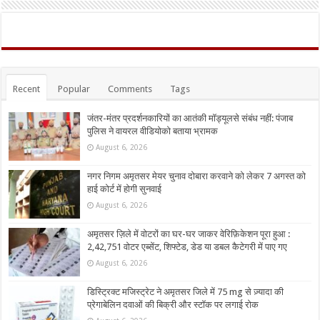
Recent
Popular
Comments
Tags
जंतर-मंतर प्रदर्शनकारियों का आतंकी मॉड्यूलसे संबंध नहीं: पंजाब
पुलिस ने वायरल वीडियोको बताया भ्रामक
August 6, 2026
नगर निगम अमृतसर मेयर चुनाव दोबारा करवाने को लेकर 7 अगस्त को
हाई कोर्ट में होगी सुनवाई
August 6, 2026
अमृतसर ज़िले में वोटरों का घर-घर जाकर वेरिफ़िकेशन पूरा हुआ :
2,42,751 वोटर एब्सेंट, शिफ्टेड, डेड या डबल कैटेगरी में पाए गए
August 6, 2026
डिस्ट्रिक्ट मजिस्ट्रेट ने अमृतसर जिले में 75 mg से ज़्यादा की
प्रेगाबेलिन दवाओं की बिक्री और स्टॉक पर लगाई रोक