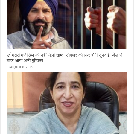
पूर्व मंत्री मजीठिया को नहीं मिली राहत: सोमवार को फिर होगी सुनवाई, जेल से
बाहर आना अभी मुश्किल
August 8, 2025