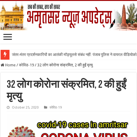
जंतर-मंतर प्रदर्शनकारियों का आतंकी मॉड्यूलसे संबंध नहीं: पंजाब पुलिस ने वायरल वीडियोक
Home
/
कोविड-19
/
32 लोग कोरोना संक्रमित, 2 की हुईं मृत्यु
32 लोग कोरोना संक्रमित, 2 की हुईं
मृत्यु
October 25, 2020
कोविड-19