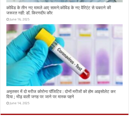
कोविड के तीन नए मामले आए सामने:कोविड के नए वैरिएंट से घबराने की
जरूरत नहीं: डॉ. किरणदीप कौर
June 16, 2025
अमृतसर में दो मरीज कोरोना पॉजिटिव : दोनों मरीजों को होम आइसोलेट कर
दिया ; भीड़ वाली जगह पर जाने पर मास्क पहने
June 14, 2025