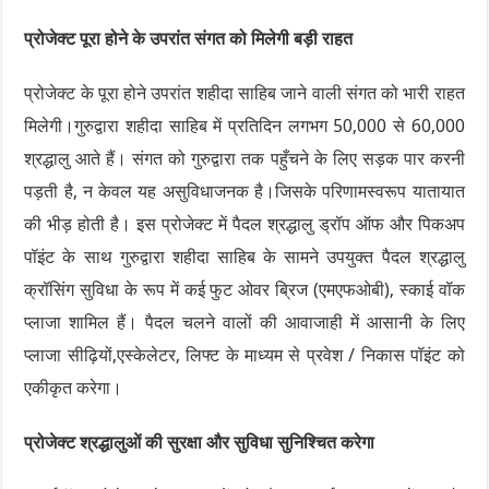
प्रोजेक्ट पूरा होने के उपरांत संगत को मिलेगी बड़ी राहत
प्रोजेक्ट के पूरा होने उपरांत शहीदा साहिब जाने वाली संगत को भारी राहत
मिलेगी।गुरुद्वारा शहीदा साहिब में प्रतिदिन लगभग 50,000 से 60,000
श्रद्धालु आते हैं। संगत को गुरुद्वारा तक पहुँचने के लिए सड़क पार करनी
पड़ती है, न केवल यह असुविधाजनक है।जिसके परिणामस्वरूप यातायात
की भीड़ होती है। इस प्रोजेक्ट में पैदल श्रद्धालु ड्रॉप ऑफ और पिकअप
पॉइंट के साथ गुरुद्वारा शहीदा साहिब के सामने उपयुक्त पैदल श्रद्धालु
क्रॉसिंग सुविधा के रूप में कई फुट ओवर ब्रिज (एमएफओबी), स्काई वॉक
प्लाजा शामिल हैं। पैदल चलने वालों की आवाजाही में आसानी के लिए
प्लाजा सीढ़ियों,एस्केलेटर, लिफ्ट के माध्यम से प्रवेश / निकास पॉइंट को
एकीकृत करेगा।
प्रोजेक्ट श्रद्धालुओं की सुरक्षा और सुविधा सुनिश्चित करेगा