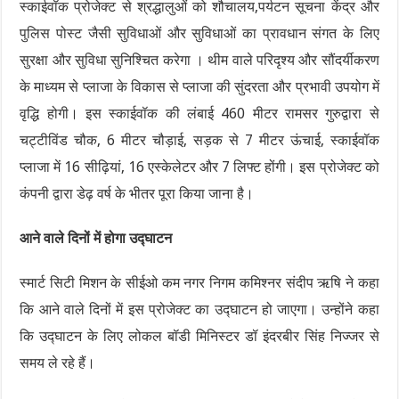
स्काईवॉक प्रोजेक्ट से श्रद्धालुओं को शौचालय,पर्यटन सूचना केंद्र और
पुलिस पोस्ट जैसी सुविधाओं और सुविधाओं का प्रावधान संगत के लिए
सुरक्षा और सुविधा सुनिश्चित करेगा । थीम वाले परिदृश्य और सौंदर्यीकरण
के माध्यम से प्लाजा के विकास से प्लाजा की सुंदरता और प्रभावी उपयोग में
वृद्धि होगी। इस स्काईवॉक की लंबाई 460 मीटर रामसर गुरुद्वारा से
चट्टीविंड चौक, 6 मीटर चौड़ाई, सड़क से 7 मीटर ऊंचाई, स्काईवॉक
प्लाजा में 16 सीढ़ियां, 16 एस्केलेटर और 7 लिफ्ट होंगी। इस प्रोजेक्ट को
कंपनी द्वारा डेढ़ वर्ष के भीतर पूरा किया जाना है।
आने वाले दिनों में होगा उद्घाटन
स्मार्ट सिटी मिशन के सीईओ कम नगर निगम कमिश्नर संदीप ऋषि ने कहा
कि आने वाले दिनों में इस प्रोजेक्ट का उद्घाटन हो जाएगा। उन्होंने कहा
कि उद्घाटन के लिए लोकल बॉडी मिनिस्टर डॉ इंदरबीर सिंह निज्जर से
समय ले रहे हैं।