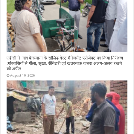
एडीसी ने गांव फेरूमाना के सॉलिड वेस्ट मैनेजमेंट प्रोजेक्ट का किया निरीक्षण
:गांववासियों से गीला, सूखा, सैनिटरी एवं खतरनाक कचरा अलग-अलग रखने
की अपील
August 10, 2026