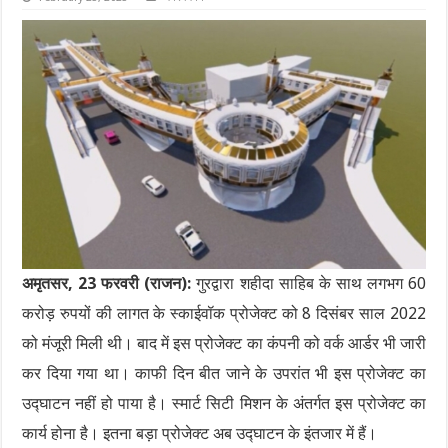
अमृतसर, 23 फरवरी (राजन):
गुरद्वारा शहीदा साहिब के साथ लगभग 60
करोड़ रुपयों की लागत के स्काईवॉक प्रोजेक्ट को 8 दिसंबर साल 2022
को मंजूरी मिली थी। बाद में इस प्रोजेक्ट का कंपनी को वर्क आर्डर भी जारी
कर दिया गया था। काफी दिन बीत जाने के उपरांत भी इस प्रोजेक्ट का
उद्घाटन नहीं हो पाया है। स्मार्ट सिटी मिशन के अंतर्गत इस प्रोजेक्ट का
कार्य होना है। इतना बड़ा प्रोजेक्ट अब उद्घाटन के इंतजार में हैं।