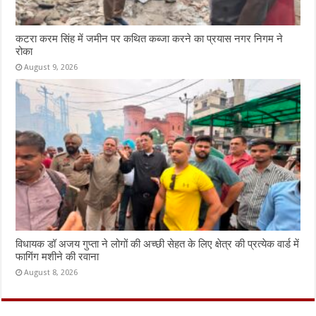
कटरा करम सिंह में जमीन पर कथित कब्जा करने का प्रयास नगर निगम ने
रोका
August 9, 2026
विधायक डॉ अजय गुप्ता ने लोगों की अच्छी सेहत के लिए क्षेत्र की प्रत्येक वार्ड में
फागिंग मशीने की रवाना
August 8, 2026