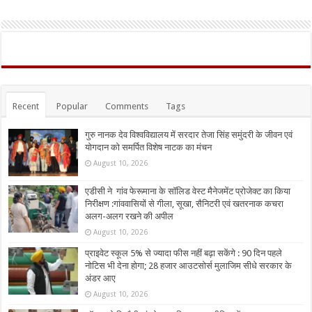
Recent
Popular
Comments
Tags
गुरु नानक देव विश्वविद्यालय में सरदार तेजा सिंह समुंदरी के जीवन एवं
योगदान को समर्पित विशेष नाटक का मंचन
August 10, 2026
एडीसी ने गांव फेरूमाना के सॉलिड वेस्ट मैनेजमेंट प्रोजेक्ट का किया
निरीक्षण :गांववासियों से गीला, सूखा, सैनिटरी एवं खतरनाक कचरा
अलग-अलग रखने की अपील
August 10, 2026
प्राइवेट स्कूल 5% से ज्यादा फीस नहीं बढ़ा सकेंगे : 90 दिन पहले
नोटिस भी देना होगा; 28 हजार आउटसोर्स मुलाजिम सीधे सरकार के
अंडर आए
August 10, 2026