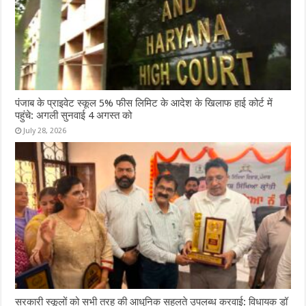
पंजाब के प्राइवेट स्कूल 5% फीस लिमिट के आदेश के खिलाफ हाई कोर्ट में
पहुंचे: अगली सुनवाई 4 अगस्त को
July 28, 2026
सरकारी स्कूलों को सभी तरह की आधुनिक सहुलते उपलब्ध करवाई: विधायक डॉ