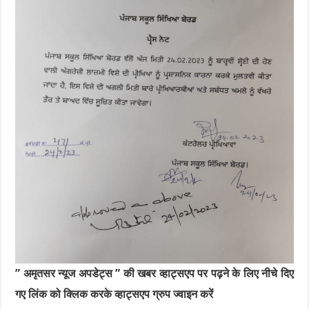
” अमृतसर न्यूज अपडेट्स ” की खबर व्हाट्सएप पर पढ़ने के लिए नीचे दिए
गए लिंक को क्लिक करके व्हाट्सएप ग्रुप ज्वाइन करें