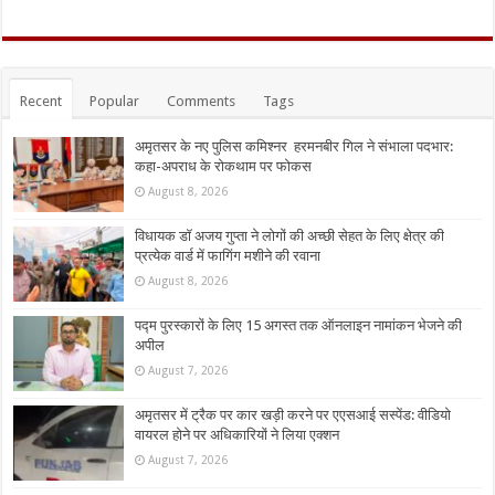
Recent
Popular
Comments
Tags
अमृतसर के नए पुलिस कमिश्नर हरमनबीर गिल ने संभाला पदभार:
कहा-अपराध के रोकथाम पर फोकस
August 8, 2026
विधायक डॉ अजय गुप्ता ने लोगों की अच्छी सेहत के लिए क्षेत्र की
प्रत्येक वार्ड में फागिंग मशीने की रवाना
August 8, 2026
पद्म पुरस्कारों के लिए 15 अगस्त तक ऑनलाइन नामांकन भेजने की
अपील
August 7, 2026
अमृतसर में ट्रैक पर कार खड़ी करने पर एएसआई सस्पेंड: वीडियो
वायरल होने पर अधिकारियों ने लिया एक्शन
August 7, 2026