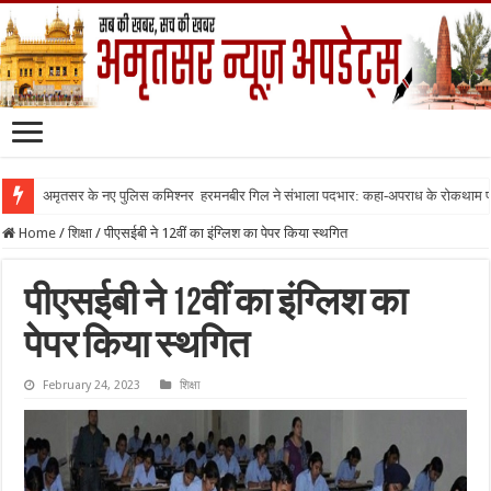
अमृतसर के नए पुलिस कमिश्नर हरमनबीर गिल ने संभाला पदभार: कहा-अपराध के रोकथाम
Home
/
शिक्षा
/
पीएसईबी ने 12वीं का इंग्लिश का पेपर किया स्थगित
पीएसईबी ने 12वीं का इंग्लिश का
पेपर किया स्थगित
February 24, 2023
शिक्षा