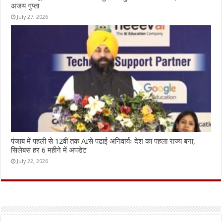
अजय गुप्ता
July 27, 2026
पंजाब में पहली से 12वीं तक AIसे पढाई अनिवार्यः देश का पहला राज्य बना,
सिलेबस हर 6 महीने में अपडेट
July 22, 2026