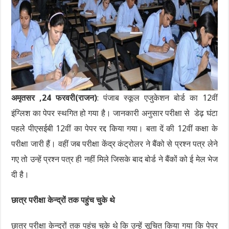
अमृतसर ,24 फरवरी(राजन)
: पंजाब स्कूल एजुकेशन बोर्ड का 12वीं
इंग्लिश का पेपर स्थगित हो गया है। जानकारी अनुसार परीक्षा से डेढ़ घंटा
पहले पीएसईबी 12वीं का पेपर रद्द किया गया। बता दें की 12वीं कक्षा के
परीक्षा जारी हैं। वहीं जब परीक्षा केंद्र कंट्रोलर ने बैंको से प्रश्न पत्र लेने
गए तो उन्हें प्रश्न पत्र ही नहीं मिले जिसके बाद बोर्ड ने बैंकों को ई मेल भेज
दी है।
छात्र परीक्षा केन्द्रों तक पहुंच चुके थे
छात्र परीक्षा केन्द्रों तक पहुंच चुके थे कि उन्हें सूचित किया गया कि पेपर