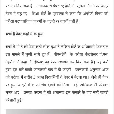
रद्द कर दिया गया है। अचानक से पेपर रद्द होने की सूचना मिलने पर छात्र
हैरत में पड़ गए। शिक्षा बोर्ड के प्रवक्ता ने कहा कि अंग्रेजी विषय की
परीक्षा प्रशासनिक कारणों के चलते रद्द करनी पड़ी है।
चर्चा है पेपर कहीं लीक हुआ
चर्चा ये भी है की पेपर कहीं लीक हुआ है लेकिन बोर्ड के अधिकारी फिलहाल
इस मामले में चुप्पी साधे हुए हैं। पीएसईबी के परीक्षा कंट्रोलर जे.एस.
मेहरोक ने कहा कि इंग्लिश का पेपर स्थगित कर दिया गया है। यह क्यों
हुआ इस बारे बाकी जानकारी बाद में दी जाएगी। जानकारी अनुसार आज
की परीक्षा में करीब 3 लाख विद्यार्थियों ने पेपर में बैठना था। जैसे ही पेपर
रद्द हुआ छात्रों में काफी रोष देखने को मिला। वही अभिवाक भी परेशान
नजर आए। उनका कहना है की अचानक इस फैसले के बाद उन्हें काफी
परेशानी हुई।