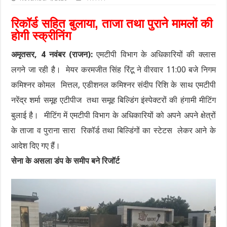
रिकॉर्ड सहित बुलाया, ताजा तथा पुराने मामलों की
होगी स्क्रीनिंग
अमृतसर, 4 नवंबर (राजन):
एमटीपी विभाग के अधिकारियों की क्लास
लगने जा रही है। मेयर करमजीत सिंह रिंटू ने वीरवार 11:00 बजे निगम
कमिश्नर कोमल मित्तल, एडीशनल कमिश्नर संदीप रिशि के साथ एमटीपी
नरेंद्र शर्मा समूह एटीपीज तथा समूह बिल्डिंग इंस्पेक्टरों की हंगामी मीटिंग
बुलाई है। मीटिंग में एमटीपी विभाग के अधिकारियों को अपने अपने क्षेत्रों
के ताजा व पुराना सारा रिकॉर्ड तथा बिल्डिंगों का स्टेटस लेकर आने के
आदेश दिए गए हैं।
सेना के असला डंप के समीप बने रिजॉर्ट