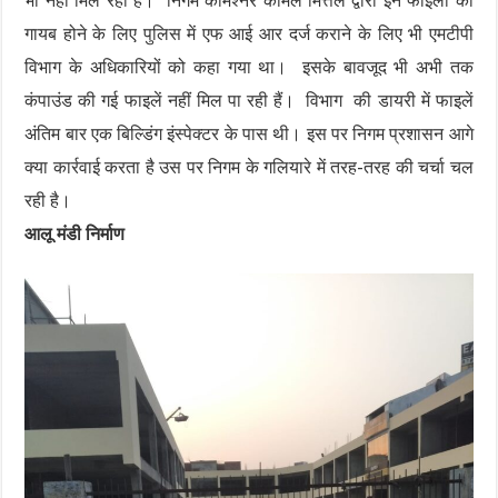
भी नहीं मिल रही हैं। निगम कमिश्नर कोमल मित्तल द्वारा इन फाइलों को
गायब होने के लिए पुलिस में एफ आई आर दर्ज कराने के लिए भी एमटीपी
विभाग के अधिकारियों को कहा गया था। इसके बावजूद भी अभी तक
कंपाउंड की गई फाइलें नहीं मिल पा रही हैं। विभाग की डायरी में फाइलें
अंतिम बार एक बिल्डिंग इंस्पेक्टर के पास थी। इस पर निगम प्रशासन आगे
क्या कार्रवाई करता है उस पर निगम के गलियारे में तरह-तरह की चर्चा चल
रही है।
आलू मंडी निर्माण