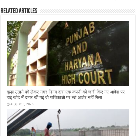
o
p
k
Related Articles
कूड़ा उठाने को लेकर नगर निगम द्वारा एक कंपनी को जारी किए गए आदेश पर
हाई कोर्ट में दायर की गई दो याचिकाओ पर स्टे आर्डर नहीं मिला
August 5, 2026