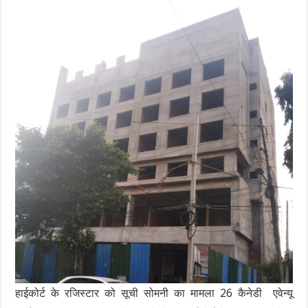
हाईकोर्ट के रजिस्टार को सूची सोमनी का मामला 26 कैनेडी एवेन्यू