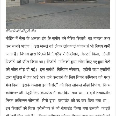
मैरिज रिजॉर्ट की टूटी सील
मीटिंग में सेना के असला डंप के समीप बने मैरिज रिजॉर्ट का मामला उभर
कर सामने आएगा। इस मामले को लेकर लोकपाल पंजाब से भी निर्णय अभी
आना है। विभाग द्वारा पिछले दिनों ग्रैंड सेलिब्रेशन, वेस्टर्न विला, लिली
रिजॉर्ट को सील किया था। रिजॉर्ट मालिकों द्वारा सील किए गए कुछ गेटो
की सील तोड़ दी गई। इस सबंधी बिल्डिंग स्पेक्टर, एटीपी तथा एमटीपी
द्वारा पुलिस में एफ आई आर दर्ज करवाने के लिए निगम कमिश्नर को पत्र
भेज दिया। इसके अलावा इन रिजॉर्टों को बिना लोकल बॉडी विभाग, निगम
कमिश्नर की मंजूरी लिए कंपाउंड भी कर दिया गया था। बाद में तत्कालीन
निगम कमिश्नर सोनाली गिरी द्वारा कंपाउंड को रद्द कर दिया गया था।
इन रिजॉर्टों को किस प्रोसीजर से जो कंपाउंड किया गया उसकी फाइलें