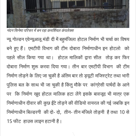
नंदन सिनेमा परिसर में बन रहा कमर्शियल कंपलेक्स
न्यू गोल्डन एवेन्यूआलू मंडी दी में बहुमंजिला होटल निर्माण भी चर्चा का विषय
बने हुए हैं। एमटीपी विभाग की टीम दोबारा निर्माणाधीन इन होटलो को
पहले सील किया गया था। होटल मालिकों द्वारा सील तोड़ कर फिर
दोबारा निर्माण शुरू करवा दिया गया। तीन बार एमटीपी विभाग की टीम
निर्माण तोड़ने के लिए जा चुकी है अंतिम बार तो ड्यूटी मजिस्ट्रेट तथा भारी
पुलिस बल के साथ भी जा चुकी है किंतु मौके पर कांग्रेसी पार्षदों के आने
पर कि निर्माण खुद होटल मालिक हटा लेंगे इसके बावजूद भी मात्र एक
निर्माणाधीन दीवार की कुछ ईंटे तोड़ने की वीडियो वायरल की गई जबकि इन
निर्माणाधीन बिल्डरगी की दो- दो, तीन- तीन मंजिले तोड़नी है तथा 10 से
15 फीट हाउस लाइन हटानी है।