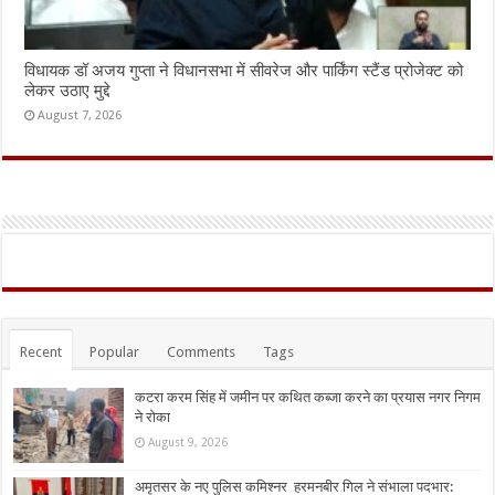
विधायक डॉ अजय गुप्ता ने विधानसभा में सीवरेज और पार्किंग स्टैंड प्रोजेक्ट को
लेकर उठाए मुद्दे
August 7, 2026
Recent
Popular
Comments
Tags
कटरा करम सिंह में जमीन पर कथित कब्जा करने का प्रयास नगर निगम
ने रोका
August 9, 2026
अमृतसर के नए पुलिस कमिश्नर हरमनबीर गिल ने संभाला पदभार: