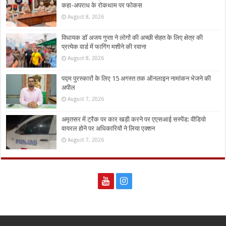
कहा-अपराध के रोकथाम पर फोकस
August 8, 2026
विधायक डॉ अजय गुप्ता ने लोगों की अच्छी सेहत के लिए क्षेत्र की
प्रत्येक वार्ड में फागिंग मशीने की रवाना
August 8, 2026
पद्म पुरस्कारों के लिए 15 अगस्त तक ऑनलाइन नामांकन भेजने की
अपील
August 7, 2026
अमृतसर में ट्रैक पर कार खड़ी करने पर एएसआई सस्पेंड: वीडियो
वायरल होने पर अधिकारियों ने लिया एक्शन
August 7, 2026