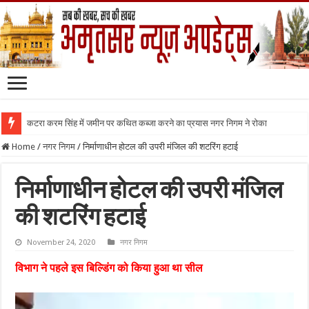
कटरा करम सिंह में जमीन पर कथित कब्जा करने का प्रयास नगर निगम ने रोका
Home
/
नगर निगम
/
निर्माणाधीन होटल की उपरी मंजिल की शटरिंग हटाई
निर्माणाधीन होटल की उपरी मंजिल
की शटरिंग हटाई
November 24, 2020
नगर निगम
विभाग ने पहले इस बिल्डिंग को किया हुआ था सील