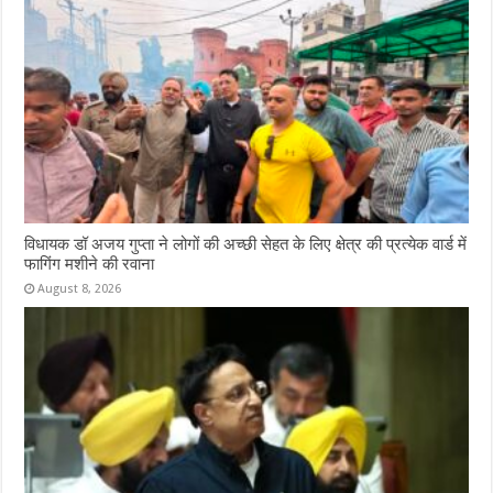
विधायक डॉ अजय गुप्ता ने लोगों की अच्छी सेहत के लिए क्षेत्र की प्रत्येक वार्ड में
फागिंग मशीने की रवाना
August 8, 2026