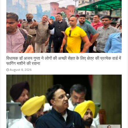
विधायक डॉ अजय गुप्ता ने लोगों की अच्छी सेहत के लिए क्षेत्र की प्रत्येक वार्ड में
फागिंग मशीने की रवाना
August 8, 2026