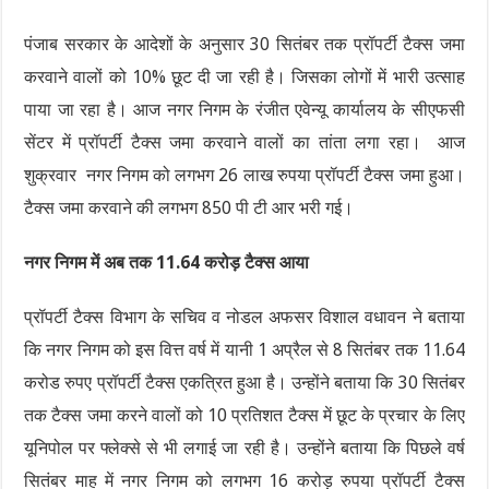
पंजाब सरकार के आदेशों के अनुसार 30 सितंबर तक प्रॉपर्टी टैक्स जमा
करवाने वालों को 10% छूट दी जा रही है। जिसका लोगों में भारी उत्साह
पाया जा रहा है। आज नगर निगम के रंजीत एवेन्यू कार्यालय के सीएफसी
सेंटर में प्रॉपर्टी टैक्स जमा करवाने वालों का तांता लगा रहा। आज
शुक्रवार नगर निगम को लगभग 26 लाख रुपया प्रॉपर्टी टैक्स जमा हुआ।
टैक्स जमा करवाने की लगभग 850 पी टी आर भरी गई।
नगर निगम में अब तक 11.64 करोड़ टैक्स आया
प्रॉपर्टी टैक्स विभाग के सचिव व नोडल अफसर विशाल वधावन ने बताया
कि नगर निगम को इस वित्त वर्ष में यानी 1 अप्रैल से 8 सितंबर तक 11.64
करोड रुपए प्रॉपर्टी टैक्स एकत्रित हुआ है। उन्होंने बताया कि 30 सितंबर
तक टैक्स जमा करने वालों को 10 प्रतिशत टैक्स में छूट के प्रचार के लिए
यूनिपोल पर फ्लेक्से से भी लगाई जा रही है। उन्होंने बताया कि पिछले वर्ष
सितंबर माह में नगर निगम को लगभग 16 करोड़ रुपया प्रॉपर्टी टैक्स