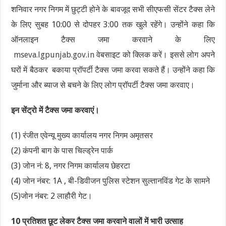
शनिवार नगर निगम में छुट्टी होने के बावजूद सभी सीएफसी सेंटर टैक्स लेने
के लिए सुबह 10:00 से दोपहर 3:00 तक खुले रहेंगे। उन्होंने कहा कि
ऑनलाइन टैक्स जमा करवाने के लिए
mseva.lgpunjab.gov.in
वेबसाइट को क्लिक करें। इससे लोग अपने
घरों में बैठकर बकाया प्रॉपर्टी टैक्स जमा करवा सकते हैं। उन्होंने कहा कि
जुर्माना और ब्याज से बचने के लिए लोग प्रॉपर्टी टैक्स जमा करवाए।
इन सेंट्रो में टैक्स जमा करवाएं।
(1) रंजीत एवेन्यू मुख्य कार्यालय नगर निगम अमृतसर
(2) कंपनी बाग के पास चिल्ड्रेन पार्क
(3) जोन नं: 8, नगर निगम कार्यालय छेहरटा
(4) जोन नंबर: 1A , बी-डिवीजन पुलिस स्टेशन सुल्तानविंड गेट के सामने
(5)जोन नंबर: 2 लाहौरी गेट।
10 प्रतिशत छूट लेकर टैक्स जमा करवाने वालों में भारी उत्साह