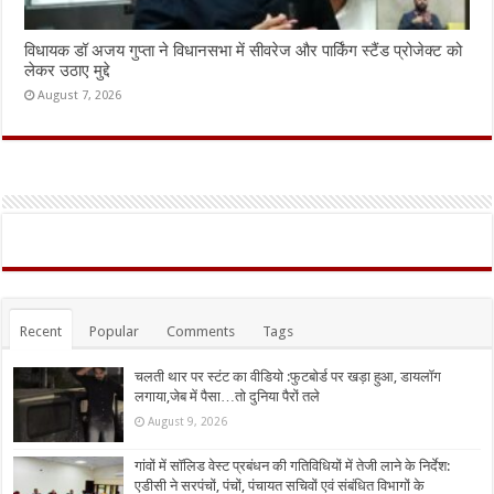
विधायक डॉ अजय गुप्ता ने विधानसभा में सीवरेज और पार्किंग स्टैंड प्रोजेक्ट को
लेकर उठाए मुद्दे
August 7, 2026
Recent
Popular
Comments
Tags
चलती थार पर स्टंट का वीडियो :फुटबोर्ड पर खड़ा हुआ, डायलॉग
लगाया,जेब में पैसा…तो दुनिया पैरों तले
August 9, 2026
गांवों में सॉलिड वेस्ट प्रबंधन की गतिविधियों में तेजी लाने के निर्देश:
एडीसी ने सरपंचों, पंचों, पंचायत सचिवों एवं संबंधित विभागों के