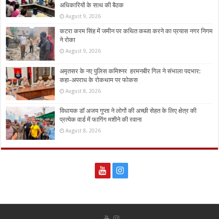
अधिकारियों के साथ की बैठक
August 9, 2026
कटरा करम सिंह में जमीन पर कथित कब्जा करने का प्रयास नगर निगम
ने रोका
August 9, 2026
अमृतसर के नए पुलिस कमिश्नर हरमनबीर गिल ने संभाला पदभार:
कहा-अपराध के रोकथाम पर फोकस
August 8, 2026
विधायक डॉ अजय गुप्ता ने लोगों की अच्छी सेहत के लिए क्षेत्र की
प्रत्येक वार्ड में फागिंग मशीने की रवाना
August 8, 2026