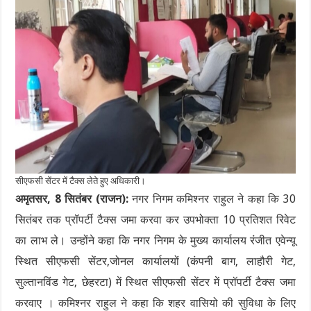
सीएफसी सेंटर में टैक्स लेते हुए अधिकारी।
अमृतसर, 8 सितंबर (राजन):
नगर निगम कमिश्नर राहुल ने कहा कि 30
सितंबर तक प्रॉपर्टी टैक्स जमा करवा कर उपभोक्ता 10 प्रतिशत रिवेट
का लाभ ले। उन्होंने कहा कि नगर निगम के मुख्य कार्यालय रंजीत एवेन्यू
स्थित सीएफसी सेंटर,जोनल कार्यालयों (कंपनी बाग, लाहौरी गेट,
सुल्तानविंड गेट, छेहरटा) में स्थित सीएफसी सेंटर में प्रॉपर्टी टैक्स जमा
करवाए । कमिश्नर राहुल ने कहा कि शहर वासियो की सुविधा के लिए