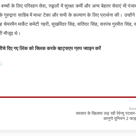
्चों के लिए परिवहन सेवा, स्कूलों में सुरक्षा कर्मी और अन्य बेहतर सेवाएं भी पंजा
के गुरुद्वारा साहिब में माथा टेका और सभी के कल्याण के लिए प्रार्थना की। उन्होंने 
यरमैन मार्केट कमेटी गहरी, सुखविंदर सिंह, सतिंदर सिंह, सरपंच गुरमीत सिंह, 
ी मौजूद थे।
चे दिए गए लिंक को क्लिक करके व्हाट्सएप ग्रुप ज्वाइन करें
G
Nex
सरकार के खिलाफ लड़ रही रेवेन्यू पटवार
कानूगो यूनियन 2 फाड