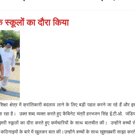
े स्कूलों का दौरा किया
िक्षा क्षेत्र में क्रांतिकारी बदलाव लाने के लिए बड़ी पहल करने जा रहे हैं और 
रहा है। उक्त शब्द व्यक्त करते हुए कैबिनेट मंत्री हरभजन सिंह ई.टी.ओ. जंडि
राइमरी स्कूलों का दौरा करते हुए कर्मचारियों के साथ बातचीत की। उन्होंने बच्चों स
 कठिनाइयों के बारे में खुलकर बात की।उन्होंने बच्चों के साथ खुशखबरी साझा करते