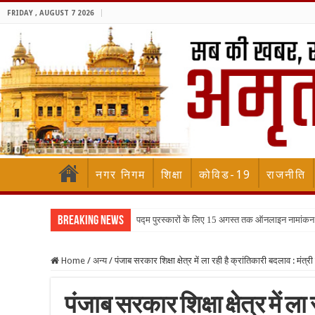
FRIDAY , AUGUST 7 2026
नगर निगम
शिक्षा
कोविड-19
राजनीति
Breaking News
पद्म पुरस्कारों के लिए 15 अगस्त तक ऑनलाइन नामांकन
Home
/
अन्य
/
पंजाब सरकार शिक्षा क्षेत्र में ला रही है क्रांतिकारी बदलाव : मंत्र
पंजाब सरकार शिक्षा क्षेत्र में ल