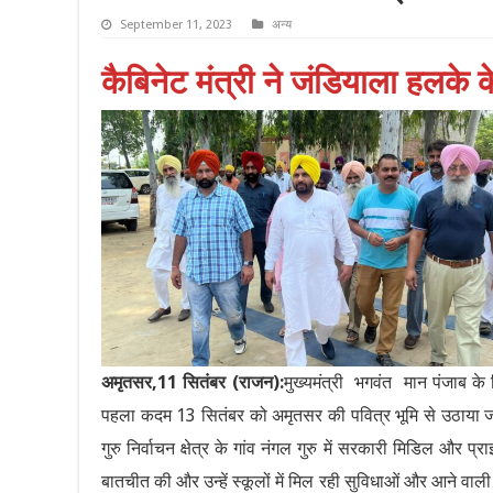
September 11, 2023
अन्य
कैबिनेट मंत्री ने जंडियाला हलके क
अमृतसर,11 सितंबर (राजन):
मुख्यमंत्री भगवंत मान पंजाब के श
पहला कदम 13 सितंबर को अमृतसर की पवित्र भूमि से उठाया जा 
गुरु निर्वाचन क्षेत्र के गांव नंगल गुरु में सरकारी मिडिल और प्
बातचीत की और उन्हें स्कूलों में मिल रही सुविधाओं और आने वाली