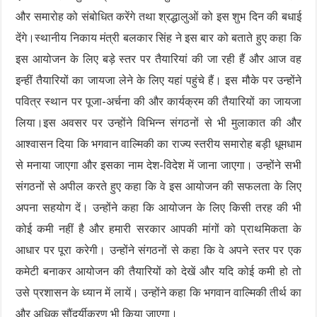
और समारोह को संबोधित करेंगे तथा श्रद्धालुओं को इस शुभ दिन की बधाई
देंगे।स्थानीय निकाय मंत्री बलकार सिंह ने इस बार को बताते हुए कहा कि
इस आयोजन के लिए बड़े स्तर पर तैयारियां की जा रही हैं और आज वह
इन्हीं तैयारियों का जायजा लेने के लिए यहां पहुंचे हैं। इस मौके पर उन्होंने
पवित्र स्थान पर पूजा-अर्चना की और कार्यक्रम की तैयारियों का जायजा
लिया।इस अवसर पर उन्होंने विभिन्न संगठनों से भी मुलाकात की और
आश्वासन दिया कि भगवान वाल्मिकी का राज्य स्तरीय समारोह बड़ी धूमधाम
से मनाया जाएगा और इसका नाम देश-विदेश में जाना जाएगा। उन्होंने सभी
संगठनों से अपील करते हुए कहा कि वे इस आयोजन की सफलता के लिए
अपना सहयोग दें। उन्होंने कहा कि आयोजन के लिए किसी तरह की भी
कोई कमी नहीं है और हमारी सरकार आपकी मांगों को प्राथमिकता के
आधार पर पूरा करेगी। उन्होंने संगठनों से कहा कि वे अपने स्तर पर एक
कमेटी बनाकर आयोजन की तैयारियों को देखें और यदि कोई कमी हो तो
उसे प्रशासन के ध्यान में लायें। उन्होंने कहा कि भगवान वाल्मिकी तीर्थ का
और अधिक सौंदर्यीकरण भी किया जाएगा।