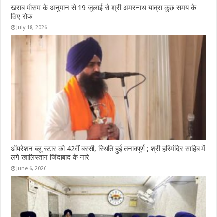
खराब मौसम के अनुमान से 19 जुलाई से श्री अमरनाथ यात्रा कुछ समय के
लिए रोक
July 18, 2026
ऑपरेशन ब्लू स्टार की 42वीं बरसी, स्थिति हुई तनावपूर्ण ; श्री हरिमंदिर साहिब में
लगे खालिस्तान जिंदाबाद के नारे
June 6, 2026