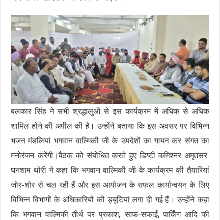
बलकार सिंह ने सभी श्रद्धालुओं से इस कार्यक्रम में अधिक से अधिक
शामिल होने की अपील की है। उन्होंने बताया कि इस अवसर पर विभिन्न
भजन मंडलियां भगवान वाल्मिकी जी के उपदेशों का गायन कर संगत का
मनोरंजन करेंगी।बैठक को संबोधित करते हुए डिप्टी कमिश्नर अमृतसर
घनशाम थोरी ने कहा कि भगवान वाल्मिकी जी के कार्यक्रम की तैयारियां
जोर-शोर से चल रही हैं और इस आयोजन के सफल कार्यान्वयन के लिए
विभिन्न विभागों के अधिकारियों की ड्यूटियां लगा दी गई हैं। उन्होंने कहा
कि भगवान वाल्मिकी तीर्थ पर प्रकाश, साफ-सफाई, पार्किंग आदि की