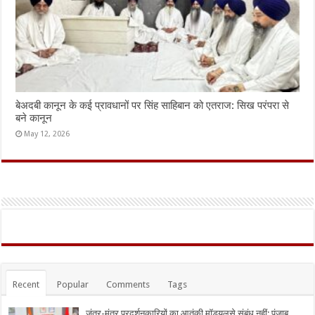
बेअदबी कानून के कई प्रावधानों पर सिंह साहिबान को एतराज: सिख परंपरा से
बने कानून
May 12, 2026
Recent
Popular
Comments
Tags
जंतर-मंतर प्रदर्शनकारियों का आतंकी मॉड्यूलसे संबंध नहीं: पंजाब