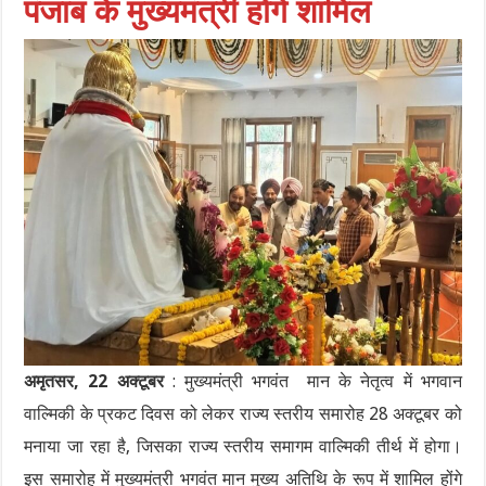
पंजाब के मुख्यमंत्री होंगे शामिल
अमृतसर, 22 अक्टूबर
: मुख्यमंत्री भगवंत मान के नेतृत्व में भगवान
वाल्मिकी के प्रकट दिवस को लेकर राज्य स्तरीय समारोह 28 अक्टूबर को
मनाया जा रहा है, जिसका राज्य स्तरीय समागम वाल्मिकी तीर्थ में होगा।
इस समारोह में मुख्यमंत्री भगवंत मान मुख्य अतिथि के रूप में शामिल होंगे