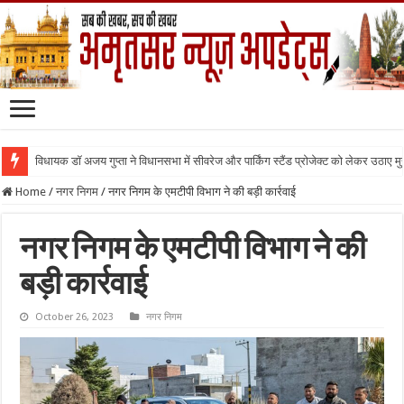
विधायक डॉ अजय गुप्ता ने विधानसभा में सीवरेज और पार्किंग स्टैंड प्रोजेक्ट को लेकर उठाए मुद्द
Home
/
नगर निगम
/
नगर निगम के एमटीपी विभाग ने की बड़ी कार्रवाई
नगर निगम के एमटीपी विभाग ने की
बड़ी कार्रवाई
October 26, 2023
नगर निगम