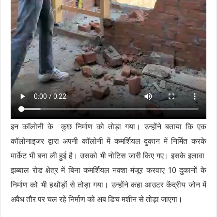
इन कॉलोनी के कुछ निर्माण को तोड़ा गया। उन्होंने बताया कि एक
कॉलोनाइजर द्वारा अपनी कॉलोनी में कमर्शियल दुकान में निर्मित करके
मार्केट भी बना ली हुई है। उसको भी नोटिस जारी किए गए। इसके इलावा
झब्बाल रोड क्षेत्र में बिना कमर्शियल नक्शा मंजूर करवाए 10 दुकानों के
निर्माण को भी हथौड़ों से तोड़ा गया। उन्होंने कहा आउटर केंद्रीय जोन में
अवैध तौर पर चल रहे निर्माण को अब डिच मशीन से तोड़ा जाएगा।