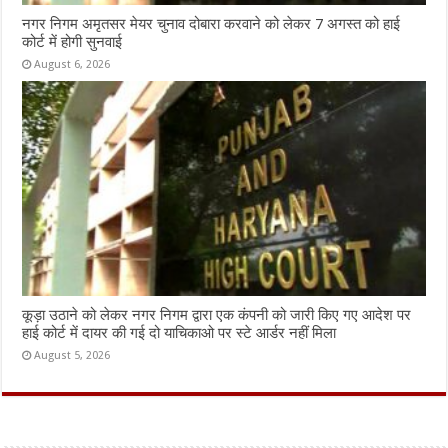
नगर निगम अमृतसर मेयर चुनाव दोबारा करवाने को लेकर 7 अगस्त को हाई
कोर्ट में होगी सुनवाई
August 6, 2026
कूड़ा उठाने को लेकर नगर निगम द्वारा एक कंपनी को जारी किए गए आदेश पर
हाई कोर्ट में दायर की गई दो याचिकाओ पर स्टे आर्डर नहीं मिला
August 5, 2026