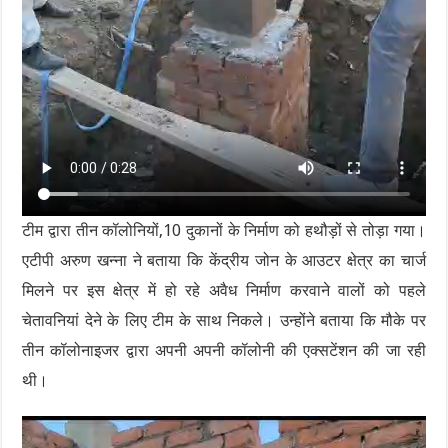
टीम द्वारा तीन कॉलोनियों,10 दुकानों के निर्माण को हथौड़ों से तोड़ा गया।
एटीपी अरुण खन्ना ने बताया कि केंद्रीय जोन के आउटर क्षेत्र का चार्ज
मिलने पर इस क्षेत्र में हो रहे अवैध निर्माण करवाने वालों को पहले
चेतावनियां देने के लिए टीम के साथ निकले। उन्होंने बताया कि मौके पर
तीन कॉलोनाइजर द्वारा अपनी अपनी कॉलोनी की एक्सटेंशन की जा रही
थी।