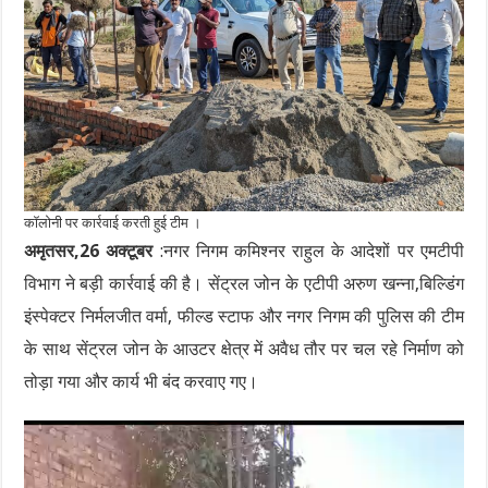
कॉलोनी पर कार्रवाई करती हुई टीम ।
अमृतसर,26 अक्टूबर
:नगर निगम कमिश्नर राहुल के आदेशों पर एमटीपी
विभाग ने बड़ी कार्रवाई की है। सेंट्रल जोन के एटीपी अरुण खन्ना,बिल्डिंग
इंस्पेक्टर निर्मलजीत वर्मा, फील्ड स्टाफ और नगर निगम की पुलिस की टीम
के साथ सेंट्रल जोन के आउटर क्षेत्र में अवैध तौर पर चल रहे निर्माण को
तोड़ा गया और कार्य भी बंद करवाए गए।