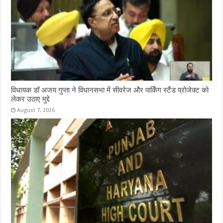
विधायक डॉ अजय गुप्ता ने विधानसभा में सीवरेज और पार्किंग स्टैंड प्रोजेक्ट को
लेकर उठाए मुद्दे
August 7, 2026