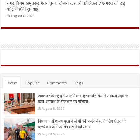
नगर निगम अमृतसर मेयर चुनाव दोबारा करवाने को लेकर 7 अगस्त को हाई
कोर्ट में होगी सुनवाई
August 6, 2026
Recent
Popular
Comments
Tags
अमृतसर के नए पुलिस कमिश्नर हरमनबीर गिल ने संभाला पदभार:
कहा-अपराध के रोकथाम पर फोकस
August 8, 2026
विधायक डॉ अजय गुप्ता ने लोगों की अच्छी सेहत के लिए क्षेत्र की
प्रत्येक वार्ड में फागिंग मशीने की रवाना
August 8, 2026