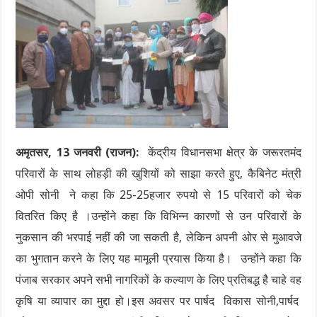
अमृतसर, 13 जनवरी (राजन):
केंद्रीय विधानसभा क्षेत्र के जरूरतमंद
परिवारों के साथ लोहड़ी की खुशियों को साझा करते हुए, कैबिनेट मंत्री
ओपी सोनी ने कहा कि 25-25हजार रुपयो से 15 परिवारों को चेक
वितरित किए है ।उन्होंने कहा कि विभिन्न कारणों से उन परिवारों के
नुकसान की भरपाई नहीं की जा सकती है, लेकिन अपनी ओर से मुआवजे
का भुगतान करने के लिए यह मामूली प्रयास किया है। उन्होंने कहा कि
पंजाब सरकार अपने सभी नागरिकों के कल्याण के लिए प्रतिबद्ध है चाहे वह
कृषि या व्यापार का मुद्दा हो।इस अवसर पर पार्षद विकास सोनी,पार्षद