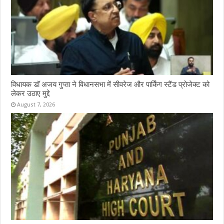
विधायक डॉ अजय गुप्ता ने विधानसभा में सीवरेज और पार्किंग स्टैंड प्रोजेक्ट को
लेकर उठाए मुद्दे
August 7, 2026