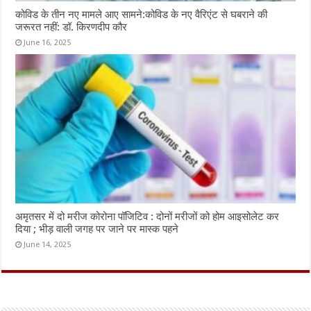
कोविड के तीन नए मामले आए सामने:कोविड के नए वैरिएंट से घबराने की
जरूरत नहीं: डॉ. किरणदीप कौर
June 16, 2025
अमृतसर में दो मरीज कोरोना पॉजिटिव : दोनों मरीजों को होम आइसोलेट कर
दिया ; भीड़ वाली जगह पर जाने पर मास्क पहने
June 14, 2025