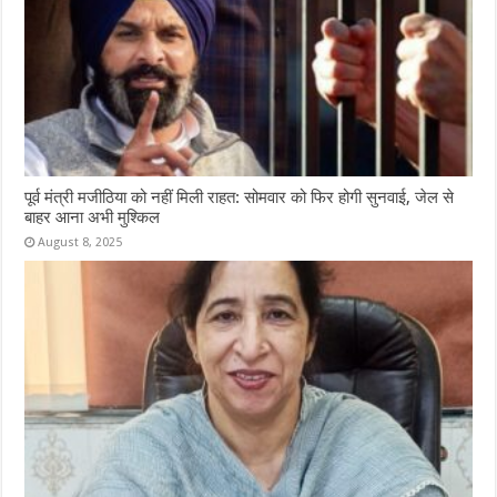
पूर्व मंत्री मजीठिया को नहीं मिली राहत: सोमवार को फिर होगी सुनवाई, जेल से
बाहर आना अभी मुश्किल
August 8, 2025