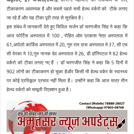
टीकाकरण आवश्यक है और सबसे पहले सभी हेल्थ वर्करो को टीके लगाए
जा रहे हैं और यह टीका पूरी तरह से सुरक्षित है।
इस संबंध में जानकारी देते हुए सिविल सर्जन डाॅ चरणजीत सिंह ने कहा कि
आज फोर्टिस अस्पताल में 100 , रोहित ओम प्रकाश नेत्र अस्पताल में
61,अपोलो कार्डिस अस्पताल में 20, गुरु राम दास अस्पताल मे 37, सी एच
सी वेरका मे 10,गुरु नानक देव अस्पताल मे 26, डी हॉस्पिटल मे 82 हेल्थ
वर्करो को टीका लगाए गए हैं । डॉ चरणजीत सिंह ने कहा कि 5 दिनों में
902 लोगों का टीकाकरण हो चुका हैऔर किसी भी हेल्थ वर्कर के स्वास्थ्य
पर कोई प्रतिकूल प्रभाव नहीं मिला हैं। उन्होंने कहा कि आज मात्र तीन
हेल्थ वर्करों को मामूली रिएक्शन हुआ है।