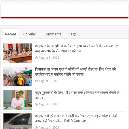
Recent
Popular
Comments
Tags
अमृतसर के नए पुलिस कमिश्नर हरमनबीर गिल ने संभाला पदभार:
कहा-अपराध के रोकथाम पर फोकस
August 8, 2026
विधायक डॉ अजय गुप्ता ने लोगों की अच्छी सेहत के लिए क्षेत्र की
प्रत्येक वार्ड में फागिंग मशीने की रवाना
August 8, 2026
पद्म पुरस्कारों के लिए 15 अगस्त तक ऑनलाइन नामांकन भेजने की
अपील
August 7, 2026
अमृतसर में ट्रैक पर कार खड़ी करने पर एएसआई सस्पेंड: वीडियो
वायरल होने पर अधिकारियों ने लिया एक्शन
August 7, 2026