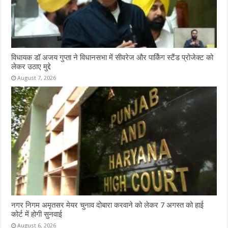
विधायक डॉ अजय गुप्ता ने विधानसभा में सीवरेज और पार्किंग स्टैंड प्रोजेक्ट को
लेकर उठाए मुद्दे
August 7, 2026
नगर निगम अमृतसर मेयर चुनाव दोबारा करवाने को लेकर 7 अगस्त को हाई
कोर्ट में होगी सुनवाई
August 6, 2026