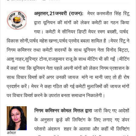
अमृतसर,21जनवरी (राजन):
मेयर करमजीत सिंह रिंटू
द्वारा यूनियन की मांगों को लेकर कमेटी का गठन किया
गया। कमेटी मे सीनियर डिप्टी मेयर रमण बख्शी, पार्षद
विकास सोनी,पार्षद महेश खन्ना,पार्षद प्रमोद बबला शामिल है ।मेयर रिंटू ने
निगम कमिश्नर तथा कमेटी सदस्यों के साथ यूनियन नेता विनोद बिट्टा,
आशु नाहर,सुरिन्द्र टोना,राजकुमार राजू के साथ मीटिंग भी की गईं ।मीटिंग
में कहां गया कि यूनियन नेता पहले अपनी मांगों को लेकर निगम प्रशासन के
साथ विचार विमर्श करें अगर उनकी जायज मांगे ना मानी जाए तो ही रोष
प्रदर्शन करें। मेयर ने कहा गठित की गई कमेटी मुलाजिमों की जायज मांगों
पर विचार विमर्श करने के उपरांत बनता समाधान निकालेगी।
निगम कमिश्नर कोमल मित्तल द्वारा
जारी किए गए आदेशों
के अनुसार कूड़े की लिफ्टिंग के लिए लगाए गए डंपर
प्लेसरो अंदरून शहर के अलावा और कहीं भी लिफ्टिंग
कोमल