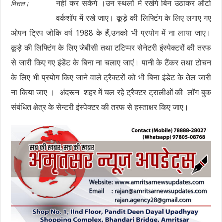
नहीं कर सकेंगे ।उन स्थलों में रखेगे बिन उठाकर ऑटो
मित्तल।
वर्कशॉप में रखे जाए। कूड़े की लिफ्टिंग के लिए लगाए गए
ओपन ट्रिप जोकि वर्ष 1988 के हैं,उनको भी प्रयोग में ना लाया जाए।
कूड़े की लिफ्टिंग के लिए जेबीसी तथा टटिप्पर सेनेटरी इंस्पेक्टरों की तरफ
से जारी किए गए इंडेंट के बिना ना चलाए जाएं। पानी के टैंकर तथा टोचन
के लिए भी प्रयोग किए जाने वाले ट्रैक्टरों को भी बिना इंडेट के तेल जारी
ना किया जाए । अंदरून शहर में चल रहे ट्रैक्टर ट्रालीओं की लॉग बुक
संबंधित क्षेत्र के सेन्टरी इंस्पेक्टर की तरफ से हस्ताक्षर किए जाए।