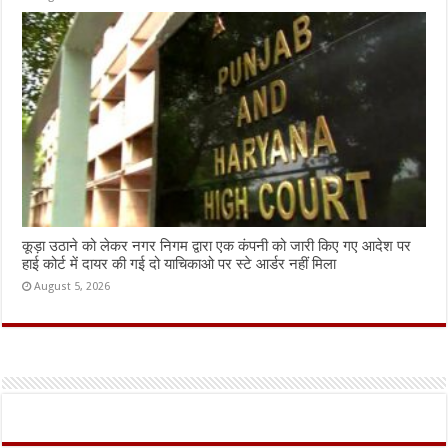
कूड़ा उठाने को लेकर नगर निगम द्वारा एक कंपनी को जारी किए गए आदेश पर
हाई कोर्ट में दायर की गई दो याचिकाओ पर स्टे आर्डर नहीं मिला
August 5, 2026