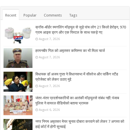
Recent
Popular
Comments
Tags
क्रॉस-बॉर्डर स्मगलिंग मॉड्यूल से जुड़े पांच लोग 21 किलो हेरोइन, 970
ग्राम आइस ड्रग और एक पिस्टल के साथ पकड़े गए
August 7, 2026
हरमनबीर गिल को अमृतसर कमिश्नर का भी मिला चार्ज
August 7, 2026
विधायक डॉ अजय गुप्ता ने विधानसभा में सीवरेज और पार्किंग स्टैंड
प्रोजेक्ट को लेकर उठाए मुद्दे
August 7, 2026
जंतर-मंतर प्रदर्शनकारियों का आतंकी मॉड्यूलसे संबंध नहीं: पंजाब
पुलिस ने वायरल वीडियोको बताया भ्रामक
August 6, 2026
नगर निगम अमृतसर मेयर चुनाव दोबारा करवाने को लेकर 7 अगस्त को
हाई कोर्ट में होगी सुनवाई