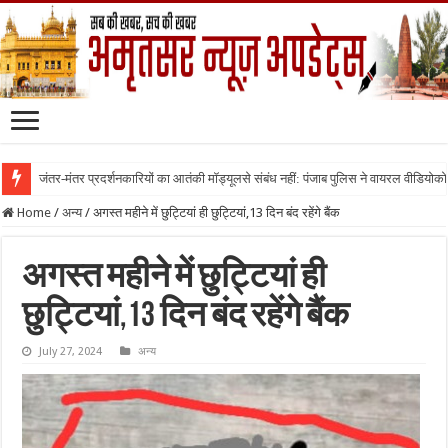
जंतर-मंतर प्रदर्शनकारियों का आतंकी मॉड्यूलसे संबंध नहीं: पंजाब पुलिस ने वायरल वीडियोक
Home
/
अन्य
/
अगस्त महीने में छुट्टियां ही छुट्टियां,13 दिन बंद रहेंगे बैंक
अगस्त महीने में छुट्टियां ही
छुट्टियां,13 दिन बंद रहेंगे बैंक
July 27, 2024
अन्य