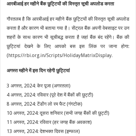
आरबीआई हर महीने बैंक छुट्टियों की विस्तृत सूची अपलोड करता
गौरतलब है कि आरबीआई हर महीने बैंक छुट्टियों की विस्तृत सूची अपलोड
करता है और कारण भी बताया गया है। सेंट्रल बैंक अपनी वेबसाइट पर उन
शहरों के साथ कारण भी सूचीबद्ध करता है जहां बैंक बंद रहेंगे। बैंक की
छुट्टियां देखने के लिए आपको बस इस लिंक पर जाना होगा:
(
https://rbi.org.in/Scripts/HolidayMatrixDisplay
.
अगस्त महीने में इस दिन रहेगी छुट्टियां
3 अगस्त, 2024: केर पूजा (अगरतला)
4 अगस्त, 2024: रविवार (पूरे देश में बैंकों की छुट्टी)
8 अगस्त, 2024: टेंडोंग लो रम फैट (गंगटोक)
10 अगस्त, 2024: दूसरा शनिवार (सभी जगह बैंकों की छुट्टी)
11 अगस्त, 2024: रविवार (हर जगह बैंक अवकाश)
13 अगस्त, 2024: देशभक्त दिवस (इम्फाल)