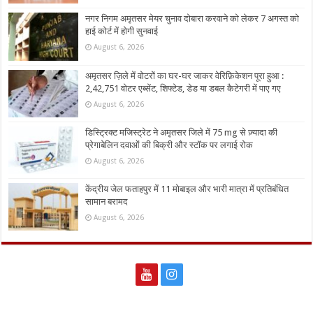
नगर निगम अमृतसर मेयर चुनाव दोबारा करवाने को लेकर 7 अगस्त को
हाई कोर्ट में होगी सुनवाई
August 6, 2026
अमृतसर ज़िले में वोटरों का घर-घर जाकर वेरिफ़िकेशन पूरा हुआ :
2,42,751 वोटर एब्सेंट, शिफ्टेड, डेड या डबल कैटेगरी में पाए गए
August 6, 2026
डिस्ट्रिक्ट मजिस्ट्रेट ने अमृतसर जिले में 75 mg से ज़्यादा की
प्रेगाबेलिन दवाओं की बिक्री और स्टॉक पर लगाई रोक
August 6, 2026
केंद्रीय जेल फताहपुर में 11 मोबाइल और भारी मात्रा में प्रतिबंधित
सामान बरामद
August 6, 2026