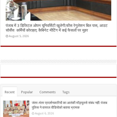
पंजाब में 3 डिजिटल ओपन यूनिवर्सिटी खुलेगी:फीस रेगुलेशन बिल पास, आउट
सोर्सेस कर्मियों कोराहत; कैबिनेट मीटिंग में कई फैसलों पर मुहर
August 5, 2026
Recent
Popular
Comments
Tags
जंतर-मंतर प्रदर्शनकारियों का आतंकी मॉड्यूलसे संबंध नहीं: पंजाब
पुलिस ने वायरल वीडियोको बताया भ्रामक
August 6, 2026