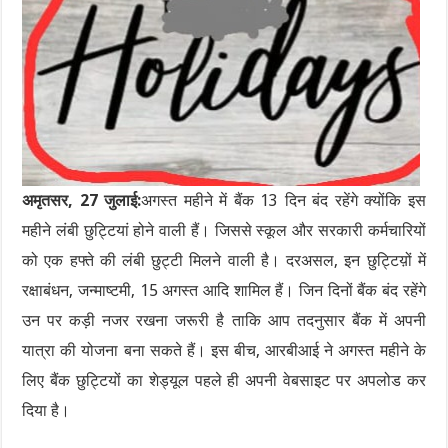
अमृतसर, 27 जुलाई:
अगस्त महीने में बैंक 13 दिन बंद रहेंगे क्योंकि इस
महीने लंबी छुट्टियां होने वाली हैं। जिससे स्कूल और सरकारी कर्मचारियों
को एक हफ्ते की लंबी छुट्टी मिलने वाली है। दरअसल, इन छुट्टिय़ों में
रक्षाबंधन, जन्माष्टमी, 15 अगस्त आदि शामिल हैं। जिन दिनों बैंक बंद रहेंगे
उन पर कड़ी नजर रखना जरूरी है ताकि आप तदनुसार बैंक में अपनी
यात्रा की योजना बना सकते हैं। इस बीच, आरबीआई ने अगस्त महीने के
लिए बैंक छुट्टियों का शेड्यूल पहले ही अपनी वेबसाइट पर अपलोड कर
दिया है।