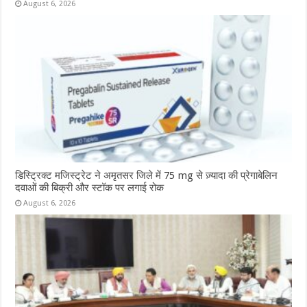
August 6, 2026
डिस्ट्रिक्ट मजिस्ट्रेट ने अमृतसर जिले में 75 mg से ज़्यादा की प्रेगाबेलिन
दवाओं की बिक्री और स्टॉक पर लगाई रोक
August 6, 2026