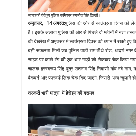
जानकारी देते हुए पुलिस कमिश्नर रणजीत सिंह ढिल्लों।
अमृतसर, 14 अगस्त
:पुलिस की ओर से स्वतंत्रता दिवस को लेक
है। इसके अलावा पुलिस की ओर से पिछले दो महीनों में नशा तस्कर
की देखरेख में अमृतसर में स्वतंत्रता दिवस को ध्यान में रखते 
बड़ी सफलता मिली जब पुलिस पार्टी राम तीर्थ रोड, आदर्श नगर क
साइड पर काले रंग की एक थार गाड़ी को रोककर चेक किया गया
चालक हरस्वरूप सिंह पुत्र सतनाम सिंह निवासी गांव नवे नाग,
बैकवर्ड और फारवर्ड लिंक चेक किए जाएंगे, जिससे अन्य खुलाने ह
तस्करों भारी मात्रा में हेरोइन की बरामद