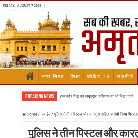
FRIDAY , AUGUST 7 2026
नगर निगम
शिक्षा
कोविड-19
राजनीति
Breaking News
हरमनबीर गिल को अमृतसर कमिश्नर का भी मिला चार्ज
Home
/
क्राईम
/
पुलिस ने तीन पिस्टल और कारतूस सहित आरोपी किया गिरफ्ता
पुलिस ने तीन पिस्टल और कार