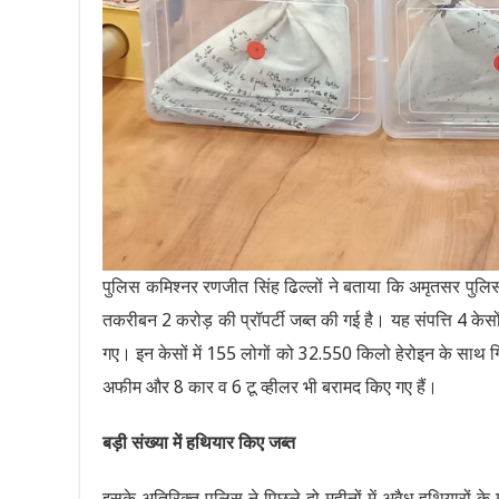
पुलिस कमिश्नर रणजीत सिंह ढिल्लों ने बताया कि अमृतसर पुलि
तकरीबन 2 करोड़ की प्रॉपर्टी जब्त की गई है। यह संपत्ति 4 के
गए। इन केसों में 155 लोगों को 32.550 किलो हेरोइन के साथ 
अफीम और 8 कार व 6 टू व्हीलर भी बरामद किए गए हैं।
बड़ी संख्या में हथियार किए जब्त
इसके अतिरिक्त पुलिस ने पिछले दो महीनों में अवैध हथियारों के