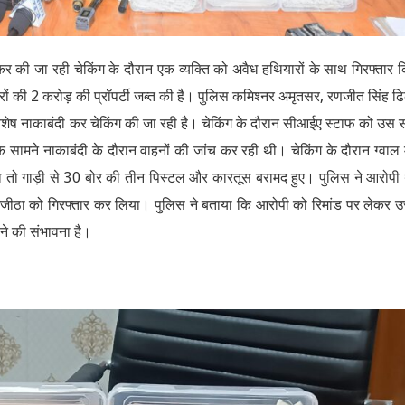
र की जा रही चेकिंग के दौरान एक व्यक्ति को अवैध हथियारों के साथ गिरफ्तार 
ों की 2 करोड़ की प्रॉपर्टी जब्त की है। पुलिस कमिश्नर अमृतसर, रणजीत सिंह ढि
हुए विशेष नाकाबंदी कर चेकिंग की जा रही है। चेकिंग के दौरान सीआईए स्टाफ को उस
े सामने नाकाबंदी के दौरान वाहनों की जांच कर रही थी। चेकिंग के दौरान ग्वाल 
 तो गाड़ी से 30 बोर की तीन पिस्टल और कारतूस बरामद हुए। पुलिस ने आरोपी
 मजीठा को गिरफ्तार कर लिया। पुलिस ने बताया कि आरोपी को रिमांड पर लेकर 
ोने की संभावना है।