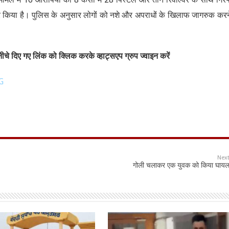
्तार किया है। पुलिस के अनुसार लोगों को नशे और अपराधों के खिलाफ जागरुक करन
चे दिए गए लिंक को क्लिक करके व्हाट्सएप ग्रुप ज्वाइन करें
G
Nex
गोली चलाकर एक युवक को किया घाय