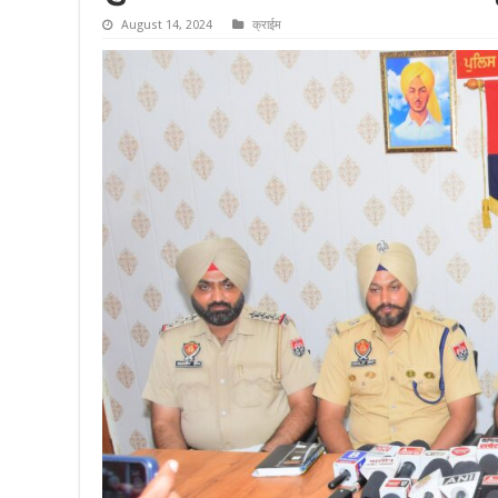
August 14, 2024
क्राईम