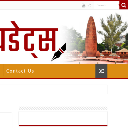
Contact Us