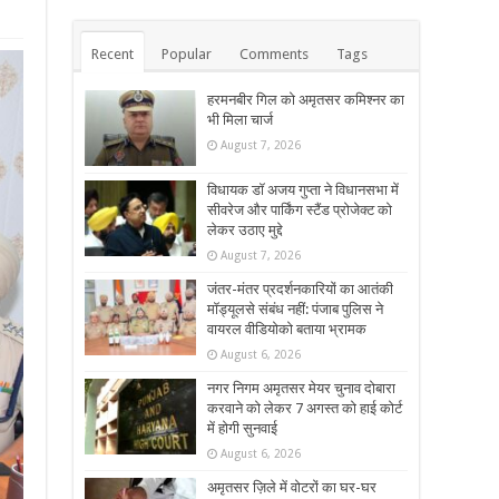
Recent
Popular
Comments
Tags
हरमनबीर गिल को अमृतसर कमिश्नर का
भी मिला चार्ज
August 7, 2026
विधायक डॉ अजय गुप्ता ने विधानसभा में
सीवरेज और पार्किंग स्टैंड प्रोजेक्ट को
लेकर उठाए मुद्दे
August 7, 2026
जंतर-मंतर प्रदर्शनकारियों का आतंकी
मॉड्यूलसे संबंध नहीं: पंजाब पुलिस ने
वायरल वीडियोको बताया भ्रामक
August 6, 2026
नगर निगम अमृतसर मेयर चुनाव दोबारा
करवाने को लेकर 7 अगस्त को हाई कोर्ट
में होगी सुनवाई
August 6, 2026
अमृतसर ज़िले में वोटरों का घर-घर