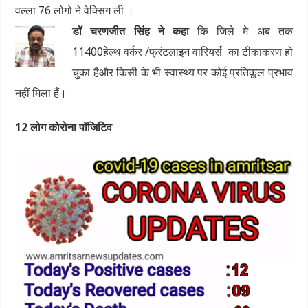
वल्ला 76 लोगो ने वेक्सिग ली ।
डॉ चरणजीत सिंह ने कहा
कि जिले मे अब तक
11400हेल्थ वर्कर /फ्रंटलाइन वारियर्स का टीकाकरण हो
चुका हैऔर किसी के भी स्वास्थ्य पर कोई प्रतिकूल प्रभाव
नहीं मिला हैं।
12 लोग कोरोना पॉजिटिव