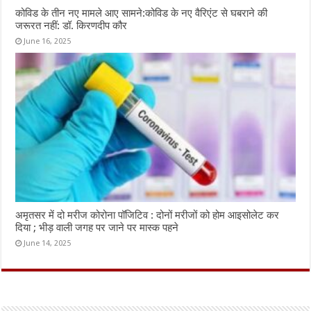
कोविड के तीन नए मामले आए सामने:कोविड के नए वैरिएंट से घबराने की
जरूरत नहीं: डॉ. किरणदीप कौर
June 16, 2025
अमृतसर में दो मरीज कोरोना पॉजिटिव : दोनों मरीजों को होम आइसोलेट कर
दिया ; भीड़ वाली जगह पर जाने पर मास्क पहने
June 14, 2025