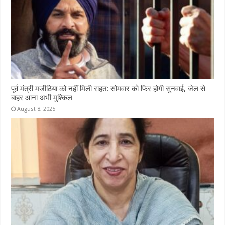
पूर्व मंत्री मजीठिया को नहीं मिली राहत: सोमवार को फिर होगी सुनवाई, जेल से
बाहर आना अभी मुश्किल
August 8, 2025