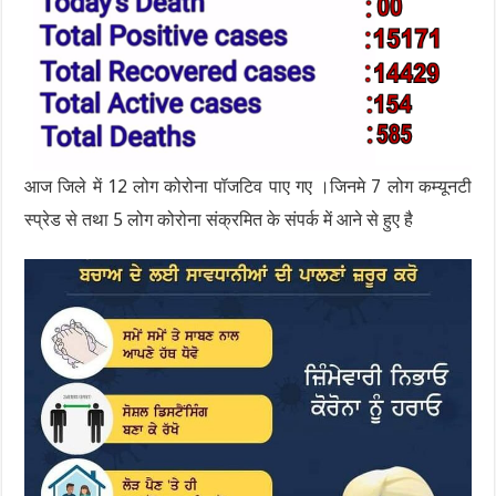
आज जिले में 12 लोग कोरोना पॉजटिव पाए गए ।जिनमे 7 लोग कम्यूनटी
स्प्रेड से तथा 5 लोग कोरोना संक्रमित के संपर्क में आने से हुए है