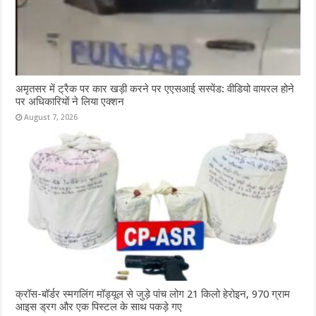
अमृतसर में ट्रैक पर कार खड़ी करने पर एएसआई सस्पेंड: वीडियो वायरल होने
पर अधिकारियों ने लिया एक्शन
August 7, 2026
क्रॉस-बॉर्डर स्मगलिंग मॉड्यूल से जुड़े पांच लोग 21 किलो हेरोइन, 970 ग्राम
आइस ड्रग और एक पिस्टल के साथ पकड़े गए