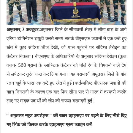
अमृतसर,7 अक्टूबर:
अमृतसर जिले के सीमावर्ती क्षेत्र में सीमा बाड़ के आगे
एरिया डोमिनेशन ड्यूटी करते समय सतर्क बीएसएफ जवानों ने एक कटे हुए
खेत में कुछ संदिग्ध चीज देखी, जो पास पहुंचने पर संदिग्ध हेरोइन का
कंटेनर निकला। बीएसएफ के अधिकारियों के अनुसार संदिग्ध हेरोइन (कुल
वजन- 560 ग्राम) के प्लास्टिक कंटेनर को पीले रंग के चिपकने वाले टेप
से लपेटकर तुरंत जब्त कर लिया गया। यह बरामदगी अमृतसर जिले के गांव
रतन खुर्द के पास एक कटे हुए खेत में हुई।कर्तव्यनिष्ठ बीएसएफ जवानों की
गहन निगरानी के कारण एक बार फिर सीमा पार से भारत में तस्करी करके
लाए गए मादक पदार्थों की खेप की सफल बरामदगी हुई।
” अमृतसर न्यूज अपडेट्स ” की खबर व्हाट्सएप पर पढ़ने के लिए नीचे दिए
गए लिंक को क्लिक करके व्हाट्सएप ग्रुप ज्वाइन करें