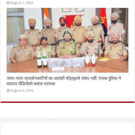
August 7, 2026
जंतर-मंतर प्रदर्शनकारियों का आतंकी मॉड्यूलसे संबंध नहीं: पंजाब पुलिस ने
वायरल वीडियोको बताया भ्रामक
August 6, 2026