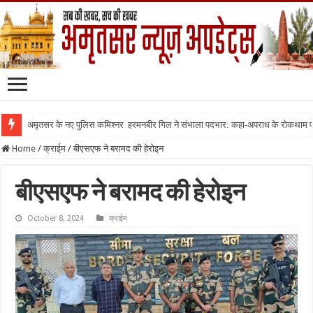
अमृतसर के नए पुलिस कमिश्नर हरमनबीर गिल ने संभाला पदभार: कहा-अपराध के रोकथाम
Home
/
क्राईम
/
बीएसएफ ने बरामद की हेरोइन
बीएसएफ ने बरामद की हेरोइन
October 8, 2024
क्राईम