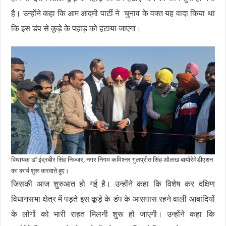
है। उन्होंने कहा कि आम आदमी पार्टी ने चुनाव के वक्त यह वादा किया था
कि इस डंप से कूड़े के पहाड़ को हटाया जाएगा।
विधायक डॉ इंद्रबीर सिंह निज्जर, नगर निगम कमिश्नर गुलप्रीत सिंह औलख बायोरेमेडीएशन
का कार्य शुरू करवाते हुए।
जिसकी आज शुरुआत हो गई है। उन्होंने कहा कि विशेष कर दक्षिण
विधानसभा क्षेत्र में पड़ते इस कूड़े के डंप के आसपास रहने वाली आबादियों
के लोगों को भारी राहत मिलनी शुरू हो जाएगी। उन्होंने कहा कि