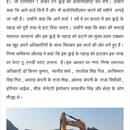
है। जो प्रतिदिन 1 हजार टन कूड़े को बायोरेमेडीएट कर देगी। उन्होंने
कहा कि आने वाले दिनों में और भी बायोरेमेडीएशन करने की मशीने लगाई
जा रही है। उन्होंने कहा कि आने वाले 1 वर्ष में हर हालत में इस कूड़े के
पहाड़ को पूरी तरह से हटा दिया जाएगा। उन्होंने कहा कि शहर की सफाई
व्यवस्था करवाना और इस कूड़े के पहाड़ को हटाने का मुख्य लक्ष्य रखकर
वह खुद अपने अधिकारियों के साथ मिलकर इस कार्य की ओर लगे हुए हैं।
निगम कमिश्नर औलख ने कहा कि इस कूड़े के पहाड़ को हटाकर इस जगह
पर वेस्ट टू एनर्जी प्लांट लगाना है।इस अवसर पर नगर निगम स्वास्थ्य
अधिकारी डॉ किरण कुमार, नवनीत शर्मा , तरलोक सिंह गिल , हरसिमरन
सिंह गिल , अवरदा कंपनी के राजा शेख , अवरदा कंपनी के राजा सिद्दीकी ,
हरिन्दर धाईआ , चीफ सेनेटरी इंस्पेक्टर सरबजीत सिंह और क्षेत्र के लोग
मौजूद थे।