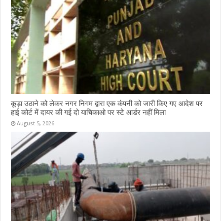
कूड़ा उठाने को लेकर नगर निगम द्वारा एक कंपनी को जारी किए गए आदेश पर
हाई कोर्ट में दायर की गई दो याचिकाओ पर स्टे आर्डर नहीं मिला
August 5, 2026