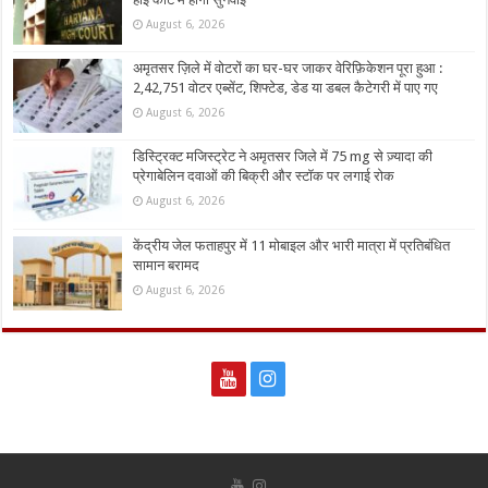
August 6, 2026
अमृतसर ज़िले में वोटरों का घर-घर जाकर वेरिफ़िकेशन पूरा हुआ :
2,42,751 वोटर एब्सेंट, शिफ्टेड, डेड या डबल कैटेगरी में पाए गए
August 6, 2026
डिस्ट्रिक्ट मजिस्ट्रेट ने अमृतसर जिले में 75 mg से ज़्यादा की
प्रेगाबेलिन दवाओं की बिक्री और स्टॉक पर लगाई रोक
August 6, 2026
केंद्रीय जेल फताहपुर में 11 मोबाइल और भारी मात्रा में प्रतिबंधित
सामान बरामद
August 6, 2026