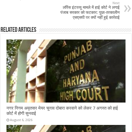
o
p
Next
लॉरेंस इंटरव्यू मामले में हाई कोर्ट ने लगाई
k
पंजाब सरकार को फटकार: पूछा-तत्कालीन
एसएसपी पर क्यों नहीं हुई कार्रवाई
Related Articles
नगर निगम अमृतसर मेयर चुनाव दोबारा करवाने को लेकर 7 अगस्त को हाई
कोर्ट में होगी सुनवाई
August 6, 2026