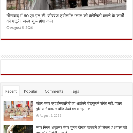
गोंसाबाद में 60 एम.एल.डी. सीवरेज ट्रीटमेंट प्लांट की कैपेसिटी बढ़ाने के कार्यों
को मंज़ूरी, जल्द शुरू होगा काम
August 5, 2026
Recent
Popular
Comments
Tags
जंतर-मंतर प्रदर्शनकारियों का आतंकी मॉड्यूलसे संबंध नहीं: पंजाब
पुलिस ने वायरल वीडियोको बताया भ्रामक
August 6, 2026
नगर निगम अमृतसर मेयर चुनाव दोबारा करवाने को लेकर 7 अगस्त को
हाई कोर्ट में होगी सुनवाई