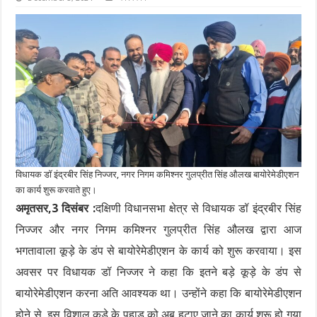
विधायक डॉ इंद्रबीर सिंह निज्जर, नगर निगम कमिश्नर गुलप्रीत सिंह औलख बायोरेमेडीएशन
का कार्य शुरू करवाते हुए।
अमृतसर,3 दिसंबर :
दक्षिणी विधानसभा क्षेत्र से विधायक डॉ इंद्रबीर सिंह
निज्जर और नगर निगम कमिश्नर गुलप्रीत सिंह औलख द्वारा आज
भगतावाला कूड़े के डंप से बायोरेमेडीएशन के कार्य को शुरू करवाया। इस
अवसर पर विधायक डॉ निज्जर ने कहा कि इतने बड़े कूड़े के डंप से
बायोरेमेडीएशन करना अति आवश्यक था। उन्होंने कहा कि बायोरेमेडीएशन
होने से इस विशाल कूड़े के पहाड़ को अब हटाए जाने का कार्य शुरू हो गया