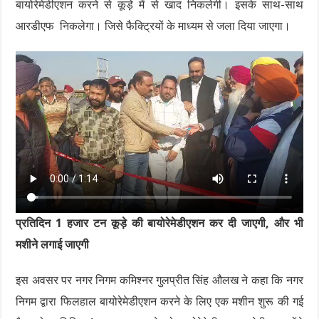
बायोरेमेडीएशन करने से कूड़े में से खाद निकलेगी। इसके साथ-साथ
आरडीएफ निकलेगा। जिसे फैक्ट्रियों के माध्यम से जला दिया जाएगा।
प्रतिदिन 1 हजार टन कूड़े की बायोरेमेडीएशन कर दी जाएगी, और भी
मशीने लगाई जाएगी
इस अवसर पर नगर निगम कमिश्नर गुलप्रीत सिंह औलख ने कहा कि नगर
निगम द्वारा फिलहाल बायोरेमेडीएशन करने के लिए एक मशीन शुरू की गई