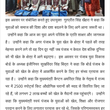
इस अवसर पर संबोधित करते हुए उपायुक्त गुरप्रीत सिंह खैहरा ने कहा कि
युवाओं को समाज की दिशा और दशा बदलने के लिए आगे आना जरूरी था।
उन्होंने कहा कि आज का युवा अपने परिवेश के प्रति साक्षर और जागरूक
है। उन्होंने कहा कि अगर पंजाब के युवा खेल के क्षेत्र में पहले की तरह
मेहनत करने लगे तो वह दिन दूर नहीं जब पंजाब न केवल देश बल्कि दुनिया
को भी खेल के क्षेत्र में आगे बढ़ाएगा। इस अवसर पर पंजाब युवा विकास
बोर्ड के अध्यक्ष इंजीनियर सुखविंदर सिंह बिंद्रा ने कहा कि बोर्ड पंजाब के
युवाओं को खेल के क्षेत्र में आकर्षित करने के लिए हर संभव प्रयास कर
रहा है। उन्होंने कहा कि मुख्यमंत्री कैप्टन अमरिंदर सिंह के नेतृत्व में राज्य
भर में 2500 स्पोर्ट्स किट औद्योगिक घरानों की मदद से वितरित किए जा
रहे हैं, जो लगभग 2 लाख बच्चों को खेल के मैदानों तक पहुंचाएंगे। उन्होंने
कहा कि मुख्यमंत्री स्वयं पंजाब के युवाओं को खेल, शिक्षा और रोजगार
प्रदान करने के लिए लगातार प्रयास कर रहे थे, जिसके परिणामस्वरूप हर