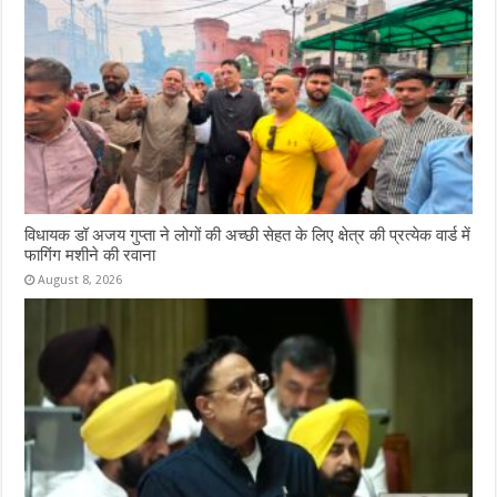
विधायक डॉ अजय गुप्ता ने लोगों की अच्छी सेहत के लिए क्षेत्र की प्रत्येक वार्ड में
फागिंग मशीने की रवाना
August 8, 2026