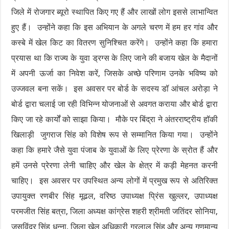
जिले में रोजगार ब्यूरो स्थापित किए गए हैं और लाखों लोग इससे लाभान्वित
हुए हैं। उन्होंने कहा कि इस अभियान के अगले चरण में हम हर गांव और
कस्बे में खेल किट का वितरण सुनिश्चित करेंगे। उन्होंने कहा कि हमारा
प्रयास था कि राज्य के युवा ड्रग्स के लिए जाने की बजाय खेल के मैदानों
में अपनी ऊर्जा का निवेश करें, जिसके अच्छे परिणाम उनके भविष्य को
उज्जवल बना सकें। इस अवसर पर बोर्ड के सदस्य डॉ आंचल अरोड़ा ने
बोर्ड द्वारा चलाई जा रही विभिन्न योजनाओं से अवगत कराया और बोर्ड द्वारा
किए जा रहे कार्यों को साझा किया। मौके पर बिंद्रा ने अंतरराष्ट्रीय हॉकी
खिलाड़ी जुगराज सिंह को विशेष रूप से सम्मानित किया गया। उन्होंने
कहा कि हमारे जैसे युवा पंजाब के युवाओं के लिए प्रेरणा के स्रोत हैं और
हमें उनसे प्रेरणा लेनी चाहिए और खेल के क्षेत्र में कड़ी मेहनत करनी
चाहिए। इस अवसर पर उपस्थित अन्य लोगों में प्रमुख रूप से अतिरिक्त
उपायुक्त रणबीर सिंह मूढल, वरिष्ठ उपाध्यक्ष प्रिंस खुल्लर, उपाध्यक्ष
परमजीत सिंह बत्रा, जिला अध्यक्ष कांग्रेस शहरी श्रीमती जतिंदर सोनिया,
जसविंदर सिंह धुन्ना, जिला खेल अधिकारी गुरलाल सिंह और अन्य गणमान्य