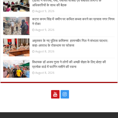
एडीसी ने सरपंचों, पंचों, पंचायत सचिवों एवं संबंधित विभागों के
अधिकारियों के साथ की बैठक
August 9, 2026
कटरा करम सिंह में जमीन पर कथित कब्जा करने का प्रयास नगर निगम
ने रोका
August 9, 2026
अमृतसर के नए पुलिस कमिश्नर हरमनबीर गिल ने संभाला पदभार:
कहा-अपराध के रोकथाम पर फोकस
August 8, 2026
विधायक डॉ अजय गुप्ता ने लोगों की अच्छी सेहत के लिए क्षेत्र की
प्रत्येक वार्ड में फागिंग मशीने की रवाना
August 8, 2026