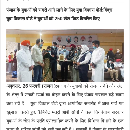
पंजाब के युवाओं को सबसे आगे लाने के लिए युवा विकास बोर्ड:बिंद्रा
युवा विकास बोर्ड ने युवाओं को 250 खेल किट वितरित किए
अमृतसर, 26 फरवरी (राजन ):
पंजाब के युवाओं को रोजगार देने और खेल
के क्षेत्र में उनकी ऊर्जा का दोहन करने के लिए पंजाब सरकार बड़े कदम
उठा रही है। युवा विकास बोर्ड द्वारा आयोजित समारोह में आज यहां यह
खुलासा करते हुए, कैबिनेट मंत्री ओपी सोनी ने कहा कि पंजाब सरकार
युवाओं के खेल के प्रति प्रोत्साहित करने के लिए विभिन्न विभागों के एक
लाख से अधिक लोगों को भर्ती कर रही है। जनवरी में पंजाब के मुख्यमंत्री