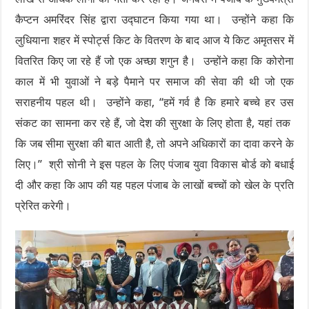
कैप्टन अमरिंदर सिंह द्वारा उद्घाटन किया गया था। उन्होंने कहा कि
लुधियाना शहर में स्पोर्ट्स किट के वितरण के बाद आज ये किट अमृतसर में
वितरित किए जा रहे हैं जो एक अच्छा शगुन है। उन्होंने कहा कि कोरोना
काल में भी युवाओं ने बड़े पैमाने पर समाज की सेवा की थी जो एक
सराहनीय पहल थी। उन्होंने कहा, “हमें गर्व है कि हमारे बच्चे हर उस
संकट का सामना कर रहे हैं, जो देश की सुरक्षा के लिए होता है, यहां तक ​​
कि जब सीमा सुरक्षा की बात आती है, तो अपने अधिकारों का दावा करने के
लिए।” श्री सोनी ने इस पहल के लिए पंजाब युवा विकास बोर्ड को बधाई
दी और कहा कि आप की यह पहल पंजाब के लाखों बच्चों को खेल के प्रति
प्रेरित करेगी।