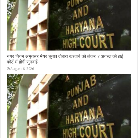
नगर निगम अमृतसर मेयर चुनाव दोबारा करवाने को लेकर 7 अगस्त को हाई
कोर्ट में होगी सुनवाई
August 6, 2026