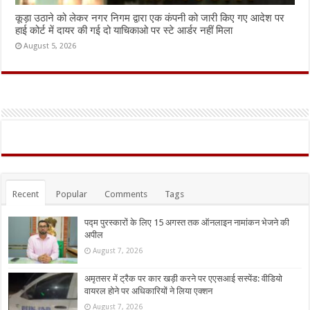
कूड़ा उठाने को लेकर नगर निगम द्वारा एक कंपनी को जारी किए गए आदेश पर
हाई कोर्ट में दायर की गई दो याचिकाओ पर स्टे आर्डर नहीं मिला
August 5, 2026
Recent
Popular
Comments
Tags
पद्म पुरस्कारों के लिए 15 अगस्त तक ऑनलाइन नामांकन भेजने की
अपील
August 7, 2026
अमृतसर में ट्रैक पर कार खड़ी करने पर एएसआई सस्पेंड: वीडियो
वायरल होने पर अधिकारियों ने लिया एक्शन
August 7, 2026