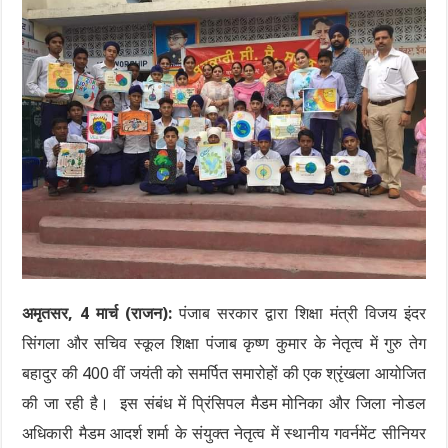
अमृतसर, 4 मार्च (राजन):
पंजाब सरकार द्वारा शिक्षा मंत्री विजय इंदर
सिंगला और सचिव स्कूल शिक्षा पंजाब कृष्ण कुमार के नेतृत्व में गुरु तेग
बहादुर की 400 वीं जयंती को समर्पित समारोहों की एक श्रृंखला आयोजित
की जा रही है। इस संबंध में प्रिंसिपल मैडम मोनिका और जिला नोडल
अधिकारी मैडम आदर्श शर्मा के संयुक्त नेतृत्व में स्थानीय गवर्नमेंट सीनियर