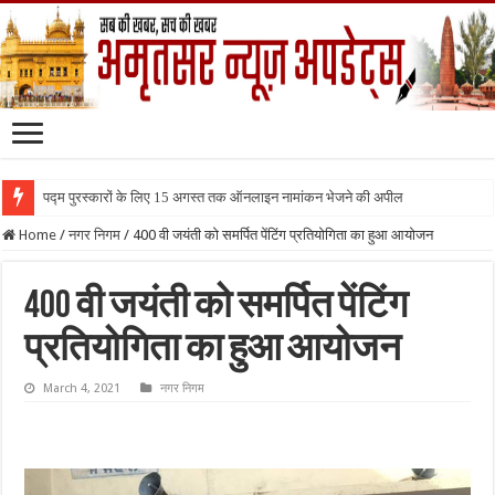
पद्म पुरस्कारों के लिए 15 अगस्त तक ऑनलाइन नामांकन भेजने की अपील
Home
/
नगर निगम
/
400 वी जयंती को समर्पित पेंटिंग प्रतियोगिता का हुआ आयोजन
400 वी जयंती को समर्पित पेंटिंग
प्रतियोगिता का हुआ आयोजन
March 4, 2021
नगर निगम