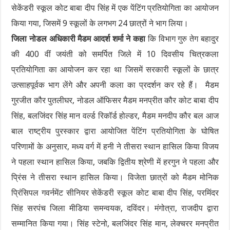
सेकेंडरी स्कूल कोट बाबा दीप सिंह में एक पेंटिंग प्रतियोगिता का आयोजन
किया गया, जिसमें 9 स्कूलों के लगभग 24 छात्रों ने भाग लिया।
जिला नोडल अधिकारी मैडम आदर्श शर्मा ने कहा
कि विभाग गुरु तेग बहादुर
की 400 वीं जयंती को समर्पित जिले में 10 दिवसीय चित्रकला
प्रतियोगिता का आयोजन कर रहा था जिसमें सरकारी स्कूलों के छात्र
उत्साहपूर्वक भाग लेंगे और अपनी कला का प्रदर्शन कर रहे हैं। मैडम
गुरजीत कौर पुतलीघर, नोडल ऑफिसर मैडम मनप्रीत कौर कोट बाबा दीप
सिंह, बलजिंदर सिंह मान वर्ल्ड रिकॉर्ड होल्डर, मैडम मनदीप कौर बल आज
बाल राष्ट्रीय पुरस्कार द्वारा आयोजित पेंटिंग प्रतियोगिता के घोषित
परिणामों के अनुसार, मध्य वर्ग में हनी ने तीसरा स्थान हासिल किया विजय
ने पहला स्थान हासिल किया, जबकि द्वितीय श्रेणी में हरगुन ने पहला और
प्रिंस ने तीसरा स्थान हासिल किया। विजेता छात्रों को मैडम मोनिक
प्रिंसिपल गवर्नमेंट सीनियर सेकेंडरी स्कूल कोट बाबा दीप सिंह, परमिंदर
सिंह सरपंच जिला मीडिया समन्वयक, दविंदर। मंगोत्रा, राजदीप द्वारा
सम्मानित किया गया। सिंह स्टेनो, बलजिंदर सिंह मान, लेक्चरर मनप्रीत