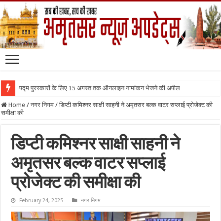
पद्म पुरस्कारों के लिए 15 अगस्त तक ऑनलाइन नामांकन भेजने की अपील
Home
/
नगर निगम
/
डिप्टी कमिश्नर साक्षी साहनी ने अमृतसर बल्क वाटर सप्लाई प्रोजेक्ट की
समीक्षा की
डिप्टी कमिश्नर साक्षी साहनी ने
अमृतसर बल्क वाटर सप्लाई
प्रोजेक्ट की समीक्षा की
February 24, 2025
नगर निगम