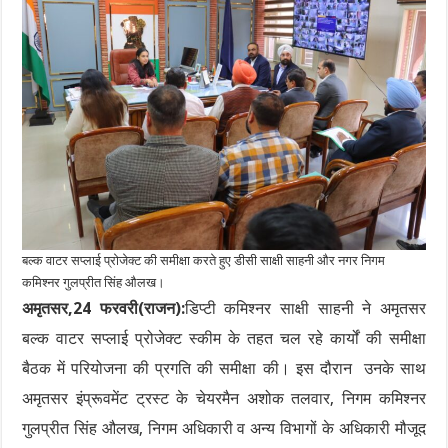
बल्क वाटर सप्लाई प्रोजेक्ट की समीक्षा करते हुए डीसी साक्षी साहनी और नगर निगम
कमिश्नर गुलप्रीत सिंह औलख।
अमृतसर,24 फरवरी(राजन):
डिप्टी कमिश्नर साक्षी साहनी ने अमृतसर
बल्क वाटर सप्लाई प्रोजेक्ट स्कीम के तहत चल रहे कार्यों की समीक्षा
बैठक में परियोजना की प्रगति की समीक्षा की। इस दौरान उनके साथ
अमृतसर इंप्रूवमेंट ट्रस्ट के चेयरमैन अशोक तलवार, निगम कमिश्नर
गुलप्रीत सिंह औलख, निगम अधिकारी व अन्य विभागों के अधिकारी मौजूद