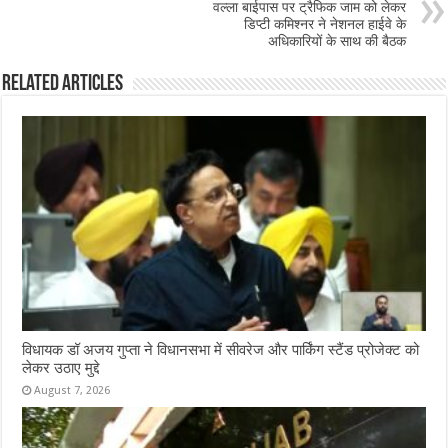
वल्ला बाईपास पर ट्रैफिक जाम को लेकर
k
डिप्टी कमिश्नर ने नेशनल हाईवे के
अधिकारियों के साथ की बैठक
Related Articles
विधायक डॉ अजय गुप्ता ने विधानसभा में सीवरेज और पार्किंग स्टैंड प्रोजेक्ट को
लेकर उठाए मुद्दे
August 7, 2026