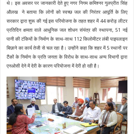
थे। इस अवसर पर जानकारी देते हुए नगर निगम कमिश्नर गुलप्रीत सिंह
औलख ने बताया कि लोगों को स्वच्छ जल की निरंतर आपूर्ति के लिए
सरकार द्वारा शुरू की गई इस परियोजना के तहत शहर में 44 करोड़ लीटर
प्रतिदिन क्षमता वाले आधुनिक जल शोधन संयंत्र की स्थापना, 51 नई
पानी की टंकियों के निर्माण के साथ-साथ 112 किलोमीटर लंबी पाइपलाइन
बिछाने का कार्य तेजी से चल रहा है। उन्होंने कहा कि शहर में 5 स्थानों पर
टैंकों के निर्माण के प्रति जनता के विरोध के साथ-साथ अन्य विभागों द्वारा
एनओसी देने में देरी के कारण परियोजना में देरी हो रही है।