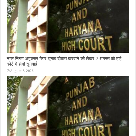
नगर निगम अमृतसर मेयर चुनाव दोबारा करवाने को लेकर 7 अगस्त को हाई
कोर्ट में होगी सुनवाई
August 6, 2026