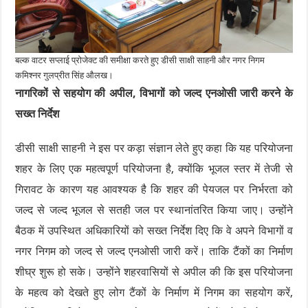
बल्क वाटर सप्लाई प्रोजेक्ट की समीक्षा करते हुए डीसी साक्षी साहनी और नगर निगम
कमिश्नर गुलप्रीत सिंह औलख।
नागरिकों से सहयोग की अपील, विभागों को जल्द एनओसी जारी करने के
सख्त निर्देश
डीसी साक्षी साहनी ने इस पर कड़ा संज्ञान लेते हुए कहा कि यह परियोजना
शहर के लिए एक महत्वपूर्ण परियोजना है, क्योंकि भूजल स्तर में तेजी से
गिरावट के कारण यह आवश्यक है कि शहर की पेयजल पर निर्भरता को
जल्द से जल्द भूजल से सतही जल पर स्थानांतरित किया जाए। उन्होंने
बैठक में उपस्थित अधिकारियों को सख्त निर्देश दिए कि वे अपने विभागों व
नगर निगम को जल्द से जल्द एनओसी जारी करें। ताकि टैंकों का निर्माण
शीघ्र शुरू हो सके। उन्होंने शहरवासियों से अपील की कि इस परियोजना
के महत्व को देखते हुए लोग टैंकों के निर्माण में निगम का सहयोग करें,