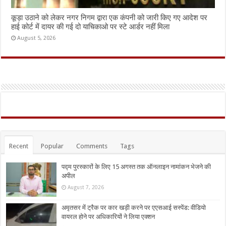
कूड़ा उठाने को लेकर नगर निगम द्वारा एक कंपनी को जारी किए गए आदेश पर
हाई कोर्ट में दायर की गई दो याचिकाओ पर स्टे आर्डर नहीं मिला
August 5, 2026
Recent
Popular
Comments
Tags
पद्म पुरस्कारों के लिए 15 अगस्त तक ऑनलाइन नामांकन भेजने की
अपील
August 7, 2026
अमृतसर में ट्रैक पर कार खड़ी करने पर एएसआई सस्पेंड: वीडियो
वायरल होने पर अधिकारियों ने लिया एक्शन