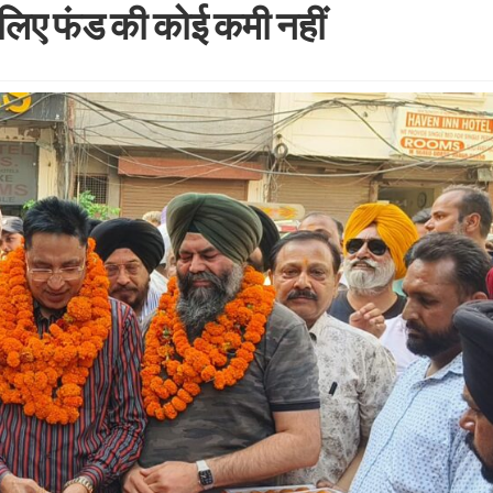
 लिए फंड की कोई कमी नहीं