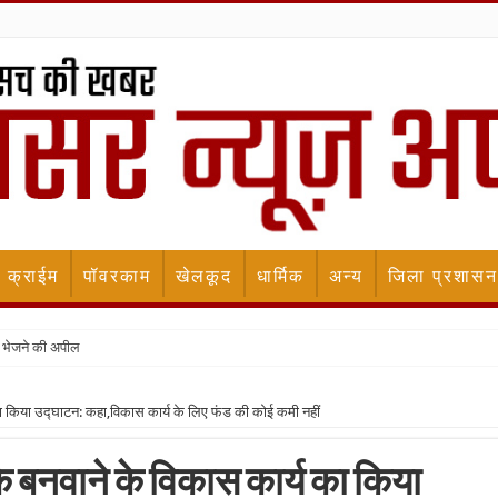
क्राईम
पॉवरकाम
खेलकूद
धार्मिक
अन्य
जिला प्रशासन
 भेजने की अपील
का किया उद्घाटन: कहा,विकास कार्य के लिए फंड की कोई कमी नहीं
े बनवाने के विकास कार्य का किया