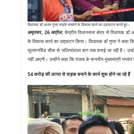
विधायक डॉ अजय गुप्ता सड़के बनवाने के विकास कार्य का उद्घाटन करते हुए।
अमृतसर, 26 अप्रैल:
केंद्रीय विधानसभा क्षेत्र से विधायक डॉ अज
के विकास कार्य का उद्घाटन किया। विधायक डॉ गुप्ता ने कहा कि यह
सुल्तानविंड चौक से जलियांवाला बाग तक बनाई जा रही है। उन्होंने
नहीं आएगी। उन्होंने कहा कि पंजाब के माननीय मुख्यमंत्री भगवंत 
54 करोड़ की लागत से सड़क बनाने के कार्य शुरू होने जा रहे हैं