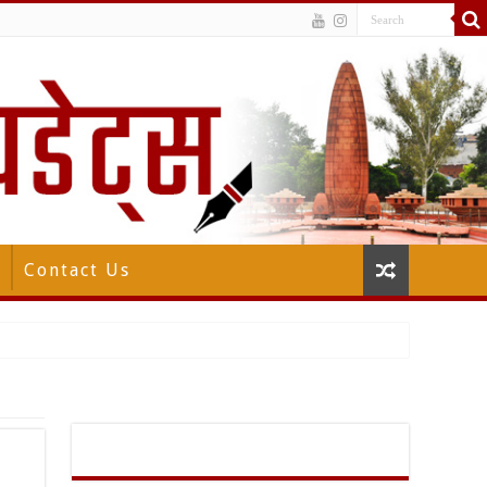
Contact Us