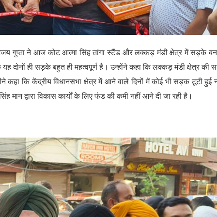
य गुप्ता ने आज कोट आत्मा सिंह तांगा स्टैंड और लक्कड़ मंडी क्षेत्र में सड़के बन
 दोनों ही सड़के बहुत ही महत्वपूर्ण है। उन्होंने कहा कि लक्कड़ मंडी क्षेत्र की 
 कहा कि केंद्रीय विधानसभा क्षेत्र में आने वाले दिनों में कोई भी सड़क टूटी हुई
सिंह मान द्वारा विकास कार्यों के लिए फंड की कमी नहीं आने दी जा रही है।