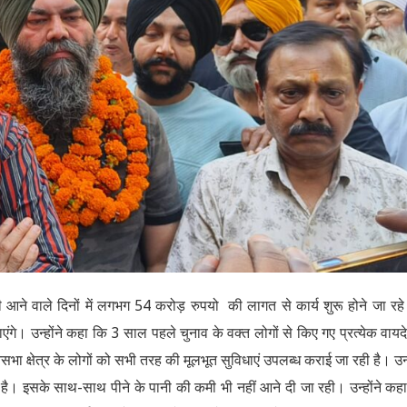
 आने वाले दिनों में लगभग 54 करोड़ रुपयो की लागत से कार्य शुरू होने जा रहे 
गे। उन्होंने कहा कि 3 साल पहले चुनाव के वक्त लोगों से किए गए प्रत्येक वायद
सभा क्षेत्र के लोगों को सभी तरह की मूलभूत सुविधाएं उपलब्ध कराई जा रही है। उन्ह
है। इसके साथ-साथ पीने के पानी की कमी भी नहीं आने दी जा रही। उन्होंने कह