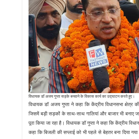
विधायक डॉ अजय गुप्ता सड़के बनवाने के विकास कार्य का उद्घाटन करते हुए।
विधायक डॉ अजय गुप्ता ने कहा कि केंद्रीय विधानसभा क्षेत्र की
जिसमें बड़ी सड़कों के साथ-साथ गालियां और बाजार भी बनाए जाएं
पूरा किया जा रहा है। विधायक डॉ गुप्ता ने कहा कि केंद्रीय विधान
कहा कि बिजली की सप्लाई को भी पहले से बेहतर बना दिया गया 