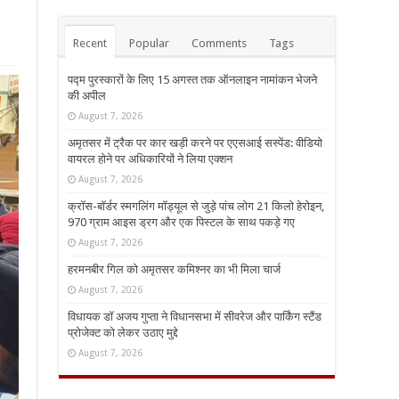
Recent
Popular
Comments
Tags
पद्म पुरस्कारों के लिए 15 अगस्त तक ऑनलाइन नामांकन भेजने
की अपील
August 7, 2026
अमृतसर में ट्रैक पर कार खड़ी करने पर एएसआई सस्पेंड: वीडियो
वायरल होने पर अधिकारियों ने लिया एक्शन
August 7, 2026
क्रॉस-बॉर्डर स्मगलिंग मॉड्यूल से जुड़े पांच लोग 21 किलो हेरोइन,
970 ग्राम आइस ड्रग और एक पिस्टल के साथ पकड़े गए
August 7, 2026
हरमनबीर गिल को अमृतसर कमिश्नर का भी मिला चार्ज
August 7, 2026
विधायक डॉ अजय गुप्ता ने विधानसभा में सीवरेज और पार्किंग स्टैंड
प्रोजेक्ट को लेकर उठाए मुद्दे
August 7, 2026