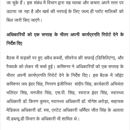
जा चुके हैं। इस संबंध में विभाग द्वारा यह मलबा और कचरा अपने स्तर पर
उठाया जा रहा है और खर्च की भरपाई के लिए जल्द ही प्लॉट मालिकों को
बिल जारी किए जाएंगे।
अधिकारियों को एक सप्ताह के भीतर अपनी कार्यप्रगति रिपोर्ट देने के
निर्देश दिए
बैठक में सड़कों पर हुए अवैध कब्जों, सीवरेज की सफाई (डिसिल्टिंग), और
पैचवर्क को लेकर भी चर्चा हुई। कमिश्नर ने अधिकारियों को एक सप्ताह के
भीतर अपनी कार्यप्रगति रिपोर्ट देने के निर्देश दिए। इस बैठक में जॉइंट
कमिश्नर जय इंदर सिंह, निगरण इंजीनियर संदीप सिंह, कार्यकारी अभियंता
भलिंदर सिंह, मनजीत सिंह, एस.पी. सिंह, स्वराज इंदर सिंह, स्वास्थ्य
अधिकारी डॉ. किरण कुमार, स्वास्थ्य अधिकारी डॉ. योगेश अरोड़ा, सहायक
मेडिकल अधिकारी डॉ. रमा, एस्टेट अधिकारी धर्मिंदर जीत सिंह के अलावा
पी.डब्ल्यू.डी विभाग के अधिकारी भी शामिल थे।