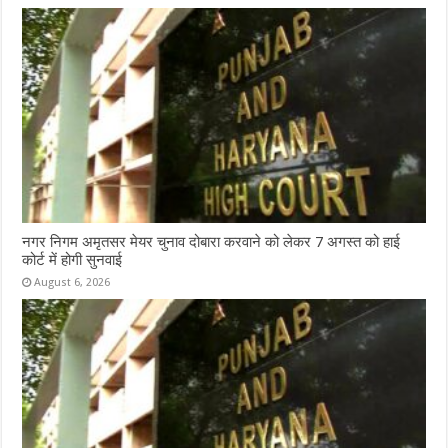
नगर निगम अमृतसर मेयर चुनाव दोबारा करवाने को लेकर 7 अगस्त को हाई
कोर्ट में होगी सुनवाई
August 6, 2026