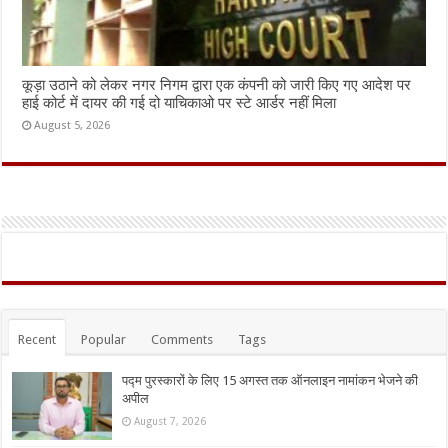
कूड़ा उठाने को लेकर नगर निगम द्वारा एक कंपनी को जारी किए गए आदेश पर
हाई कोर्ट में दायर की गई दो याचिकाओ पर स्टे आर्डर नहीं मिला
August 5, 2026
Recent
Popular
Comments
Tags
पद्म पुरस्कारों के लिए 15 अगस्त तक ऑनलाइन नामांकन भेजने की
अपील
August 7, 2026