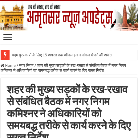
पद्म पुरस्कारों के लिए 15 अगस्त तक ऑनलाइन नामांकन भेजने की अपील
Home
/
नगर निगम
/
शहर की मुख्य सड़कों के रख-रखाव से संबंधित बैठक में नगर निगम
कमिश्नर ने अधिकारियों को समयबद्ध तरीके से कार्य करने के दिए सख्त निर्देश
शहर की मुख्य सड़कों के रख-रखाव
से संबंधित बैठक में नगर निगम
कमिश्नर ने अधिकारियों को
समयबद्ध तरीके से कार्य करने के दिए