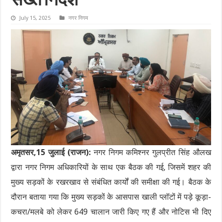
सख्त निर्देश
July 15, 2025
नगर निगम
अमृतसर,15 जुलाई (राजन):
नगर निगम कमिश्नर गुलप्रीत सिंह औलख
द्वारा नगर निगम अधिकारियों के साथ एक बैठक की गई, जिसमें शहर की
मुख्य सड़कों के रखरखाव से संबंधित कार्यों की समीक्षा की गई। बैठक के
दौरान बताया गया कि मुख्य सड़कों के आसपास खाली प्लॉटों में पड़े कूड़ा-
कचरा/मलबे को लेकर 649 चालान जारी किए गए हैं और नोटिस भी दिए