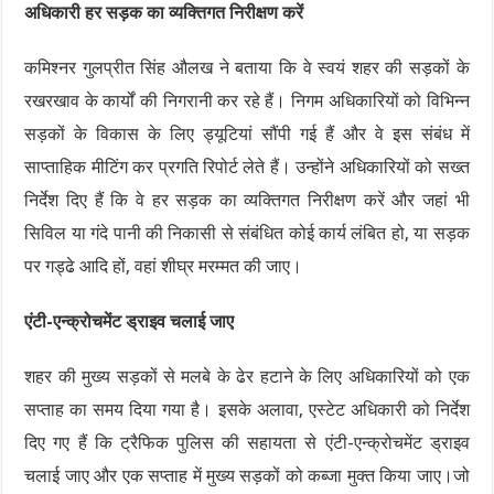
अधिकारी हर सड़क का व्यक्तिगत निरीक्षण करें
कमिश्नर गुलप्रीत सिंह औलख ने बताया कि वे स्वयं शहर की सड़कों के
रखरखाव के कार्यों की निगरानी कर रहे हैं। निगम अधिकारियों को विभिन्न
सड़कों के विकास के लिए ड्यूटियां सौंपी गई हैं और वे इस संबंध में
साप्ताहिक मीटिंग कर प्रगति रिपोर्ट लेते हैं। उन्होंने अधिकारियों को सख्त
निर्देश दिए हैं कि वे हर सड़क का व्यक्तिगत निरीक्षण करें और जहां भी
सिविल या गंदे पानी की निकासी से संबंधित कोई कार्य लंबित हो, या सड़क
पर गड्ढे आदि हों, वहां शीघ्र मरम्मत की जाए।
एंटी-एन्क्रोचमेंट ड्राइव चलाई जाए
शहर की मुख्य सड़कों से मलबे के ढेर हटाने के लिए अधिकारियों को एक
सप्ताह का समय दिया गया है। इसके अलावा, एस्टेट अधिकारी को निर्देश
दिए गए हैं कि ट्रैफिक पुलिस की सहायता से एंटी-एन्क्रोचमेंट ड्राइव
चलाई जाए और एक सप्ताह में मुख्य सड़कों को कब्जा मुक्त किया जाए।जो