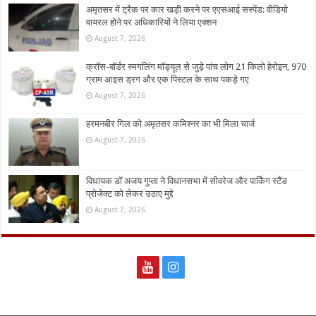
अमृतसर में ट्रैक पर कार खड़ी करने पर एएसआई सस्पेंड: वीडियो
वायरल होने पर अधिकारियों ने लिया एक्शन
August 7, 2026
क्रॉस-बॉर्डर स्मगलिंग मॉड्यूल से जुड़े पांच लोग 21 किलो हेरोइन, 970
ग्राम आइस ड्रग और एक पिस्टल के साथ पकड़े गए
August 7, 2026
हरमनबीर गिल को अमृतसर कमिश्नर का भी मिला चार्ज
August 7, 2026
विधायक डॉ अजय गुप्ता ने विधानसभा में सीवरेज और पार्किंग स्टैंड
प्रोजेक्ट को लेकर उठाए मुद्दे
August 7, 2026