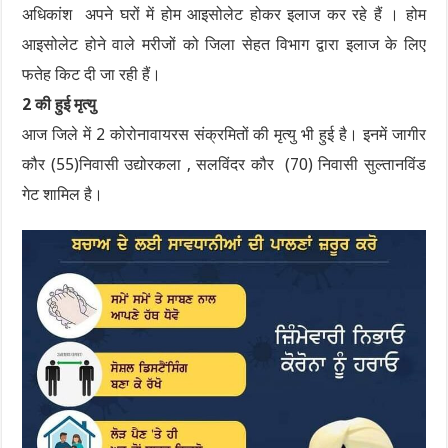
अधिकांश अपने घरों में होम आइसोलेट होकर इलाज कर रहे हैं । होम
आइसोलेट होने वाले मरीजों को जिला सेहत विभाग द्वारा इलाज के लिए
फतेह किट दी जा रही हैं।
2 की हुई मृत्यु
आज जिले में 2 कोरोनावायरस संक्रमितों की मृत्यु भी हुई है। इनमें जागीर
कौर (55)निवासी उद्योरकला , सलविंदर कौर (70) निवासी सुल्तानविंड
गेट शामिल है।