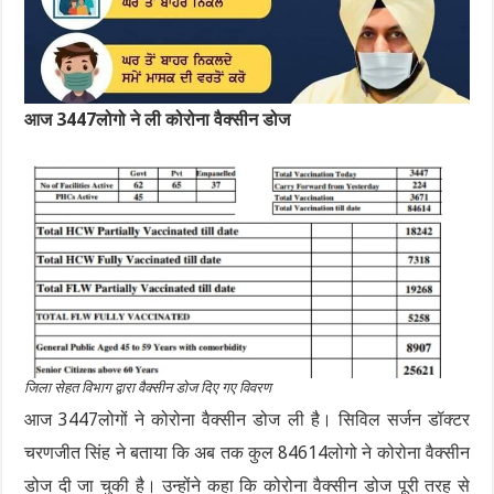
आज 3447लोगो ने ली कोरोना वैक्सीन डोज
जिला सेहत विभाग द्वारा वैक्सीन डोज दिए गए विवरण
आज 3447लोगों ने कोरोना वैक्सीन डोज ली है। सिविल सर्जन डॉक्टर
चरणजीत सिंह ने बताया कि अब तक कुल 84614लोगो ने कोरोना वैक्सीन
डोज दी जा चुकी है। उन्होंने कहा कि कोरोना वैक्सीन डोज पूरी तरह से