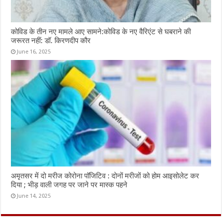
कोविड के तीन नए मामले आए सामने:कोविड के नए वैरिएंट से घबराने की
जरूरत नहीं: डॉ. किरणदीप कौर
June 16, 2025
अमृतसर में दो मरीज कोरोना पॉजिटिव : दोनों मरीजों को होम आइसोलेट कर
दिया ; भीड़ वाली जगह पर जाने पर मास्क पहने
June 14, 2025