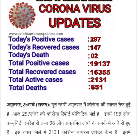
अमृतसर,25मार्च (राजन):
गुरु नगरी अमृतसर में कोरोना की रफ्तार तेज हुई
है।आज 297लोगों की कोरोना रिपोर्ट पॉजिटिव आई है। इनमें 199 लोग
कम्युनिटी स्प्रेड से तथा 98 लोग संक्रमित लोगों के संपर्क में आने से हुए
हैं। इस वक्त जिले में 2131 कोरोना वायरस एक्टिव केस है। इनमें