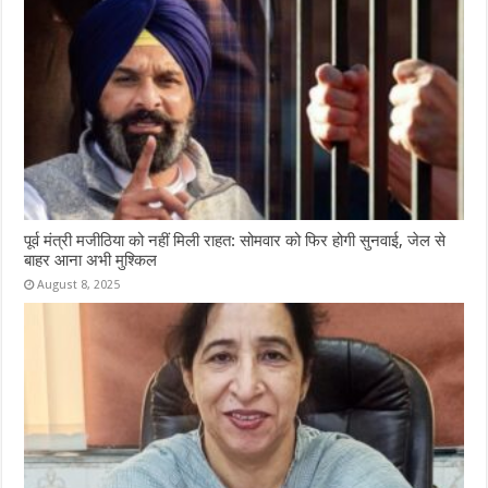
पूर्व मंत्री मजीठिया को नहीं मिली राहत: सोमवार को फिर होगी सुनवाई, जेल से
बाहर आना अभी मुश्किल
August 8, 2025