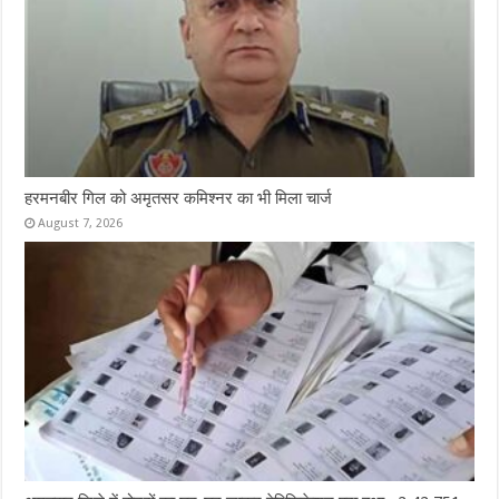
हरमनबीर गिल को अमृतसर कमिश्नर का भी मिला चार्ज
August 7, 2026