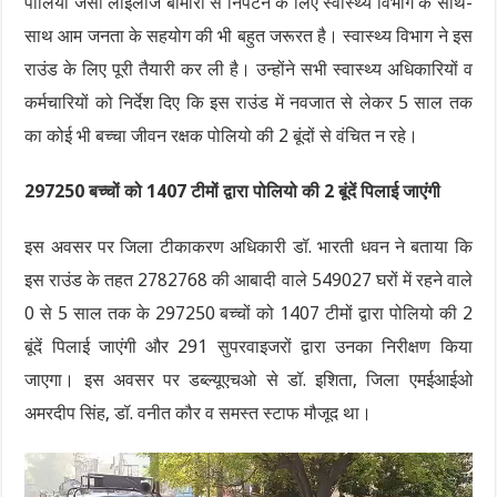
पोलियो जैसी लाइलाज बीमारी से निपटने के लिए स्वास्थ्य विभाग के साथ-
साथ आम जनता के सहयोग की भी बहुत जरूरत है। स्वास्थ्य विभाग ने इस
राउंड के लिए पूरी तैयारी कर ली है। उन्होंने सभी स्वास्थ्य अधिकारियों व
कर्मचारियों को निर्देश दिए कि इस राउंड में नवजात से लेकर 5 साल तक
का कोई भी बच्चा जीवन रक्षक पोलियो की 2 बूंदों से वंचित न रहे।
297250 बच्चों को 1407 टीमों द्वारा पोलियो की 2 बूंदें पिलाई जाएंगी
इस अवसर पर जिला टीकाकरण अधिकारी डॉ. भारती धवन ने बताया कि
इस राउंड के तहत 2782768 की आबादी वाले 549027 घरों में रहने वाले
0 से 5 साल तक के 297250 बच्चों को 1407 टीमों द्वारा पोलियो की 2
बूंदें पिलाई जाएंगी और 291 सुपरवाइजरों द्वारा उनका निरीक्षण किया
जाएगा। इस अवसर पर डब्ल्यूएचओ से डॉ. इशिता, जिला एमईआईओ
अमरदीप सिंह, डॉ. वनीत कौर व समस्त स्टाफ मौजूद था।