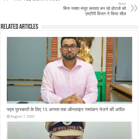
o
p
Next
बिना नक्शा मंजूर करवाए बन रहे होटलो को
o
p
एमटीपी विभाग ने किया सील
k
Related Articles
पद्म पुरस्कारों के लिए 15 अगस्त तक ऑनलाइन नामांकन भेजने की अपील
August 7, 2026