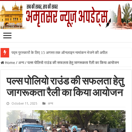
पद्म पुरस्कारों के लिए 15 अगस्त तक ऑनलाइन नामांकन भेजने की अपील
Home
/
अन्य
/
पल्स पोलियो राउंड की सफलता हेतु जागरूकता रैली का किया आयोजन
पल्स पोलियो राउंड की सफलता हेतु
जागरूकता रैली का किया आयोजन
October 11, 2025
अन्य