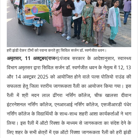
हरी झंडी देकर टीमों को रवाना करते हुए सिविल सर्जन डॉ. स्वर्णजीत धवन।
अमृतसर, 11 अक्टूबर(राज
न):पंजाब सरकार के आदेशानुसार, स्वास्थ्य
विभाग अमृतसर द्वारा सिविल सर्जन डॉ. स्वर्णजीत धवन के नेतृत्व में 12, 13
और 14 अक्टूबर 2025 को आयोजित होने वाले पल्स पोलियो राउंड की
सफलता हेतु जिला स्तरीय जागरूकता रैली का आयोजन किया गया। इस
रैली में श्री मदन लाल ढींगरा नर्सिंग कॉलेज, चीफ खालसा दीवान
इंटरनेशनल नर्सिंग कॉलेज, एनआरआई नर्सिंग कॉलेज, एसजीआरडी पंधेर
नर्सिंग कॉलेज के विद्यार्थियों के साथ-साथ शहरी आशा कार्यकर्ताओं ने भाग
लिया। इस रैली में ऑटो रिक्शा के माध्यम से जागरूकता का संदेश देने के
लिए शहर के सभी क्षेत्रों में एक ऑटो रिक्शा जागरूकता रैली को हरी झंडी