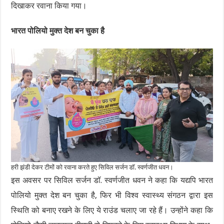
दिखाकर रवाना किया गया।
भारत पोलियो मुक्त देश बन चुका है
हरी झंडी देकर टीमों को रवाना करते हुए सिविल सर्जन डॉ. स्वर्णजीत धवन।
इस अवसर पर सिविल सर्जन डॉ. स्वर्णजीत धवन ने कहा कि यद्यपि भारत
पोलियो मुक्त देश बन चुका है, फिर भी विश्व स्वास्थ्य संगठन द्वारा इस
स्थिति को बनाए रखने के लिए ये राउंड चलाए जा रहे हैं। उन्होंने कहा कि