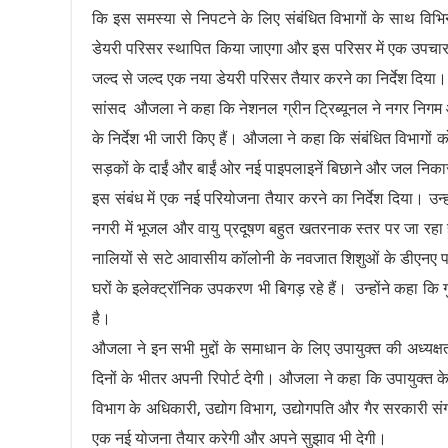
कि इस समस्या से निपटने के लिए संबंधित विभागों के साथ विभ
डेयरी परिसर स्थापित किया जाएगा और इस परिसर में एक उपचा
जल्द से जल्द एक नया डेयरी परिसर तैयार करने का निर्देश दिया।
सांसद औजला ने कहा कि नेशनल ग्रीन ट्रिब्यूनल ने नगर निगम और 
के निर्देश भी जारी किए हैं। औजला ने कहा कि संबंधित विभागों 
सड़कों के दाईं और बाईं ओर नई पाइपलाइनें बिछाने और जल निकासी
इस संबंध में एक नई परियोजना तैयार करने का निर्देश दिया। उन्हो
नगरी में भूजल और वायु प्रदूषण बहुत खतरनाक स्तर पर जा रहा ह
नालियों से सटे आवासीय कॉलोनी के नवजात शिशुओं के डीएनए पर 
घरों के इलेक्ट्रॉनिक उपकरण भी बिगड़ रहे हैं। उन्होंने कहा कि 
है।
औजला ने इन सभी मुद्दों के समाधान के लिए उपायुक्त की अध्यक
दिनों के भीतर अपनी रिपोर्ट देगी। औजला ने कहा कि उपायुक्त क
विभाग के अधिकारी, उद्योग विभाग, उद्योगपति और गैर सरकारी संग
एक नई योजना तैयार करेगी और अपने सुझाव भी देगी।