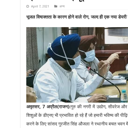
April 7, 2021
अन्य
भूजल विषाक्तता के कारण होने वाले रोग,
जल्द ही एक नया डेयरी क
अमृतसर, 7 अप्रैल(राजन):
गुरु की नगरी में उद्योग, सीवरेज 
शिशुओं के डीएनए भी प्रभावित हो रहे हैं जो हमारी भविष्य की पी
करने के लिए सांसद गुरजीत सिंह औजला ने स्थानीय बचत भवन म