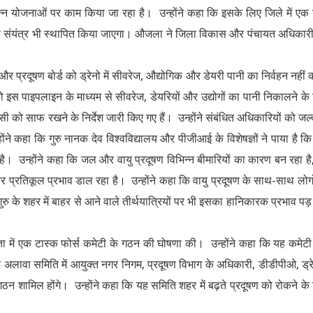
िन्न योजनाओं पर काम किया जा रहा है। उन्होंने कहा कि इसके लिए जिले में एक
र संयंत्र भी स्थापित किया जाएगा। औजला ने जिला विकास और पंचायत अधिकार
प्रदूषण बोर्ड को ड्रेनो में सीवरेज, औद्योगिक और डेयरी पानी का निर्वहन नहीं 
को इस पाइपलाइन के माध्यम से सीवरेज, डेयरियों और उद्योगों का पानी निकालने के
 को साफ रखने के निर्देश जारी किए गए हैं। उन्होंने संबंधित अधिकारियों को जल्
ंने कहा कि गुरु नानक देव विश्वविद्यालय और पीजीआई के विशेषज्ञों ने पाया है कि 
ै। उन्होंने कहा कि जल और वायु प्रदूषण विभिन्न बीमारियों का कारण बन रहा है
प्रतिकूल प्रभाव डाल रहा है। उन्होंने कहा कि वायु प्रदूषण के साथ-साथ लोगो
गुरु के शहर में बाहर से आने वाले तीर्थयात्रियों पर भी इसका हानिकारक प्रभाव पड़
्षता में एक टास्क फोर्स कमेटी के गठन की घोषणा की। उन्होंने कहा कि यह कमेट
े अलावा समिति में आयुक्त नगर निगम, प्रदूषण विभाग के अधिकारी, डीडीपीओ, ड्र
ठन शामिल होंगे। उन्होंने कहा कि यह समिति शहर में बढ़ते प्रदूषण को रोकने के