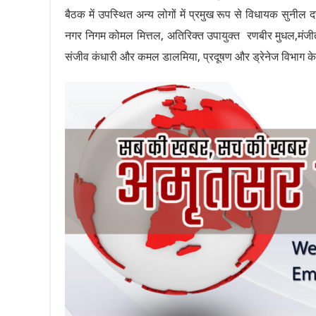
बैठक में उपस्थित अन्य लोगों में प्रमुख रूप से विधायक सुनील दत
नगर निगम कोमल मित्तल, अतिरिक्त उपायुक्त रणबीर मुधल,मंजीत
संजीव कंधारी और कमल डालमिया, प्रदूषण और ड्रेनेज विभाग क