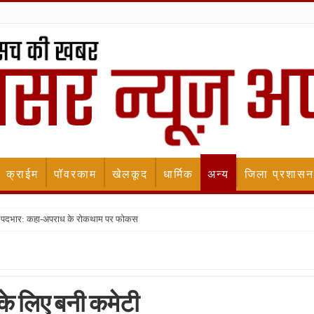
क्राईम
पॉवरकाम
खेलकूद
धार्मिक
अन्य
जिला प्रशासन
ला पदभार: कहा-अपराध के रोकथाम पर फोकस
 के लिए बनी कमेटी