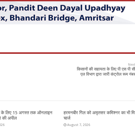
Nex
किसानों की सहायता के लिए पी एस पी स
एल विभाग द्वारा जारी कंट्रोल रूम नंब
रों के लिए 15 अगस्त तक ऑनलाइन
हरमनबीर गिल को अमृतसर कमिश्नर का भी मि
ने की अपील
चार्ज
026
August 7, 2026