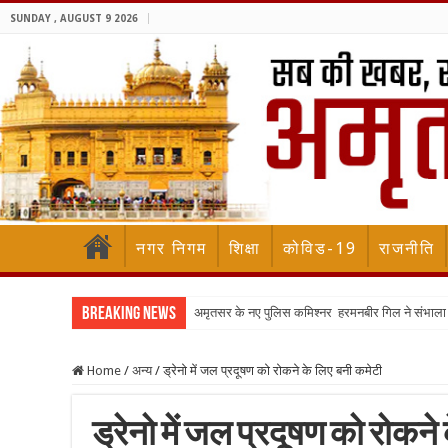
SUNDAY , AUGUST 9 2026
नगर निगम
शिक्षा
कोविड-19
राजनीति
Breaking News
अमृतसर के नए पुलिस कमिश्नर हरमनबीर गिल ने संभा
Home
/
अन्य
/
ड्रेनो में जल प्रदूषण को रोकने के लिए बनी कमेटी
ड्रेनो में जल प्रदूषण को रोकने