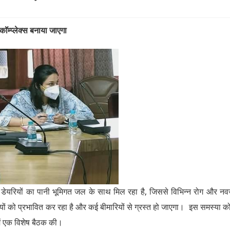
ॉम्प्लेक्स बनाया जाएगा
और डेयरियों का पानी भूमिगत जल के साथ मिल रहा है, जिससे विभिन्न रोग और न
ढ़ियों को प्रभावित कर रहा है और कई बीमारियों से ग्रस्त हो जाएगा। इस समस्या को
ें एक विशेष बैठक की।