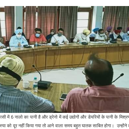
ी में 6 नालो का पानी है और ड्रेनो में कई उद्योगों और डेयरियों के पानी के मिश्र
स्या को दूर नहीं किया गया तो आने वाला समय बहुत घातक साबित होगा। उन्होंने