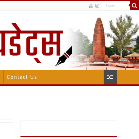
Contact Us