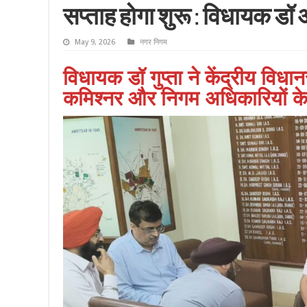
सप्ताह होगा शुरू : विधायक डॉ 
May 9, 2026
नगर निगम
विधायक डॉ गुप्ता ने केंद्रीय विधा
कमिश्नर और निगम अधिकारियों के