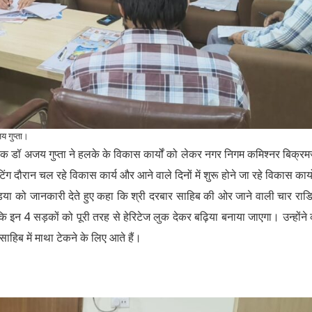
य गुप्ता।
िधायक डॉ अजय गुप्ता ने हलके के विकास कार्यों को लेकर नगर निगम कमिश्नर बिक्र
दौरान चल रहे विकास कार्य और आने वाले दिनों में शुरू होने जा रहे विकास कार्यो
 मीडिया को जानकारी देते हुए कहा कि श्री दरबार साहिब की ओर जाने वाली चार रा
 कि इन 4 सड़कों को पूरी तरह से हेरिटेज लुक देकर बढ़िया बनाया जाएगा। उन्होंने
ाहिब में माथा टेकने के लिए आते हैं।