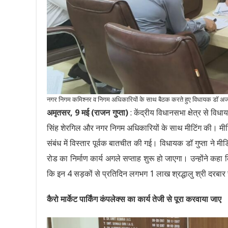
नगर निगम कमिश्नर व निगम अधिकारियों के साथ बैठक करते हुए विधायक डॉ अज
अमृतसर, 9 मई (राजन गुप्ता)
: केंद्रीय विधानसभा क्षेत्र से व
सिंह शेरगिल और नगर निगम अधिकारियों के साथ मीटिंग की। मीटिंग 
संबंध में विस्तार पूर्वक बातचीत की गई। विधायक डॉ गुप्ता ने
रोड का निर्माण कार्य अगले सप्ताह शुरू हो जाएगा। उन्होंने कहा
कि इन 4 सड़कों से प्रतिदिन लगभग 1 लाख श्रद्धालु श्री दरबार स
कैरो मार्केट पार्किंग कंपलेक्स का कार्य तेजी से पूरा करवाया जाए