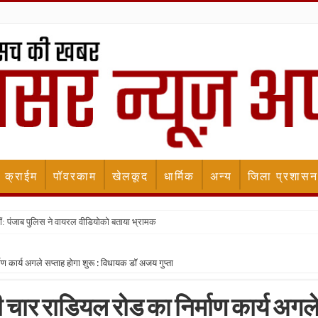
क्राईम
पॉवरकाम
खेलकूद
धार्मिक
अन्य
जिला प्रशासन
ीं: पंजाब पुलिस ने वायरल वीडियोको बताया भ्रामक
 कार्य अगले सप्ताह होगा शुरू : विधायक डॉ अजय गुप्ता
चार राडियल रोड का निर्माण कार्य अगल