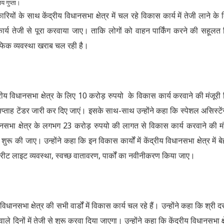
य गुप्ता।
 के साथ केंद्रीय विधानसभा क्षेत्र में चल रहे विकास कार्य में तेजी लाने के 
 का कार्य तेजी से पूरा करवाया जाए। ताकि लोगों को वाहन पार्किंग करने की सहूलत
 ट्रैफिक व्यवस्था खराब चल रही है।
द्रीय विधानसभा क्षेत्र के लिए 10 करोड़ रुपयो के विकास कार्य करवाने की मंजूरी
प्ताह टेंडर जारी कर दिए जाएं। इसके साथ-साथ उन्होंने कहा कि स्पेशल असिस्टें
धानसभा क्षेत्र के लगभग 23 करोड़ रुपयो की लागत से विकास कार्य करवाने की मं
ुरू की जाए। उन्होंने कहा कि इन विकास कार्यों में केंद्रीय विधानसभा क्षेत्र में ब
्ट्रीट लाइट व्यवस्था, स्वच्छ वातावरण, पार्कों का नवीनीकरण किया जाए।
नसभा क्षेत्र की सभी वार्डों में विकास कार्य चल रहे हैं। उन्होंने कहा कि श्री द
 दिनों में तेजी से शुरू करवा दिया जाएगा। उन्होंने कहा कि केंद्रीय विधानसभा क्ष