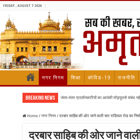
FRIDAY , AUGUST 7 2026
नगर निगम
शिक्षा
कोविड-19
राजनीति
Breaking News
जंतर-मंतर प्रदर्शनकारियों का आतंकी मॉड्यूलसे संबंध नह
Home
/
नगर निगम
/
दरबार साहिब की ओर जाने वाली चार राडियल रोड का निर्माण
दरबार साहिब की ओर जाने वाली 