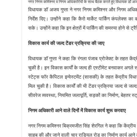
नगर निगम कमिश्नर व निगम अधिकारियों के साथ बैठक करते हुए विधायक डॉ अज
विधायक डॉ अजय गुप्ता ने नगर निगम कमिश्नर और निगम अधिकारियों
निर्देश दिए। उन्होंने कहा कि कैरो मार्केट पार्किंग कंपलेक्स
सके। उन्होंने कहा कि इन क्षेत्रों में पार्किंग की समस्या होने से
विकास कार्य की जल्द टेंडर प्रक्रिया की जाए
विधायक डॉ गुप्ता ने कहा कि रंगला पंजाब प्रोजेक्ट के तहत कें
चुकी है। इन विकास कार्यों के जल्द ही एस्टीमेट बनवाकर अगले स
स्टेट्स फॉर कैपिटल इन्वेस्टमेंट (सासकी) के तहत केंद्रीय वि
मिल चुकी है। विकास कार्यों की भी टेंडर प्रक्रिया जल्द से जल्द श
सीवरेज व्यवस्था, नियमित जलापूर्ति, सड़कों का निर्माण, बेहतर स
निगम अधिकारी आने वाले दिनों में विकास कार्य शुरू करवाए
नगर निगम कमिश्नर बिक्रमजीत सिंह शेरगिल ने कहा कि केंद्रीय विधा
साहब की और जाने वाली चार राडियल रोड का निर्माण कार्य आने वाले