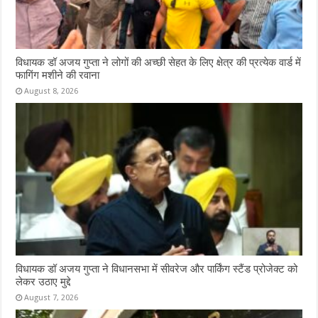
विधायक डॉ अजय गुप्ता ने लोगों की अच्छी सेहत के लिए क्षेत्र की प्रत्येक वार्ड में
फागिंग मशीने की रवाना
August 8, 2026
विधायक डॉ अजय गुप्ता ने विधानसभा में सीवरेज और पार्किंग स्टैंड प्रोजेक्ट को
लेकर उठाए मुद्दे
August 7, 2026