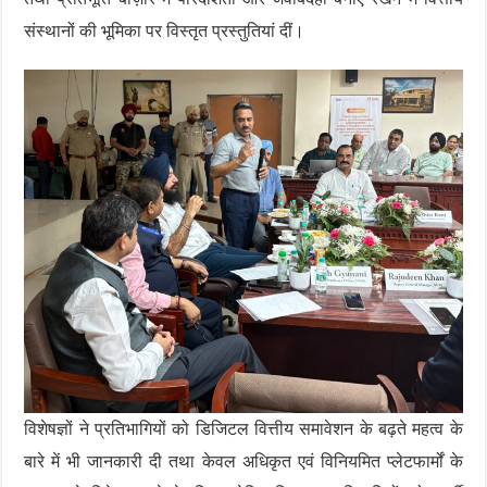
संस्थानों की भूमिका पर विस्तृत प्रस्तुतियां दीं।
विशेषज्ञों ने प्रतिभागियों को डिजिटल वित्तीय समावेशन के बढ़ते महत्व के
बारे में भी जानकारी दी तथा केवल अधिकृत एवं विनियमित प्लेटफार्मों के