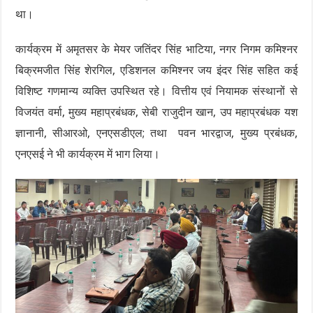
था।
कार्यक्रम में अमृतसर के मेयर जतिंदर सिंह भाटिया, नगर निगम कमिश्नर
बिक्रमजीत सिंह शेरगिल, एडिशनल कमिश्नर जय इंदर सिंह सहित कई
विशिष्ट गणमान्य व्यक्ति उपस्थित रहे। वित्तीय एवं नियामक संस्थानों से
विजयंत वर्मा, मुख्य महाप्रबंधक, सेबी राजुदीन खान, उप महाप्रबंधक यश
ज्ञानानी, सीआरओ, एनएसडीएल; तथा पवन भारद्वाज, मुख्य प्रबंधक,
एनएसई ने भी कार्यक्रम में भाग लिया।