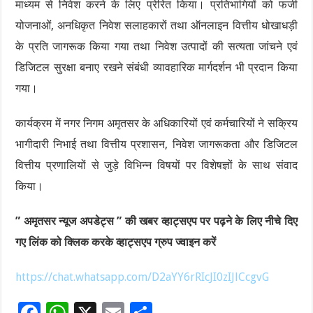
माध्यम से निवेश करने के लिए प्रेरित किया। प्रतिभागियों को फर्जी
योजनाओं, अनधिकृत निवेश सलाहकारों तथा ऑनलाइन वित्तीय धोखाधड़ी
के प्रति जागरूक किया गया तथा निवेश उत्पादों की सत्यता जांचने एवं
डिजिटल सुरक्षा बनाए रखने संबंधी व्यावहारिक मार्गदर्शन भी प्रदान किया
गया।
कार्यक्रम में नगर निगम अमृतसर के अधिकारियों एवं कर्मचारियों ने सक्रिय
भागीदारी निभाई तथा वित्तीय प्रशासन, निवेश जागरूकता और डिजिटल
वित्तीय प्रणालियों से जुड़े विभिन्न विषयों पर विशेषज्ञों के साथ संवाद
किया।
” अमृतसर न्यूज अपडेट्स ” की खबर व्हाट्सएप पर पढ़ने के लिए नीचे दिए
गए लिंक को क्लिक करके व्हाट्सएप ग्रुप ज्वाइन करें
https://chat.whatsapp.com/D2aYY6rRIcJI0zIJlCcgvG