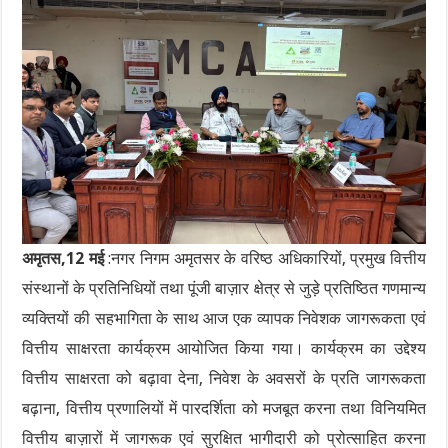
अमृतस,12 मई
:नगर निगम अमृतसर के वरिष्ठ अधिकारियों, प्रमुख वित्तीय
संस्थानों के प्रतिनिधियों तथा पूंजी बाज़ार क्षेत्र से जुड़े प्रतिष्ठित गणमान्य
व्यक्तियों की सहभागिता के साथ आज एक व्यापक निवेशक जागरूकता एवं
वित्तीय साक्षरता कार्यक्रम आयोजित किया गया। कार्यक्रम का उद्देश्य
वित्तीय साक्षरता को बढ़ावा देना, निवेश के अवसरों के प्रति जागरूकता
बढ़ाना, वित्तीय प्रणालियों में पारदर्शिता को मजबूत करना तथा विनियमित
वित्तीय बाज़ारों में जागरूक एवं सुरक्षित भागीदारी को प्रोत्साहित करना