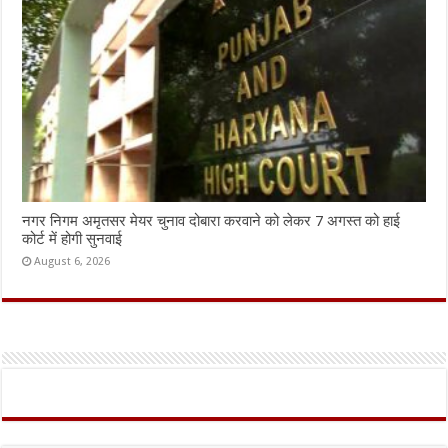
नगर निगम अमृतसर मेयर चुनाव दोबारा करवाने को लेकर 7 अगस्त को हाई
कोर्ट में होगी सुनवाई
August 6, 2026