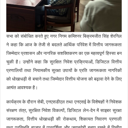
सभा को संबोधित करते हुए नगर निगम कमिश्नर बिक्रमजीत सिंह शेरगिल
ने कहा कि आज के तेजी से बदलते आर्थिक परिवेश में वित्तीय जागरूकता
जिम्मेदार प्रशासन और नागरिक सशक्तिकरण का एक महत्वपूर्ण हिस्सा बन
चुकी है। उन्होंने कहा कि सुरक्षित निवेश प्रक्रियाओं, डिजिटल वित्तीय
प्रणालियों तथा नियामकीय सुरक्षा उपायों के प्रति जागरूकता नागरिकों
को धोखाधड़ी से बचाने तथा जिम्मेदार वित्तीय योजना को बढ़ावा देने के लिए
अत्यंत आवश्यक है।
कार्यक्रम के दौरान सेबी, एनएसडीएल तथा एनएसई के विशेषज्ञों ने निवेशक
संरक्षण तंत्र, सुरक्षित निवेश विकल्पों, डिजिटल लेन-देन में साइबर सुरक्षा
जागरूकता, वित्तीय धोखाधड़ी की रोकथाम, शिकायत निवारण प्रणाली
तथा प्रतिभूति बाज़ार में पारदर्शिता और जवाबदेही बनाए रखने में वित्तीय