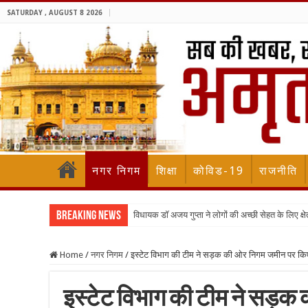
SATURDAY , AUGUST 8 2026
नगर निगम
शिक्षा
कोविड-19
राजनीति
Breaking News
विधायक डॉ अजय गुप्ता ने लोगों की अच्छी सेहत के लिए क्षेत्
Home
/
नगर निगम
/
इस्टेट विभाग की टीम ने सड़क की ओर निगम जमीन पर किए 
इस्टेट विभाग की टीम ने सड़क