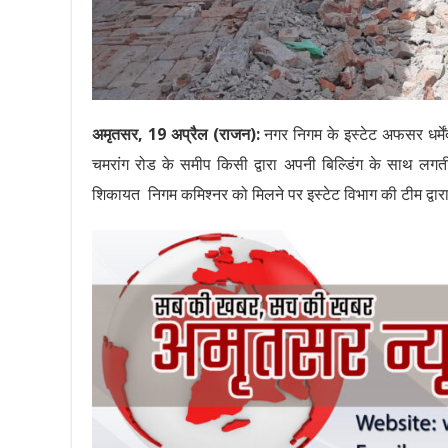
अमृतसर, 19 अप्रैल (राजन):
नगर निगम के इस्टेट अफसर धर्में
चमरांग रोड के समीप किसी द्वारा अपनी बिल्डिंग के साथ 
शिकायत निगम कमिश्नर को मिलने पर इस्टेट विभाग की टीम द्वारा 