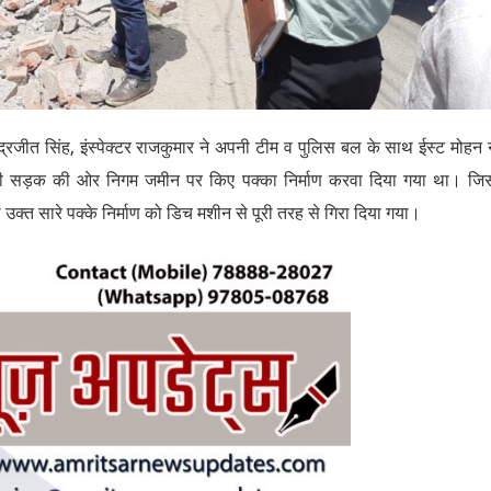
द्रजीत सिंह, इंस्पेक्टर राजकुमार ने अपनी टीम व पुलिस बल के साथ ईस्ट मोहन
लगती सड़क की ओर निगम जमीन पर किए पक्का निर्माण करवा दिया गया था। ज
उक्त सारे पक्के निर्माण को डिच मशीन से पूरी तरह से गिरा दिया गया।