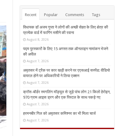
Recent
Popular
Comments
Tags
विधायक डॉ अजय गुप्ता ने लोगों की अच्छी सेहत के लिए क्षेत्र की
प्रत्येक वार्ड में फागिंग मशीने की रवाना
August 8, 2026
पद्म पुरस्कारों के लिए 15 अगस्त तक ऑनलाइन नामांकन भेजने
की अपील
August 7, 2026
अमृतसर में ट्रैक पर कार खड़ी करने पर एएसआई सस्पेंड: वीडियो
वायरल होने पर अधिकारियों ने लिया एक्शन
August 7, 2026
क्रॉस-बॉर्डर स्मगलिंग मॉड्यूल से जुड़े पांच लोग 21 किलो हेरोइन,
970 ग्राम आइस ड्रग और एक पिस्टल के साथ पकड़े गए
August 7, 2026
हरमनबीर गिल को अमृतसर कमिश्नर का भी मिला चार्ज
August 7, 2026