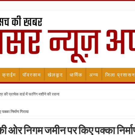
क्राईम
पॉवरकाम
खेलकूद
धार्मिक
अन्य
जिला प्रशासन
र की प्रत्येक वार्ड में फागिंग मशीने की रवाना
पक्का निर्माण गिराया
 की ओर निगम जमीन पर किए पक्का निर्म