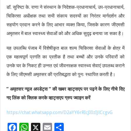
डॉ. सुरिष्टा के. राणा ने संस्थान के निदेशक-प्रधानाचार्य, उप-प्रधानाचार्य,
चिकित्सा अधीक्षक तथा सभी संकाय सदस्यों का निरंतर मार्गदर्शन और
सहयोग प्रदान करने के लिए आभार व्यक्त किया, जिसके कारण जीएमसी
अमृतसर में बाल स्वास्थ्य सेवाओं को और अधिक सुदृढ़ बनाया जा सका है।
यह उपलब्धि पंजाब में विशेषीकृत बाल शल्य चिकित्सा सेवाओं के क्षेत्र में
एक महत्वपूर्ण प्रगति का प्रतीक है तथा बच्चों और उनके परिवारों को
उनके घर के निकट ही उन्नत एवं जीवनरक्षक स्वास्थ्य सेवाएं उपलब्ध कराने
के लिए जीएमसी अमृतसर की प्रतिबद्धता को पुनः स्थापित करती है।
” अमृतसर न्यूज अपडेट्स ” की खबर व्हाट्सएप पर पढ़ने के लिए नीचे दिए
गए लिंक को क्लिक करके व्हाट्सएप ग्रुप ज्वाइन करें
https://chat.whatsapp.com/D2aYY6rRIcJI0zIJlCcgvG
F
W
X
E
S