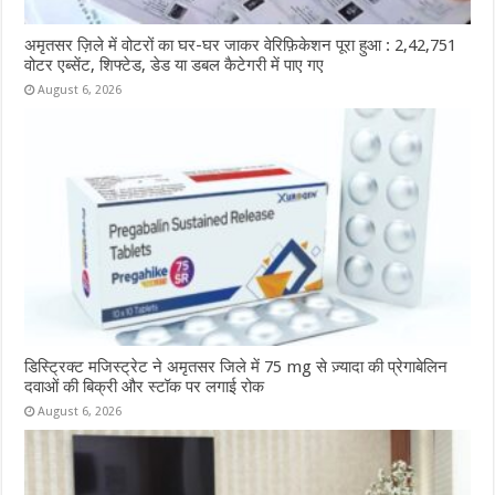
अमृतसर ज़िले में वोटरों का घर-घर जाकर वेरिफ़िकेशन पूरा हुआ : 2,42,751
वोटर एब्सेंट, शिफ्टेड, डेड या डबल कैटेगरी में पाए गए
August 6, 2026
डिस्ट्रिक्ट मजिस्ट्रेट ने अमृतसर जिले में 75 mg से ज़्यादा की प्रेगाबेलिन
दवाओं की बिक्री और स्टॉक पर लगाई रोक
August 6, 2026