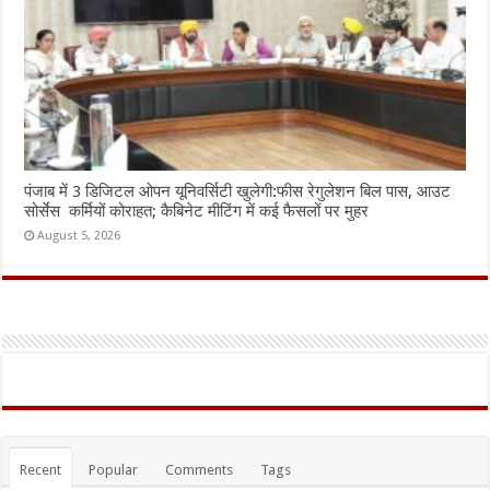
पंजाब में 3 डिजिटल ओपन यूनिवर्सिटी खुलेगी:फीस रेगुलेशन बिल पास, आउट
सोर्सेस कर्मियों कोराहत; कैबिनेट मीटिंग में कई फैसलों पर मुहर
August 5, 2026
Recent
Popular
Comments
Tags