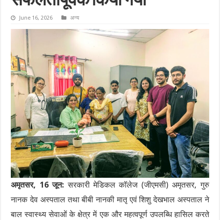
सफलतापूर्वक किया गया
June 16, 2026
अन्य
अमृतसर, 16 जून:
सरकारी मेडिकल कॉलेज (जीएमसी) अमृतसर, गुरु
नानक देव अस्पताल तथा बीबी नानकी मातृ एवं शिशु देखभाल अस्पताल ने
बाल स्वास्थ्य सेवाओं के क्षेत्र में एक और महत्वपूर्ण उपलब्धि हासिल करते