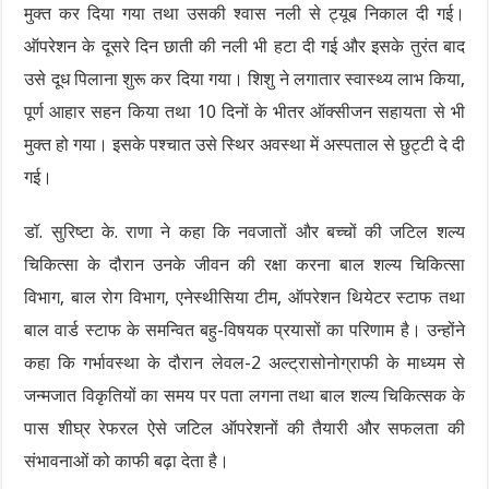
मुक्त कर दिया गया तथा उसकी श्वास नली से ट्यूब निकाल दी गई।
ऑपरेशन के दूसरे दिन छाती की नली भी हटा दी गई और इसके तुरंत बाद
उसे दूध पिलाना शुरू कर दिया गया। शिशु ने लगातार स्वास्थ्य लाभ किया,
पूर्ण आहार सहन किया तथा 10 दिनों के भीतर ऑक्सीजन सहायता से भी
मुक्त हो गया। इसके पश्चात उसे स्थिर अवस्था में अस्पताल से छुट्टी दे दी
गई।
डॉ. सुरिष्टा के. राणा ने कहा कि नवजातों और बच्चों की जटिल शल्य
चिकित्सा के दौरान उनके जीवन की रक्षा करना बाल शल्य चिकित्सा
विभाग, बाल रोग विभाग, एनेस्थीसिया टीम, ऑपरेशन थियेटर स्टाफ तथा
बाल वार्ड स्टाफ के समन्वित बहु-विषयक प्रयासों का परिणाम है। उन्होंने
कहा कि गर्भावस्था के दौरान लेवल-2 अल्ट्रासोनोग्राफी के माध्यम से
जन्मजात विकृतियों का समय पर पता लगना तथा बाल शल्य चिकित्सक के
पास शीघ्र रेफरल ऐसे जटिल ऑपरेशनों की तैयारी और सफलता की
संभावनाओं को काफी बढ़ा देता है।