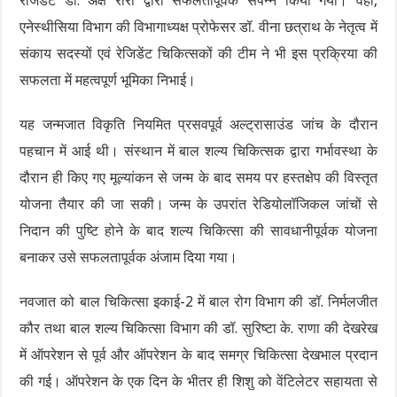
रेजिडेंट डॉ. अक्ष रारा द्वारा सफलतापूर्वक संपन्न किया गया। वहीं,
एनेस्थीसिया विभाग की विभागाध्यक्ष प्रोफेसर डॉ. वीना छत्राथ के नेतृत्व में
संकाय सदस्यों एवं रेजिडेंट चिकित्सकों की टीम ने भी इस प्रक्रिया की
सफलता में महत्वपूर्ण भूमिका निभाई।
यह जन्मजात विकृति नियमित प्रसवपूर्व अल्ट्रासाउंड जांच के दौरान
पहचान में आई थी। संस्थान में बाल शल्य चिकित्सक द्वारा गर्भावस्था के
दौरान ही किए गए मूल्यांकन से जन्म के बाद समय पर हस्तक्षेप की विस्तृत
योजना तैयार की जा सकी। जन्म के उपरांत रेडियोलॉजिकल जांचों से
निदान की पुष्टि होने के बाद शल्य चिकित्सा की सावधानीपूर्वक योजना
बनाकर उसे सफलतापूर्वक अंजाम दिया गया।
नवजात को बाल चिकित्सा इकाई-2 में बाल रोग विभाग की डॉ. निर्मलजीत
कौर तथा बाल शल्य चिकित्सा विभाग की डॉ. सुरिष्टा के. राणा की देखरेख
में ऑपरेशन से पूर्व और ऑपरेशन के बाद समग्र चिकित्सा देखभाल प्रदान
की गई। ऑपरेशन के एक दिन के भीतर ही शिशु को वेंटिलेटर सहायता से