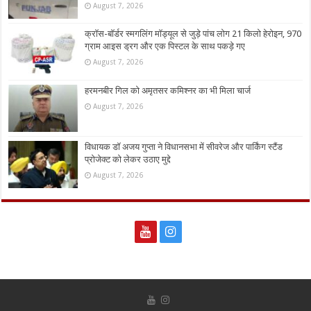
August 7, 2026
क्रॉस-बॉर्डर स्मगलिंग मॉड्यूल से जुड़े पांच लोग 21 किलो हेरोइन, 970
ग्राम आइस ड्रग और एक पिस्टल के साथ पकड़े गए
August 7, 2026
हरमनबीर गिल को अमृतसर कमिश्नर का भी मिला चार्ज
August 7, 2026
विधायक डॉ अजय गुप्ता ने विधानसभा में सीवरेज और पार्किंग स्टैंड
प्रोजेक्ट को लेकर उठाए मुद्दे
August 7, 2026