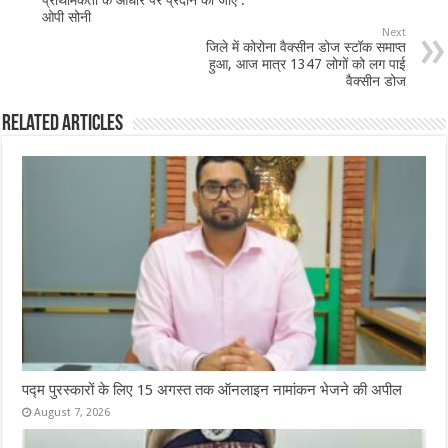
ओपी सोनी
o
p
Next
जिले में कोरोना वैक्सीन डोज स्टॉक समाप्त
k
हुआ, आज मात्र 1347 लोगों को लग पाई
वैक्सीन डोज
Related Articles
पद्म पुरस्कारों के लिए 15 अगस्त तक ऑनलाइन नामांकन भेजने की अपील
August 7, 2026