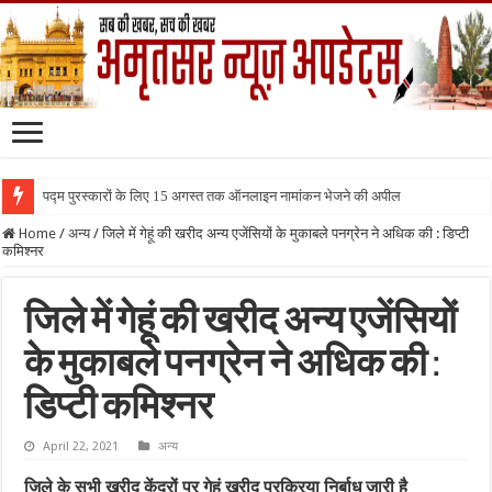
पद्म पुरस्कारों के लिए 15 अगस्त तक ऑनलाइन नामांकन भेजने की अपील
Home
/
अन्य
/
जिले में गेहूं की खरीद अन्य एजेंसियों के मुकाबले पनग्रेन ने अधिक की : डिप्टी
कमिश्नर
जिले में गेहूं की खरीद अन्य एजेंसियों
के मुकाबले पनग्रेन ने अधिक की :
डिप्टी कमिश्नर
April 22, 2021
अन्य
जिले के सभी खरीद केंद्रों पर गेहूं खरीद प्रक्रिया निर्बाध जारी है