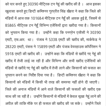
को पार करते हुए 30390 मीट्रिक टन गेहूं की खरीद की है । आज इसका
खुलासा करते हुए डिप्टी कमिश्नर गुरप्रीत सिंह खैहरा ने कहा कि जिले की
मंडियों में आज तक 101684 मीट्रिक टन गेहूँ की आवक हुई है, जिसमें से
85865 मीट्रिक टन गेहूँ विभिन्न एजेंसियों द्वारा खरीदा गया है। किसानों
को भुगतान किया गया है। उन्होंने कहा कि पनग्रेन एजीसी ने 30390
एमटी, एफ.आर. था। पंजाब ने 5338 एमटी की खरीद की, मार्कफेड ने
28320 एमटी, पंसस ने 15899 एमटी और पंजाब वेयरहाउस कॉर्पोरेशन ने
5918 एमटी की खरीद की। उन्होंने कहा कि मंडियों से खरीदे गए गेहूं की
खरीद में तेजी लाई जा रही है और विभिन्न और सभी खरीद एजेंसियों को
मंडियों से खरीदे गए गेहूं की खरीद में तेजी लाने और किसानों को फसल का
भुगतान करने का निर्देश दिया गया है। डिप्टी कमिश्नर खैहरा ने कहा कि
किसानों को मंडियों में किसी भी तरह की समस्या नहीं होने दी जाएगी।
जिले की अनाज मंडियों में आने वाले किसानों की फसलों की खरीद एक
साथ की जा रही है। उन्होंने किसानों से मंडियों में केवल सूखा गेहूं लाने की
अपील की ताकि मौके पर ही फसल की खरीद की जा सके। उन्होंने जिले