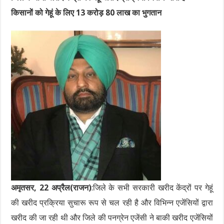
किसानों को गेहूं के लिए 13 करोड़ 80 लाख का भुगतान
अमृतसर, 22 अप्रैल(राजन)
:जिले के सभी सरकारी खरीद केंद्रों पर गेहूं
की खरीद प्रक्रिया सुचारू रूप से चल रही है और विभिन्न एजेंसियों द्वारा
खरीद की जा रही थी और जिले की पनग्रेन एजेंसी ने बाकी खरीद एजेंसियों