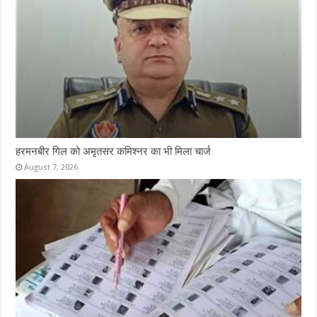
हरमनबीर गिल को अमृतसर कमिश्नर का भी मिला चार्ज
August 7, 2026