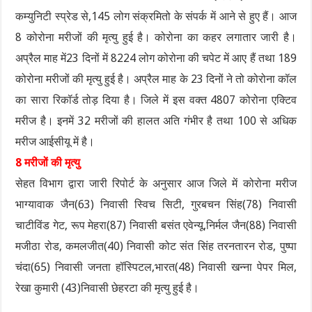
कम्युनिटी स्प्रेड से,145 लोग संक्रमितो के संपर्क में आने से हुए हैं। आज
8 कोरोना मरीजों की मृत्यु हुई है। कोरोना का कहर लगातार जारी है।
अप्रैल माह में23 दिनों में 8224 लोग कोरोना की चपेट में आए हैं तथा 189
कोरोना मरीजों की मृत्यु हुई है। अप्रैल माह के 23 दिनों ने तो कोरोना कॉल
का सारा रिकॉर्ड तोड़ दिया है। जिले में इस वक्त 4807 कोरोना एक्टिव
मरीज है। इनमें 32 मरीजों की हालत अति गंभीर है तथा 100 से अधिक
मरीज आईसीयू में है।
8 मरीजों की मृत्यु
सेहत विभाग द्वारा जारी रिपोर्ट के अनुसार आज जिले में कोरोना मरीज
भाग्यावाक जैन(63) निवासी स्विच सिटी, गुरबचन सिंह(78) निवासी
चाटीविंड गेट, रूप मेहरा(87) निवासी बसंत एवेन्यू,निर्मल जैन(88) निवासी
मजीठा रोड, कमलजीत(40) निवासी कोट संत सिंह तरनतारन रोड, पुष्पा
चंदा(65) निवासी जनता हॉस्पिटल,भारत(48) निवासी खन्ना पेपर मिल,
रेखा कुमारी (43)निवासी छेहरटा की मृत्यु हुई है।