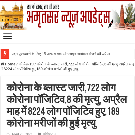
पद्म पुरस्कारों के लिए 15 अगस्त तक ऑनलाइन नामांकन भेजने की अपील
Home
/
कोविड-19
/
कोरोना के ब्लास्ट जारी,722 लोग कोरोना पॉजिटिव,8 की मृत्यु, अप्रैल माह
में 8224 लोग पॉजिटिव हुए,189 कोरोना मरीजों की हुई मृत्यु
कोरोना के ब्लास्ट जारी,722 लोग
कोरोना पॉजिटिव,8 की मृत्यु, अप्रैल
माह में 8224 लोग पॉजिटिव हुए,189
कोरोना मरीजों की हुई मृत्यु
April 23, 2021
कोविड-19