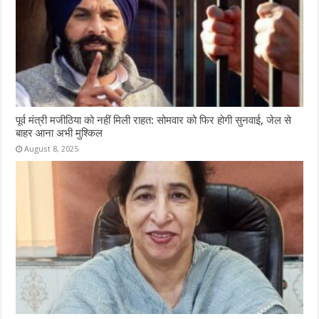
पूर्व मंत्री मजीठिया को नहीं मिली राहत: सोमवार को फिर होगी सुनवाई, जेल से
बाहर आना अभी मुश्किल
August 8, 2025