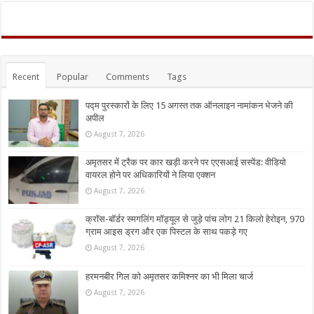
Recent
Popular
Comments
Tags
पद्म पुरस्कारों के लिए 15 अगस्त तक ऑनलाइन नामांकन भेजने की
अपील
August 7, 2026
अमृतसर में ट्रैक पर कार खड़ी करने पर एएसआई सस्पेंड: वीडियो
वायरल होने पर अधिकारियों ने लिया एक्शन
August 7, 2026
क्रॉस-बॉर्डर स्मगलिंग मॉड्यूल से जुड़े पांच लोग 21 किलो हेरोइन, 970
ग्राम आइस ड्रग और एक पिस्टल के साथ पकड़े गए
August 7, 2026
हरमनबीर गिल को अमृतसर कमिश्नर का भी मिला चार्ज
August 7, 2026