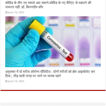
कोविड के तीन नए मामले आए सामने:कोविड के नए वैरिएंट से घबराने की
जरूरत नहीं: डॉ. किरणदीप कौर
June 16, 2025
अमृतसर में दो मरीज कोरोना पॉजिटिव : दोनों मरीजों को होम आइसोलेट कर
दिया ; भीड़ वाली जगह पर जाने पर मास्क पहने
June 14, 2025