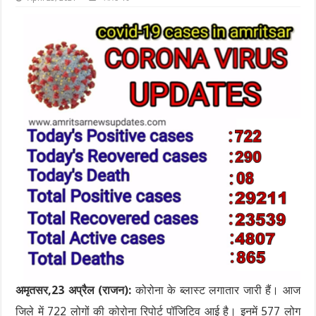
अमृतसर,23 अप्रैल (राजन):
कोरोना के ब्लास्ट लगातार जारी हैं। आज
जिले में 722 लोगों की कोरोना रिपोर्ट पॉजिटिव आई है। इनमें 577 लोग