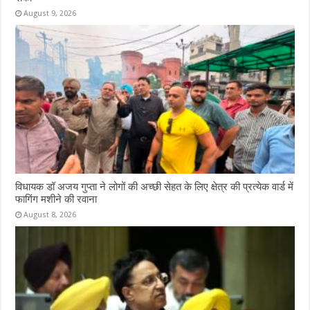
August 9, 2026
विधायक डॉ अजय गुप्ता ने लोगों की अच्छी सेहत के लिए क्षेत्र की प्रत्येक वार्ड में
फागिंग मशीने की रवाना
August 8, 2026