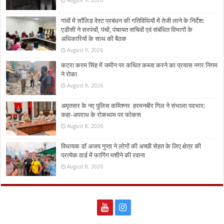
August 9, 2026
गांवों में सॉलिड वेस्ट प्रबंधन की गतिविधियों में तेजी लाने के निर्देश:
एडीसी ने सरपंचों, पंचों, पंचायत सचिवों एवं संबंधित विभागों के
अधिकारियों के साथ की बैठक
August 9, 2026
कटरा करम सिंह में जमीन पर कथित कब्जा करने का प्रयास नगर निगम
ने रोका
August 9, 2026
अमृतसर के नए पुलिस कमिश्नर हरमनबीर गिल ने संभाला पदभार:
कहा-अपराध के रोकथाम पर फोकस
August 8, 2026
विधायक डॉ अजय गुप्ता ने लोगों की अच्छी सेहत के लिए क्षेत्र की
प्रत्येक वार्ड में फागिंग मशीने की रवाना
August 8, 2026