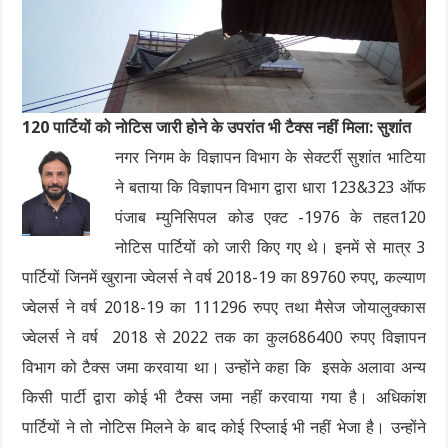
120 पार्टियों को नोटिस जारी होने के उपरांत भी टैक्स नहीं मिला: सुशांत
नगर निगम के विज्ञापन विभाग के सेक्टर्री सुशांत भाटिया
ने बताया कि विज्ञापन विभाग द्वारा धारा 123&323 ऑफ
पंजाब म्युनिसिपल कोड एक्ट -1976 के तहत120
नोटिस पार्टियों को जारी किए गए थे। इनमें से मात्र 3
पार्टियों जिनमें खुराना ज्वेलर्स ने वर्ष 2018-19 का 89760 रुपए, कल्याण
ज्वेलर्स ने वर्ष 2018-19 का 111296 रुपए तथा मैसेज जोयालुक्कास
ज्वेलर्स ने वर्ष 2018 से 2022 तक का कुल686400 रुपए विज्ञापन
विभाग को टैक्स जमा करवाया था। उन्होंने कहा कि इसके अलावा अन्य
किसी पार्टी द्वारा कोई भी टैक्स जमा नहीं करवाया गया है। अधिकांश
पार्टियों ने तो नोटिस मिलने के बाद कोई रिप्लाई भी नहीं भेजा है। उन्होंने