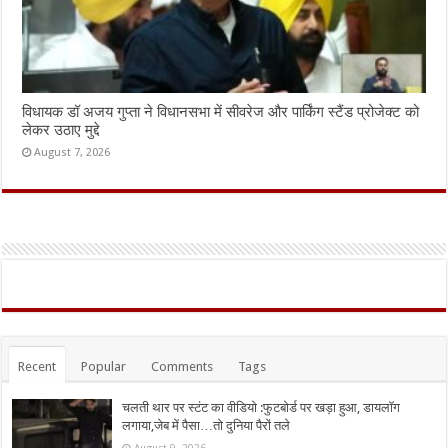
विधायक डॉ अजय गुप्ता ने विधानसभा में सीवरेज और पार्किंग स्टैंड प्रोजेक्ट को
लेकर उठाए मुद्दे
August 7, 2026
Recent
Popular
Comments
Tags
चलती थार पर स्टंट का वीडियो :फुटबोर्ड पर खड़ा हुआ, डायलॉग
लगाया,जेब में पैसा…तो दुनिया पैरों तले