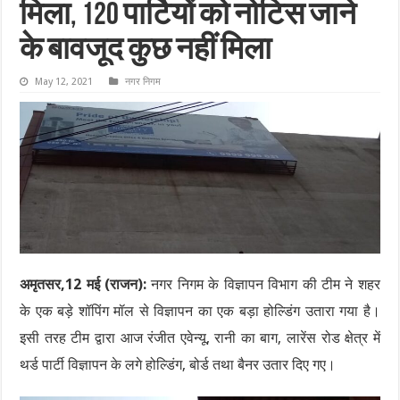
मिला, 120 पार्टियों को नोटिस जाने
के बावजूद कुछ नहीं मिला
May 12, 2021
नगर निगम
अमृतसर,12 मई (राजन):
नगर निगम के विज्ञापन विभाग की टीम ने शहर
के एक बड़े शॉपिंग मॉल से विज्ञापन का एक बड़ा होल्डिंग उतारा गया है।
इसी तरह टीम द्वारा आज रंजीत एवेन्यू, रानी का बाग, लारेंस रोड क्षेत्र में
थर्ड पार्टी विज्ञापन के लगे होल्डिंग, बोर्ड तथा बैनर उतार दिए गए।